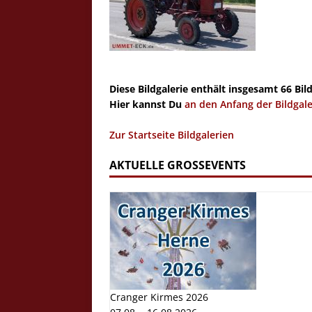
Diese Bildgalerie enthält insgesamt 66 Bil
Hier kannst Du
an den Anfang der Bildgale
Zur Startseite Bildgalerien
AKTUELLE GROSSEVENTS
Cranger Kirmes 2026