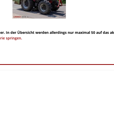
der. In der Übersicht werden allerdings nur maximal 50 auf das ak
rie springen.