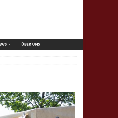
NEWS
ÜBER UNS