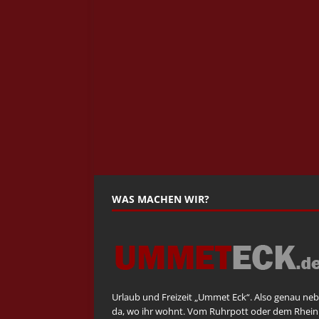
WAS MACHEN WIR?
Urlaub und Freizeit „Ummet Eck“. Also genau ne
da, wo ihr wohnt. Vom Ruhrpott oder dem Rhein