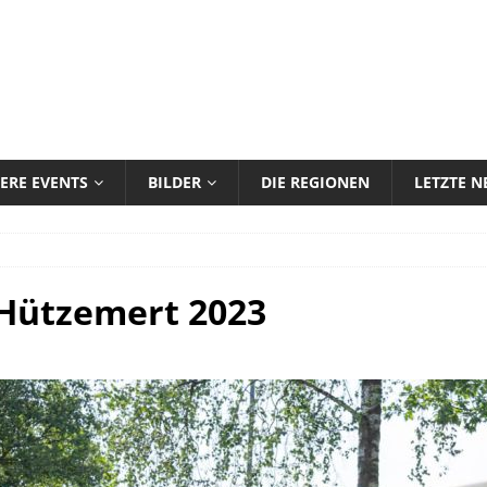
ERE EVENTS
BILDER
DIE REGIONEN
LETZTE 
 Hützemert 2023