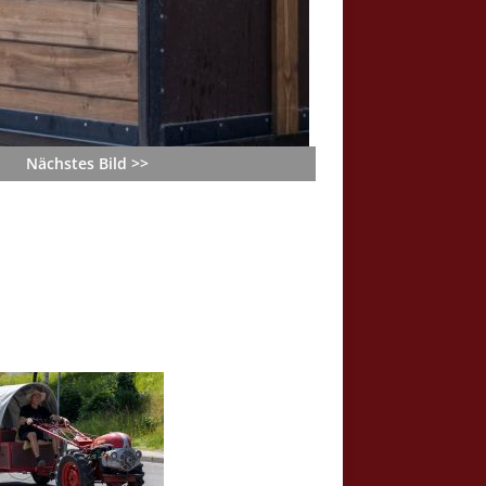
Nächstes Bild >>