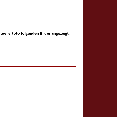
tuelle Foto folgenden Bilder angezeigt.