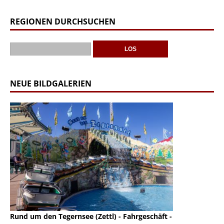
REGIONEN DURCHSUCHEN
NEUE BILDGALERIEN
Rund um den Tegernsee (Zettl) - Fahrgeschäft -
Mondlift (Zettl