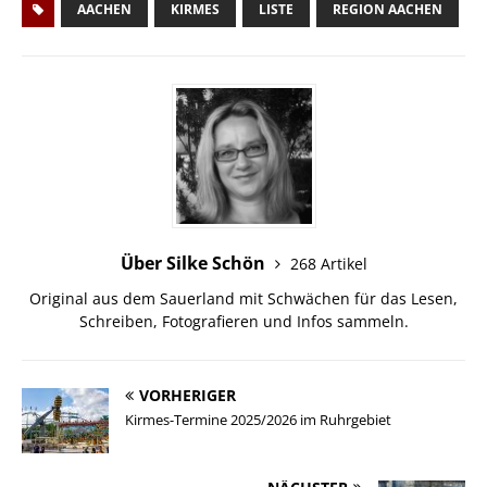
AACHEN
KIRMES
LISTE
REGION AACHEN
Über Silke Schön
268 Artikel
Original aus dem Sauerland mit Schwächen für das Lesen,
Schreiben, Fotografieren und Infos sammeln.
VORHERIGER
Kirmes-Termine 2025/2026 im Ruhrgebiet