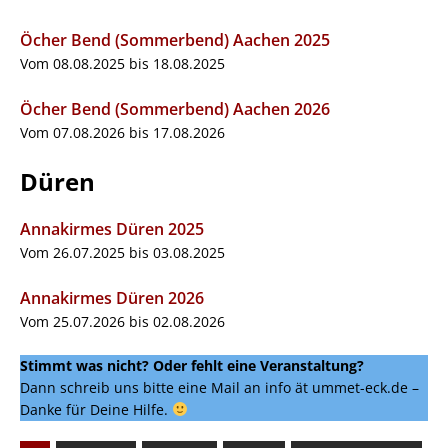
Öcher Bend (Sommerbend) Aachen 2025
Vom 08.08.2025 bis 18.08.2025
Öcher Bend (Sommerbend) Aachen 2026
Vom 07.08.2026 bis 17.08.2026
Düren
Annakirmes Düren 2025
Vom 26.07.2025 bis 03.08.2025
Annakirmes Düren 2026
Vom 25.07.2026 bis 02.08.2026
Stimmt was nicht?
Oder fehlt eine Veranstaltung?
Dann schreib uns bitte eine Mail an info ät ummet-eck.de –
Danke für Deine Hilfe.