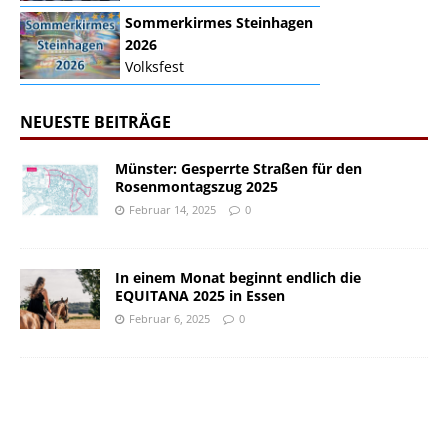
Sommerkirmes Steinhagen
2026
Volksfest
NEUESTE BEITRÄGE
Münster: Gesperrte Straßen für den
Rosenmontagszug 2025
Februar 14, 2025
0
In einem Monat beginnt endlich die
EQUITANA 2025 in Essen
Februar 6, 2025
0