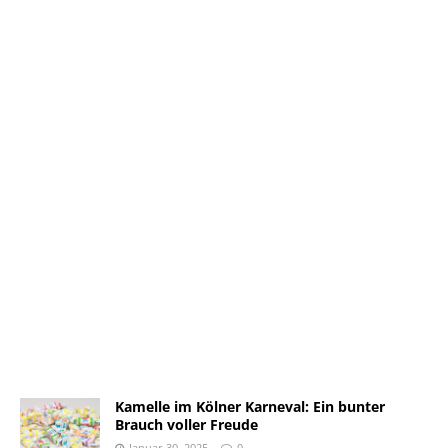
Kamelle im Kölner Karneval: Ein bunter
Brauch voller Freude
Januar 30, 2025
0