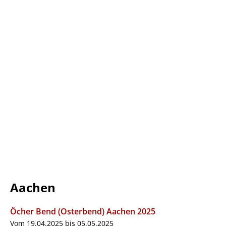
Aachen
Öcher Bend (Osterbend) Aachen 2025
Vom 19.04.2025 bis 05.05.2025