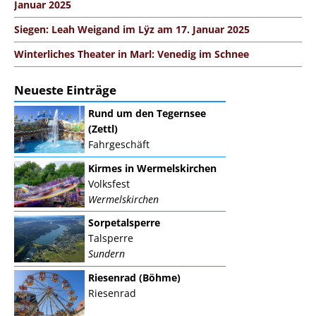
Januar 2025
Siegen: Leah Weigand im Lÿz am 17. Januar 2025
Winterliches Theater in Marl: Venedig im Schnee
Neueste Einträge
Rund um den Tegernsee
(Zettl)
Fahrgeschäft
Kirmes in Wermelskirchen
Volksfest
Wermelskirchen
Sorpetalsperre
Talsperre
Sundern
Riesenrad (Böhme)
Riesenrad