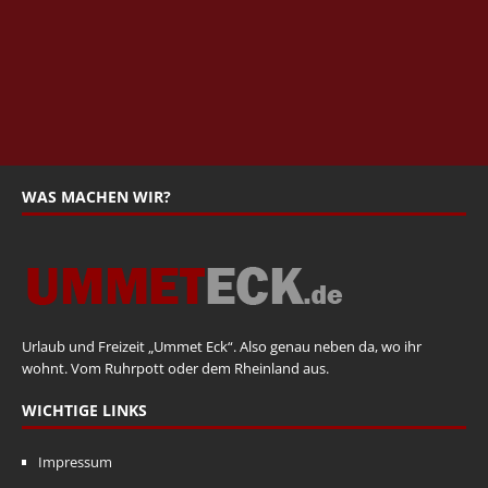
WAS MACHEN WIR?
Urlaub und Freizeit „Ummet Eck“. Also genau neben da, wo ihr
wohnt. Vom Ruhrpott oder dem Rheinland aus.
WICHTIGE LINKS
Impressum