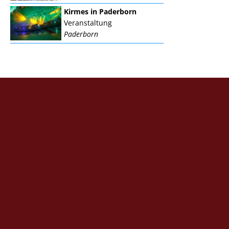
Kirmes in Paderborn
Veranstaltung
Paderborn