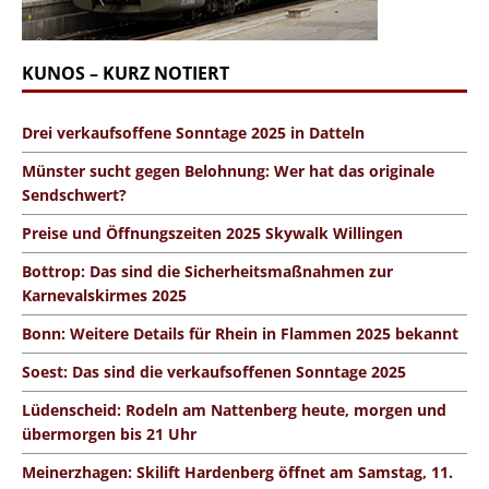
KUNOS – KURZ NOTIERT
Drei verkaufsoffene Sonntage 2025 in Datteln
Münster sucht gegen Belohnung: Wer hat das originale
Sendschwert?
Preise und Öffnungszeiten 2025 Skywalk Willingen
Bottrop: Das sind die Sicherheitsmaßnahmen zur
Karnevalskirmes 2025
Bonn: Weitere Details für Rhein in Flammen 2025 bekannt
Soest: Das sind die verkaufsoffenen Sonntage 2025
Lüdenscheid: Rodeln am Nattenberg heute, morgen und
übermorgen bis 21 Uhr
Meinerzhagen: Skilift Hardenberg öffnet am Samstag, 11.