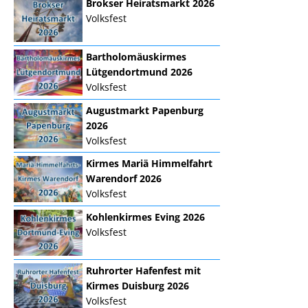
Brokser Heiratsmarkt 2026
Volksfest
Bartholomäuskirmes
Lütgendortmund 2026
Volksfest
Augustmarkt Papenburg
2026
Volksfest
Kirmes Mariä Himmelfahrt
Warendorf 2026
Volksfest
Kohlenkirmes Eving 2026
Volksfest
Ruhrorter Hafenfest mit
Kirmes Duisburg 2026
Volksfest