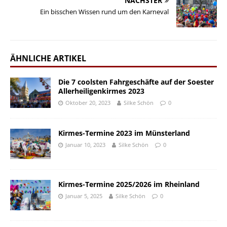
NÄCHSTER
Ein bisschen Wissen rund um den Karneval
ÄHNLICHE ARTIKEL
Die 7 coolsten Fahrgeschäfte auf der Soester
Allerheiligenkirmes 2023
Oktober 20, 2023
Silke Schön
0
Kirmes-Termine 2023 im Münsterland
Januar 10, 2023
Silke Schön
0
Kirmes-Termine 2025/2026 im Rheinland
Januar 5, 2025
Silke Schön
0