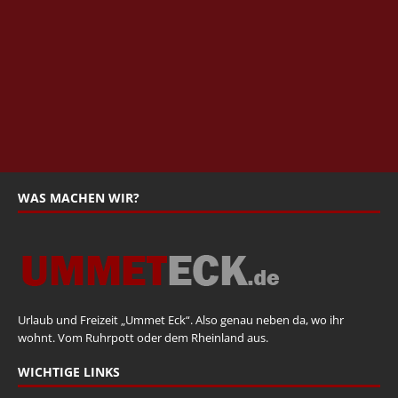
WAS MACHEN WIR?
Urlaub und Freizeit „Ummet Eck“. Also genau neben da, wo ihr
wohnt. Vom Ruhrpott oder dem Rheinland aus.
WICHTIGE LINKS