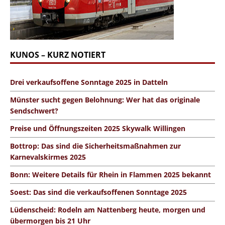
KUNOS – KURZ NOTIERT
Drei verkaufsoffene Sonntage 2025 in Datteln
Münster sucht gegen Belohnung: Wer hat das originale
Sendschwert?
Preise und Öffnungszeiten 2025 Skywalk Willingen
Bottrop: Das sind die Sicherheitsmaßnahmen zur
Karnevalskirmes 2025
Bonn: Weitere Details für Rhein in Flammen 2025 bekannt
Soest: Das sind die verkaufsoffenen Sonntage 2025
Lüdenscheid: Rodeln am Nattenberg heute, morgen und
übermorgen bis 21 Uhr