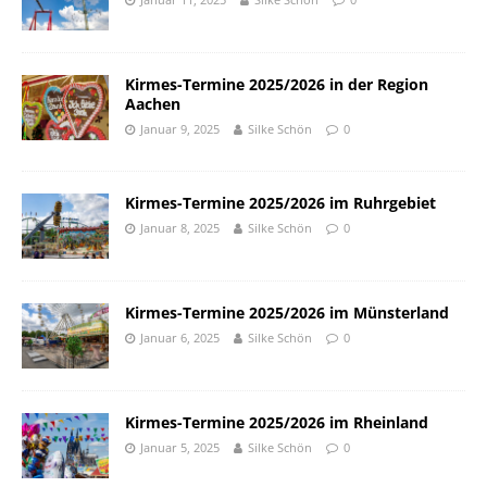
Kirmes-Termine 2025/2026 in der Region
Aachen
Januar 9, 2025
Silke Schön
0
Kirmes-Termine 2025/2026 im Ruhrgebiet
Januar 8, 2025
Silke Schön
0
Kirmes-Termine 2025/2026 im Münsterland
Januar 6, 2025
Silke Schön
0
Kirmes-Termine 2025/2026 im Rheinland
Januar 5, 2025
Silke Schön
0