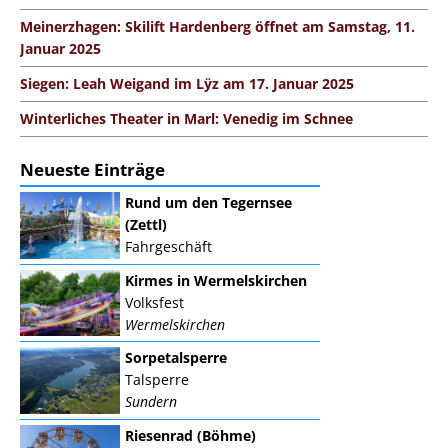
Meinerzhagen: Skilift Hardenberg öffnet am Samstag, 11.
Januar 2025
Siegen: Leah Weigand im Lÿz am 17. Januar 2025
Winterliches Theater in Marl: Venedig im Schnee
Neueste Einträge
Rund um den Tegernsee
(Zettl)
Fahrgeschäft
Kirmes in Wermelskirchen
Volksfest
Wermelskirchen
Sorpetalsperre
Talsperre
Sundern
Riesenrad (Böhme)