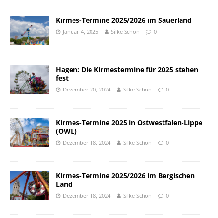
Kirmes-Termine 2025/2026 im Sauerland
Januar 4, 2025
Silke Schön
0
Hagen: Die Kirmestermine für 2025 stehen
fest
Dezember 20, 2024
Silke Schön
0
Kirmes-Termine 2025 in Ostwestfalen-Lippe
(OWL)
Dezember 18, 2024
Silke Schön
0
Kirmes-Termine 2025/2026 im Bergischen
Land
Dezember 18, 2024
Silke Schön
0