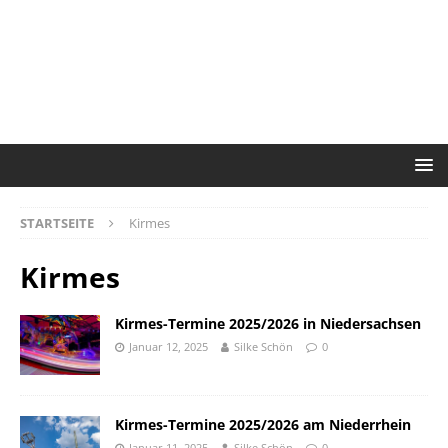
STARTSEITE
Kirmes
Kirmes
Kirmes-Termine 2025/2026 in Niedersachsen
Januar 12, 2025
Silke Schön
0
Kirmes-Termine 2025/2026 am Niederrhein
Januar 11, 2025
Silke Schön
0