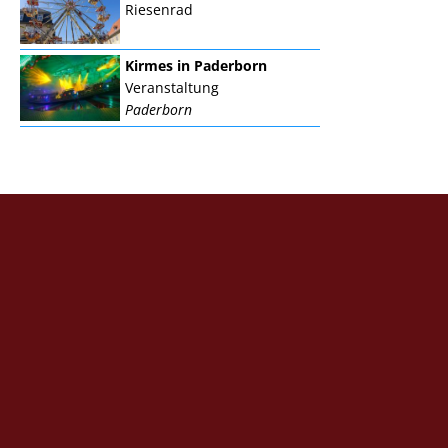
Riesenrad
Kirmes in Paderborn
Veranstaltung
Paderborn