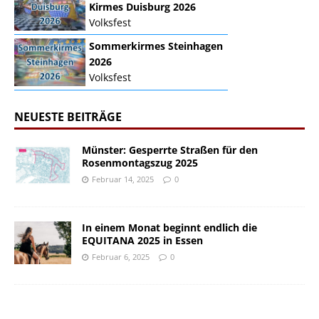
Kirmes Duisburg 2026
Volksfest
Sommerkirmes Steinhagen
2026
Volksfest
NEUESTE BEITRÄGE
Münster: Gesperrte Straßen für den
Rosenmontagszug 2025
Februar 14, 2025
0
In einem Monat beginnt endlich die
EQUITANA 2025 in Essen
Februar 6, 2025
0