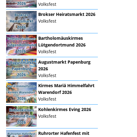
Volksfest
Brokser Heiratsmarkt 2026
Volksfest
Bartholomäuskirmes
Lütgendortmund 2026
Volksfest
Augustmarkt Papenburg
2026
Volksfest
Kirmes Mariä Himmelfahrt
Warendorf 2026
Volksfest
Kohlenkirmes Eving 2026
Volksfest
Ruhrorter Hafenfest mit