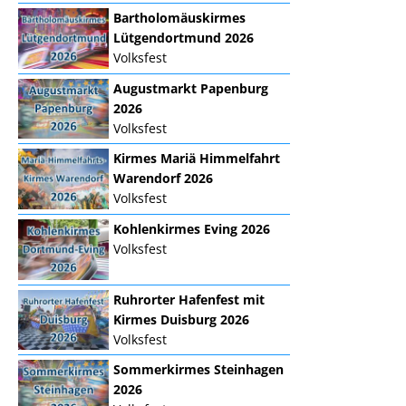
Bartholomäuskirmes
Lütgendortmund 2026
Volksfest
Augustmarkt Papenburg
2026
Volksfest
Kirmes Mariä Himmelfahrt
Warendorf 2026
Volksfest
Kohlenkirmes Eving 2026
Volksfest
Ruhrorter Hafenfest mit
Kirmes Duisburg 2026
Volksfest
Sommerkirmes Steinhagen
2026