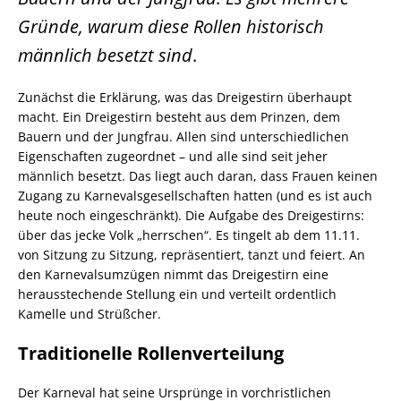
Gründe, warum diese Rollen historisch
männlich besetzt sind
.
Zunächst die Erklärung, was das Dreigestirn überhaupt
macht. Ein Dreigestirn besteht aus dem Prinzen, dem
Bauern und der Jungfrau. Allen sind unterschiedlichen
Eigenschaften zugeordnet – und alle sind seit jeher
männlich besetzt. Das liegt auch daran, dass Frauen keinen
Zugang zu Karnevalsgesellschaften hatten (und es ist auch
heute noch eingeschränkt). Die Aufgabe des Dreigestirns:
über das jecke Volk „herrschen“. Es tingelt ab dem 11.11.
von Sitzung zu Sitzung, repräsentiert, tanzt und feiert. An
den Karnevalsumzügen nimmt das Dreigestirn eine
herausstechende Stellung ein und verteilt ordentlich
Kamelle und Strüßcher.
Traditionelle Rollenverteilung
Der Karneval hat seine Ursprünge in vorchristlichen