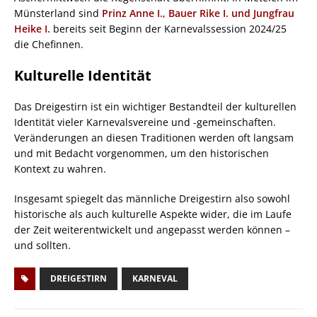
Münsterland sind
Prinz Anne I., Bauer Rike I. und Jungfrau
Heike I.
bereits seit Beginn der Karnevalssession 2024/25
die Chefinnen.
Kulturelle Identität
Das Dreigestirn ist ein wichtiger Bestandteil der kulturellen
Identität vieler Karnevalsvereine und -gemeinschaften.
Veränderungen an diesen Traditionen werden oft langsam
und mit Bedacht vorgenommen, um den historischen
Kontext zu wahren.
Insgesamt spiegelt das männliche Dreigestirn also sowohl
historische als auch kulturelle Aspekte wider, die im Laufe
der Zeit weiterentwickelt und angepasst werden können –
und sollten.
DREIGESTIRN
KARNEVAL