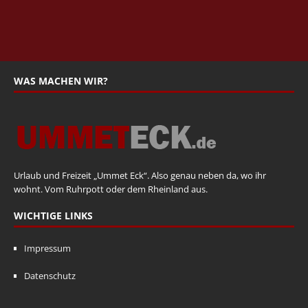
WAS MACHEN WIR?
Urlaub und Freizeit „Ummet Eck“. Also genau neben da, wo ihr
wohnt. Vom Ruhrpott oder dem Rheinland aus.
WICHTIGE LINKS
Impressum
Datenschutz