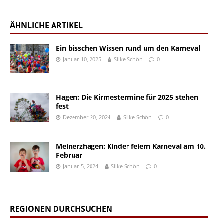
ÄHNLICHE ARTIKEL
Ein bisschen Wissen rund um den Karneval
Januar 10, 2025
Silke Schön
0
Hagen: Die Kirmestermine für 2025 stehen
fest
Dezember 20, 2024
Silke Schön
0
Meinerzhagen: Kinder feiern Karneval am 10.
Februar
Januar 5, 2024
Silke Schön
0
REGIONEN DURCHSUCHEN