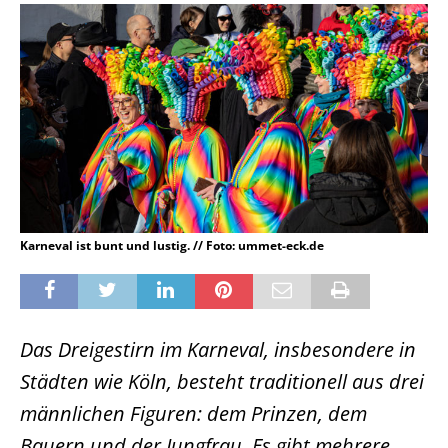
Karneval ist bunt und lustig. // Foto: ummet-eck.de
Das Dreigestirn im Karneval, insbesondere in
Städten wie Köln, besteht traditionell aus drei
männlichen Figuren: dem Prinzen, dem
Bauern und der Jungfrau. Es gibt mehrere