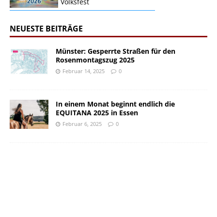
Volksfest
NEUESTE BEITRÄGE
Münster: Gesperrte Straßen für den
Rosenmontagszug 2025
Februar 14, 2025
0
In einem Monat beginnt endlich die
EQUITANA 2025 in Essen
Februar 6, 2025
0