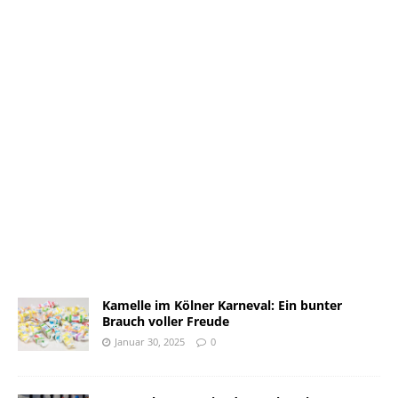
Kamelle im Kölner Karneval: Ein bunter
Brauch voller Freude
Januar 30, 2025
0