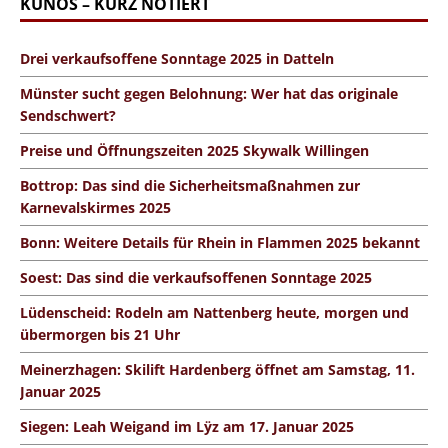
KUNOS – KURZ NOTIERT
Drei verkaufsoffene Sonntage 2025 in Datteln
Münster sucht gegen Belohnung: Wer hat das originale
Sendschwert?
Preise und Öffnungszeiten 2025 Skywalk Willingen
Bottrop: Das sind die Sicherheitsmaßnahmen zur
Karnevalskirmes 2025
Bonn: Weitere Details für Rhein in Flammen 2025 bekannt
Soest: Das sind die verkaufsoffenen Sonntage 2025
Lüdenscheid: Rodeln am Nattenberg heute, morgen und
übermorgen bis 21 Uhr
Meinerzhagen: Skilift Hardenberg öffnet am Samstag, 11.
Januar 2025
Siegen: Leah Weigand im Lÿz am 17. Januar 2025