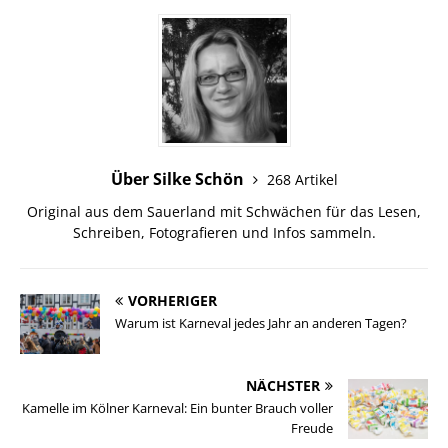
Über Silke Schön
268 Artikel
Original aus dem Sauerland mit Schwächen für das Lesen,
Schreiben, Fotografieren und Infos sammeln.
VORHERIGER
Warum ist Karneval jedes Jahr an anderen Tagen?
NÄCHSTER
Kamelle im Kölner Karneval: Ein bunter Brauch voller
Freude