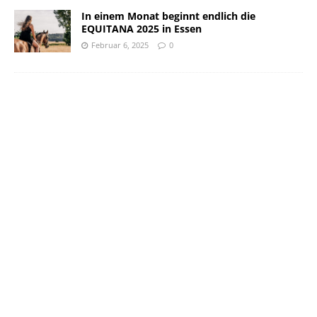
In einem Monat beginnt endlich die
EQUITANA 2025 in Essen
Februar 6, 2025
0