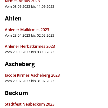
Kirmes Ahaus 2023
Vom 08.09.2023 bis 11.09.2023
Ahlen
Ahlener Maikirmes 2023
Vom 28.04.2023 bis 02.05.2023
Ahlener Herbstkirmes 2023
Vom 29.09.2023 bis 03.10.2023
Ascheberg
Jacobi Kirmes Ascheberg 2023
Vom 29.07.2023 bis 31.07.2023
Beckum
Stadtfest Neubeckum 2023