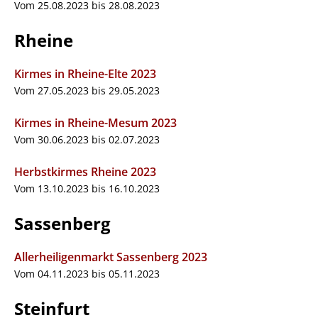
Vom 25.08.2023 bis 28.08.2023
Rheine
Kirmes in Rheine-Elte 2023
Vom 27.05.2023 bis 29.05.2023
Kirmes in Rheine-Mesum 2023
Vom 30.06.2023 bis 02.07.2023
Herbstkirmes Rheine 2023
Vom 13.10.2023 bis 16.10.2023
Sassenberg
Allerheiligenmarkt Sassenberg 2023
Vom 04.11.2023 bis 05.11.2023
Steinfurt