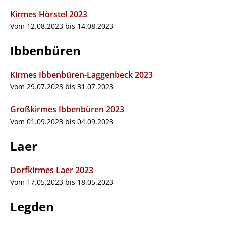
Kirmes Hörstel 2023
Vom 12.08.2023 bis 14.08.2023
Ibbenbüren
Kirmes Ibbenbüren-Laggenbeck 2023
Vom 29.07.2023 bis 31.07.2023
Großkirmes Ibbenbüren 2023
Vom 01.09.2023 bis 04.09.2023
Laer
Dorfkirmes Laer 2023
Vom 17.05.2023 bis 18.05.2023
Legden