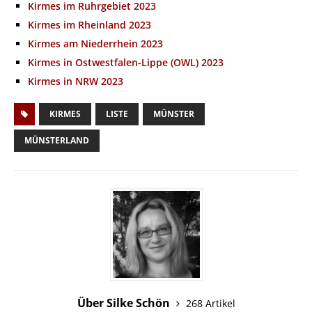
Kirmes im Ruhrgebiet 2023
Kirmes im Rheinland 2023
Kirmes am Niederrhein 2023
Kirmes in Ostwestfalen-Lippe (OWL) 2023
Kirmes in NRW 2023
KIRMES
LISTE
MÜNSTER
MÜNSTERLAND
Über Silke Schön
268 Artikel