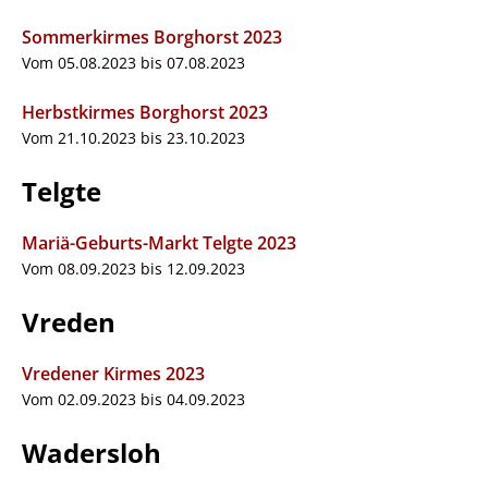
Sommerkirmes Borghorst 2023
Vom 05.08.2023 bis 07.08.2023
Herbstkirmes Borghorst 2023
Vom 21.10.2023 bis 23.10.2023
Telgte
Mariä-Geburts-Markt Telgte 2023
Vom 08.09.2023 bis 12.09.2023
Vreden
Vredener Kirmes 2023
Vom 02.09.2023 bis 04.09.2023
Wadersloh