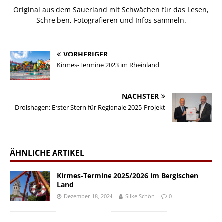
Original aus dem Sauerland mit Schwächen für das Lesen,
Schreiben, Fotografieren und Infos sammeln.
VORHERIGER
Kirmes-Termine 2023 im Rheinland
NÄCHSTER
Drolshagen: Erster Stern für Regionale 2025-Projekt
ÄHNLICHE ARTIKEL
Kirmes-Termine 2025/2026 im Bergischen
Land
Dezember 18, 2024
Silke Schön
0