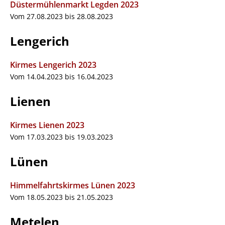
Düstermühlenmarkt Legden 2023
Vom 27.08.2023 bis 28.08.2023
Lengerich
Kirmes Lengerich 2023
Vom 14.04.2023 bis 16.04.2023
Lienen
Kirmes Lienen 2023
Vom 17.03.2023 bis 19.03.2023
Lünen
Himmelfahrtskirmes Lünen 2023
Vom 18.05.2023 bis 21.05.2023
Metelen