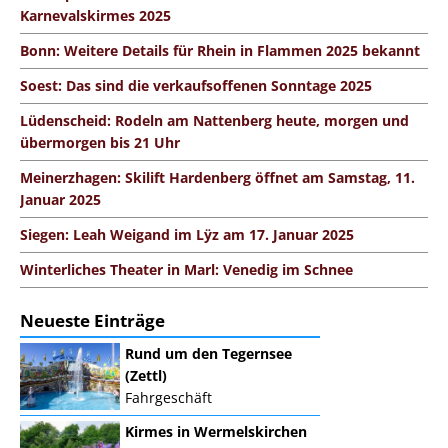
Karnevalskirmes 2025
Bonn: Weitere Details für Rhein in Flammen 2025 bekannt
Soest: Das sind die verkaufsoffenen Sonntage 2025
Lüdenscheid: Rodeln am Nattenberg heute, morgen und
übermorgen bis 21 Uhr
Meinerzhagen: Skilift Hardenberg öffnet am Samstag, 11.
Januar 2025
Siegen: Leah Weigand im Lÿz am 17. Januar 2025
Winterliches Theater in Marl: Venedig im Schnee
Neueste Einträge
Rund um den Tegernsee
(Zettl)
Fahrgeschäft
Kirmes in Wermelskirchen