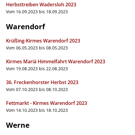
Herbsttreiben Wadersloh 2023
Vom 16.09.2023 bis 18.09.2023
Warendorf
Krüßing-Kirmes Warendorf 2023
Vom 06.05.2023 bis 08.05.2023
Kirmes Mariä Himmelfahrt Warendorf 2023
Vom 19.08.2023 bis 22.08.2023
36. Freckenhorster Herbst 2023
Vom 07.10.2023 bis 08.10.2023
Fettmarkt - Kirmes Warendorf 2023
Vom 14.10.2023 bis 18.10.2023
Werne