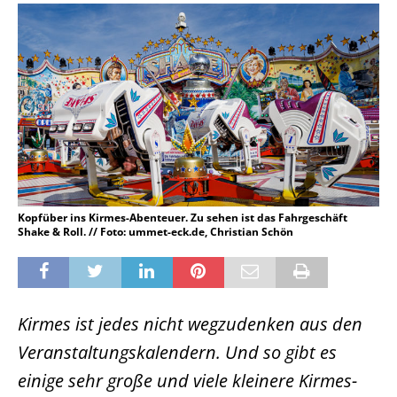
Kopfüber ins Kirmes-Abenteuer. Zu sehen ist das Fahrgeschäft
Shake & Roll. // Foto: ummet-eck.de, Christian Schön
Kirmes ist jedes nicht wegzudenken aus den
Veranstaltungskalendern. Und so gibt es
einige sehr große und viele kleinere Kirmes-