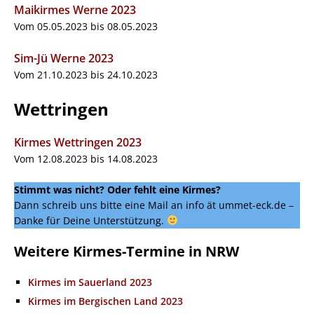
Maikirmes Werne 2023
Vom 05.05.2023 bis 08.05.2023
Sim-Jü Werne 2023
Vom 21.10.2023 bis 24.10.2023
Wettringen
Kirmes Wettringen 2023
Vom 12.08.2023 bis 14.08.2023
Stimmt was nicht?
Oder fehlt eine Kirmes?
Dann schreib uns bitte eine Mail an info ät ummet-eck.de –
Danke für Deine Unterstützung.
Weitere Kirmes-Termine in NRW
Kirmes im Sauerland 2023
Kirmes im Bergischen Land 2023