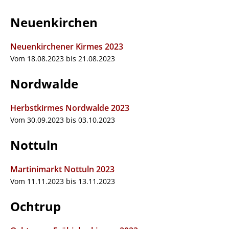
Neuenkirchen
Neuenkirchener Kirmes 2023
Vom 18.08.2023 bis 21.08.2023
Nordwalde
Herbstkirmes Nordwalde 2023
Vom 30.09.2023 bis 03.10.2023
Nottuln
Martinimarkt Nottuln 2023
Vom 11.11.2023 bis 13.11.2023
Ochtrup