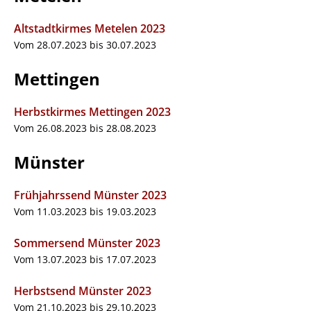
Altstadtkirmes Metelen 2023
Vom 28.07.2023 bis 30.07.2023
Mettingen
Herbstkirmes Mettingen 2023
Vom 26.08.2023 bis 28.08.2023
Münster
Frühjahrssend Münster 2023
Vom 11.03.2023 bis 19.03.2023
Sommersend Münster 2023
Vom 13.07.2023 bis 17.07.2023
Herbstsend Münster 2023
Vom 21.10.2023 bis 29.10.2023