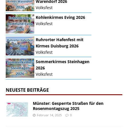
Warendorf 2026
Volksfest
Kohlenkirmes Eving 2026
Volksfest
Ruhrorter Hafenfest mit
Kirmes Duisburg 2026
Volksfest
Sommerkirmes Steinhagen
2026
Volksfest
NEUESTE BEITRÄGE
Münster: Gesperrte Straßen für den
Rosenmontagszug 2025
Februar 14, 2025
0