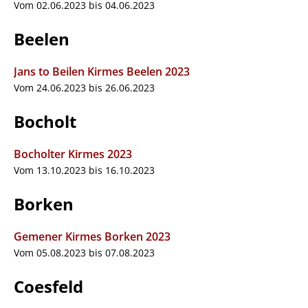
Vom 02.06.2023 bis 04.06.2023
Beelen
Jans to Beilen Kirmes Beelen 2023
Vom 24.06.2023 bis 26.06.2023
Bocholt
Bocholter Kirmes 2023
Vom 13.10.2023 bis 16.10.2023
Borken
Gemener Kirmes Borken 2023
Vom 05.08.2023 bis 07.08.2023
Coesfeld