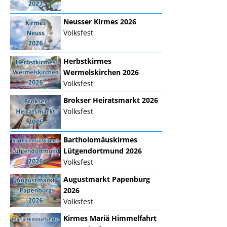
Neusser Kirmes 2026
Volksfest
Herbstkirmes
Wermelskirchen 2026
Volksfest
Brokser Heiratsmarkt 2026
Volksfest
Bartholomäuskirmes
Lütgendortmund 2026
Volksfest
Augustmarkt Papenburg
2026
Volksfest
Kirmes Mariä Himmelfahrt