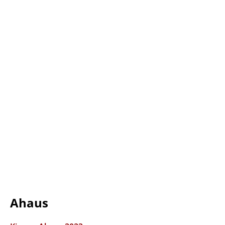
Ahaus