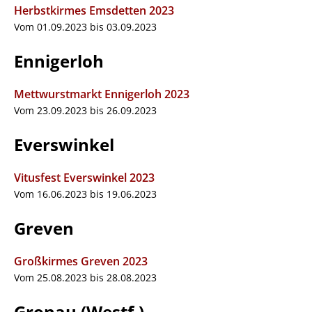
Herbstkirmes Emsdetten 2023
Vom 01.09.2023 bis 03.09.2023
Ennigerloh
Mettwurstmarkt Ennigerloh 2023
Vom 23.09.2023 bis 26.09.2023
Everswinkel
Vitusfest Everswinkel 2023
Vom 16.06.2023 bis 19.06.2023
Greven
Großkirmes Greven 2023
Vom 25.08.2023 bis 28.08.2023
Gronau (Westf.)