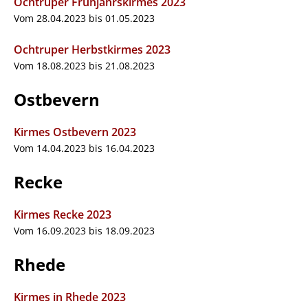
Ochtruper Frühjahrskirmes 2023
Vom 28.04.2023 bis 01.05.2023
Ochtruper Herbstkirmes 2023
Vom 18.08.2023 bis 21.08.2023
Ostbevern
Kirmes Ostbevern 2023
Vom 14.04.2023 bis 16.04.2023
Recke
Kirmes Recke 2023
Vom 16.09.2023 bis 18.09.2023
Rhede
Kirmes in Rhede 2023