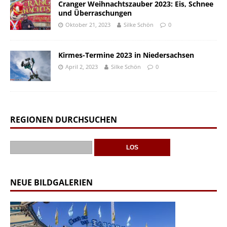
Cranger Weihnachtszauber 2023: Eis, Schnee
und Überraschungen
Oktober 21, 2023
Silke Schön
0
Kirmes-Termine 2023 in Niedersachsen
April 2, 2023
Silke Schön
0
REGIONEN DURCHSUCHEN
NEUE BILDGALERIEN