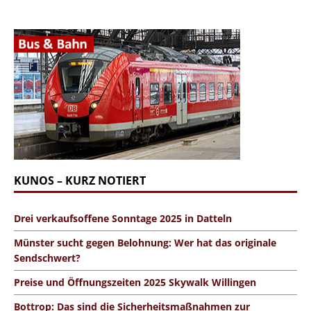
KUNOS – KURZ NOTIERT
Drei verkaufsoffene Sonntage 2025 in Datteln
Münster sucht gegen Belohnung: Wer hat das originale
Sendschwert?
Preise und Öffnungszeiten 2025 Skywalk Willingen
Bottrop: Das sind die Sicherheitsmaßnahmen zur