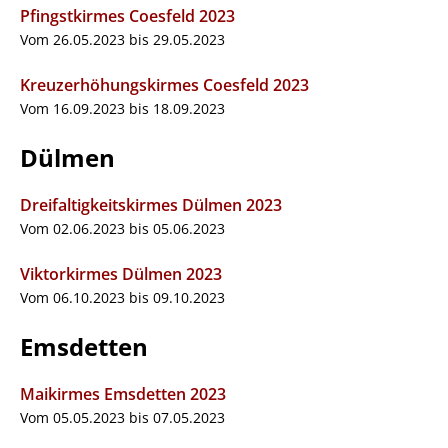
Pfingstkirmes Coesfeld 2023
Vom 26.05.2023 bis 29.05.2023
Kreuzerhöhungskirmes Coesfeld 2023
Vom 16.09.2023 bis 18.09.2023
Dülmen
Dreifaltigkeitskirmes Dülmen 2023
Vom 02.06.2023 bis 05.06.2023
Viktorkirmes Dülmen 2023
Vom 06.10.2023 bis 09.10.2023
Emsdetten
Maikirmes Emsdetten 2023
Vom 05.05.2023 bis 07.05.2023