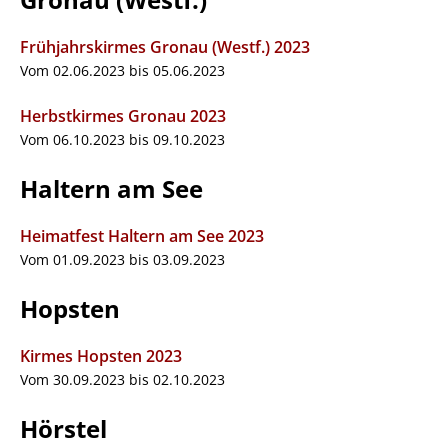
Frühjahrskirmes Gronau (Westf.) 2023
Vom 02.06.2023 bis 05.06.2023
Herbstkirmes Gronau 2023
Vom 06.10.2023 bis 09.10.2023
Haltern am See
Heimatfest Haltern am See 2023
Vom 01.09.2023 bis 03.09.2023
Hopsten
Kirmes Hopsten 2023
Vom 30.09.2023 bis 02.10.2023
Hörstel