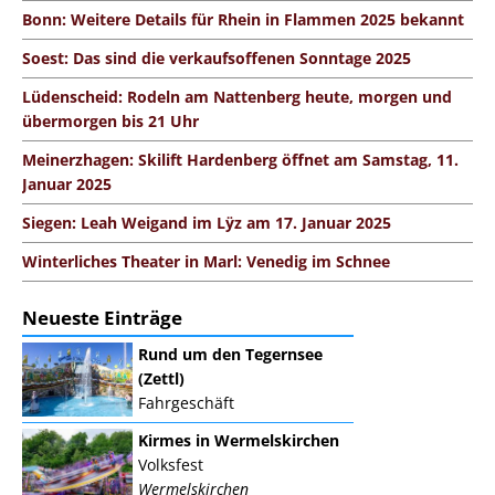
Bonn: Weitere Details für Rhein in Flammen 2025 bekannt
Soest: Das sind die verkaufsoffenen Sonntage 2025
Lüdenscheid: Rodeln am Nattenberg heute, morgen und
übermorgen bis 21 Uhr
Meinerzhagen: Skilift Hardenberg öffnet am Samstag, 11.
Januar 2025
Siegen: Leah Weigand im Lÿz am 17. Januar 2025
Winterliches Theater in Marl: Venedig im Schnee
Neueste Einträge
Rund um den Tegernsee
(Zettl)
Fahrgeschäft
Kirmes in Wermelskirchen
Volksfest
Wermelskirchen