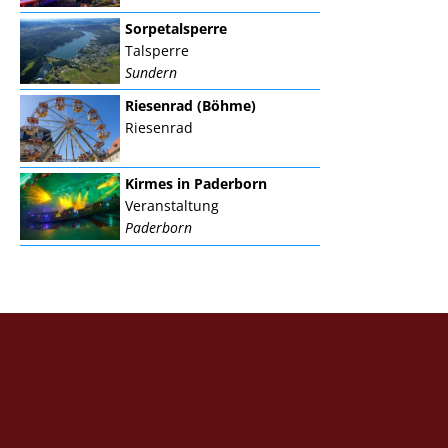
Sorpetalsperre
Talsperre
Sundern
Riesenrad (Böhme)
Riesenrad
Kirmes in Paderborn
Veranstaltung
Paderborn