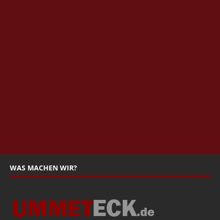
WAS MACHEN WIR?