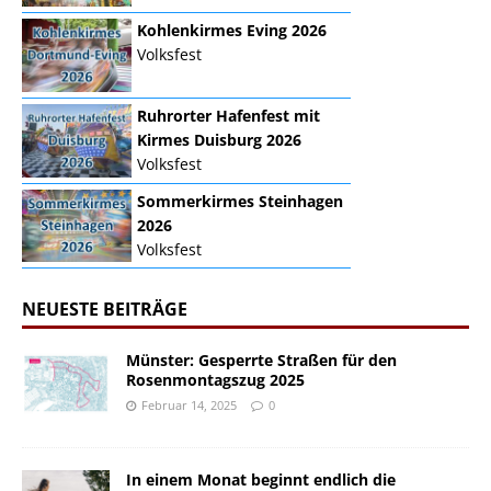
Kohlenkirmes Eving 2026
Volksfest
Ruhrorter Hafenfest mit
Kirmes Duisburg 2026
Volksfest
Sommerkirmes Steinhagen
2026
Volksfest
NEUESTE BEITRÄGE
Münster: Gesperrte Straßen für den
Rosenmontagszug 2025
Februar 14, 2025
0
In einem Monat beginnt endlich die