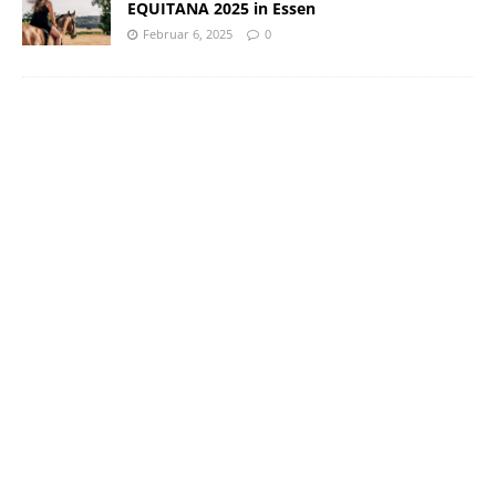
EQUITANA 2025 in Essen
Februar 6, 2025
0