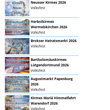
Neusser Kirmes 2026
Volksfest
Herbstkirmes
Wermelskirchen 2026
Volksfest
Brokser Heiratsmarkt 2026
Volksfest
Bartholomäuskirmes
Lütgendortmund 2026
Volksfest
Augustmarkt Papenburg
2026
Volksfest
Kirmes Mariä Himmelfahrt
Warendorf 2026
Volksfest