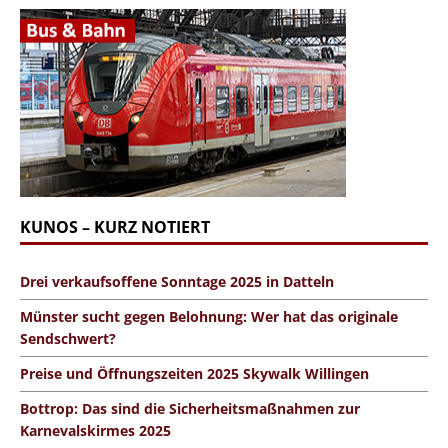
KUNOS – KURZ NOTIERT
Drei verkaufsoffene Sonntage 2025 in Datteln
Münster sucht gegen Belohnung: Wer hat das originale
Sendschwert?
Preise und Öffnungszeiten 2025 Skywalk Willingen
Bottrop: Das sind die Sicherheitsmaßnahmen zur
Karnevalskirmes 2025