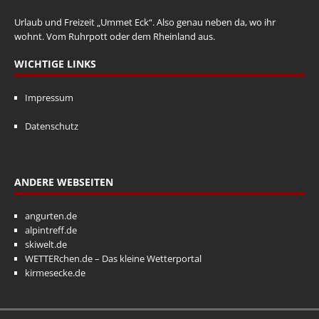
Urlaub und Freizeit „Ummet Eck“. Also genau neben da, wo ihr
wohnt. Vom Ruhrpott oder dem Rheinland aus.
WICHTIGE LINKS
Impressum
Datenschutz
ANDERE WEBSEITEN
angurten.de
alpintreff.de
skiwelt.de
WETTERchen.de – Das kleine Wetterportal
kirmesecke.de