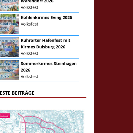
Warendorf 2026
Volksfest
Kohlenkirmes Eving 2026
Volksfest
Ruhrorter Hafenfest mit
Kirmes Duisburg 2026
Volksfest
Sommerkirmes Steinhagen
2026
Volksfest
ESTE BEITRÄGE