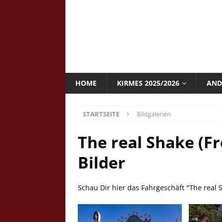
HOME
KIRMES 2025/2026
AND
STARTSEITE
Bildgalerien
The real Shake (Fr
Bilder
Schau Dir hier das Fahrgeschäft "The real 