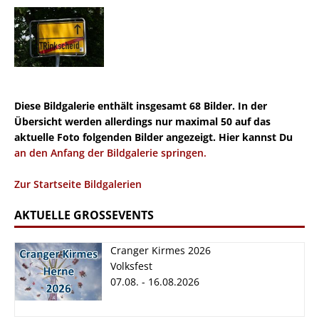
Diese Bildgalerie enthält insgesamt 68 Bilder. In der
Übersicht werden allerdings nur maximal 50 auf das
aktuelle Foto folgenden Bilder angezeigt. Hier kannst Du
an den Anfang der Bildgalerie springen.
Zur Startseite Bildgalerien
AKTUELLE GROSSEVENTS
Cranger Kirmes 2026
Volksfest
07.08. - 16.08.2026
Cranger Kirmes