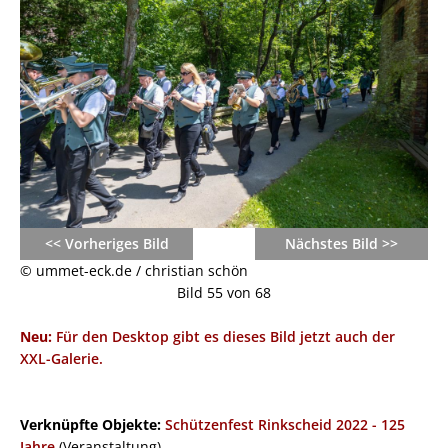
<< Vorheriges Bild
Nächstes Bild >>
© ummet-eck.de / christian schön
Bild 55 von 68
Neu:
Für den Desktop gibt es dieses Bild jetzt auch der
XXL-Galerie.
Verknüpfte Objekte:
Schützenfest Rinkscheid 2022 - 125
Jahre
(Veranstaltung)