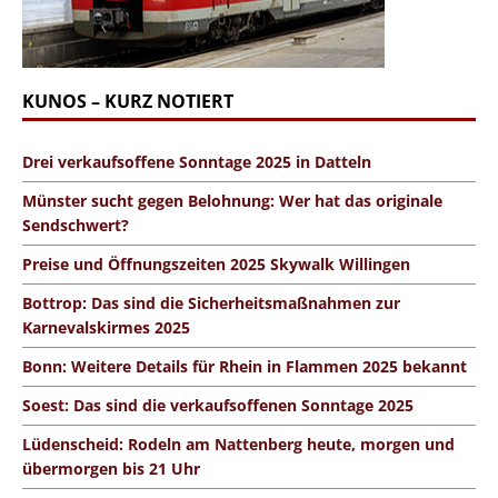
KUNOS – KURZ NOTIERT
Drei verkaufsoffene Sonntage 2025 in Datteln
Münster sucht gegen Belohnung: Wer hat das originale
Sendschwert?
Preise und Öffnungszeiten 2025 Skywalk Willingen
Bottrop: Das sind die Sicherheitsmaßnahmen zur
Karnevalskirmes 2025
Bonn: Weitere Details für Rhein in Flammen 2025 bekannt
Soest: Das sind die verkaufsoffenen Sonntage 2025
Lüdenscheid: Rodeln am Nattenberg heute, morgen und
übermorgen bis 21 Uhr