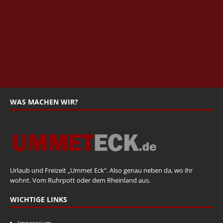
WAS MACHEN WIR?
Urlaub und Freizeit „Ummet Eck“. Also genau neben da, wo ihr
wohnt. Vom Ruhrpott oder dem Rheinland aus.
WICHTIGE LINKS
Impressum