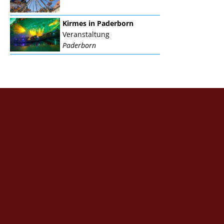
Kirmes in Paderborn
Veranstaltung
Paderborn