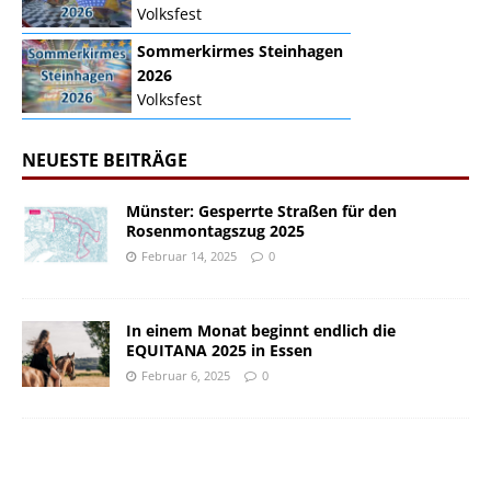
Volksfest
Sommerkirmes Steinhagen
2026
Volksfest
NEUESTE BEITRÄGE
Münster: Gesperrte Straßen für den
Rosenmontagszug 2025
Februar 14, 2025
0
In einem Monat beginnt endlich die
EQUITANA 2025 in Essen
Februar 6, 2025
0