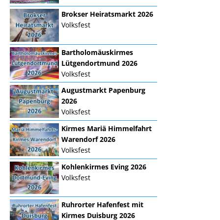
Brokser Heiratsmarkt 2026
Volksfest
Bartholomäuskirmes
Lütgendortmund 2026
Volksfest
Augustmarkt Papenburg
2026
Volksfest
Kirmes Mariä Himmelfahrt
Warendorf 2026
Volksfest
Kohlenkirmes Eving 2026
Volksfest
Ruhrorter Hafenfest mit
Kirmes Duisburg 2026