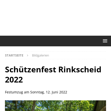
STARTSEITE
Bildgalerien
Schützenfest Rinkscheid
2022
Festumzug am Sonntag, 12. Juni 2022