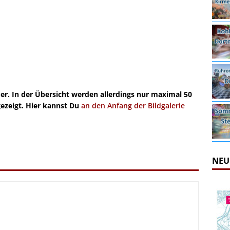
der. In der Übersicht werden allerdings nur maximal 50
gezeigt. Hier kannst Du
an den Anfang der Bildgalerie
NEU