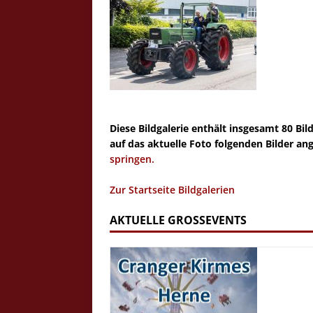
Diese Bildgalerie enthält insgesamt 80 Bil
auf das aktuelle Foto folgenden Bilder an
springen.
Zur Startseite Bildgalerien
AKTUELLE GROSSEVENTS