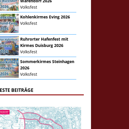
Warendorf 2026
Volksfest
Kohlenkirmes Eving 2026
Volksfest
Ruhrorter Hafenfest mit
Kirmes Duisburg 2026
Volksfest
Sommerkirmes Steinhagen
2026
Volksfest
ESTE BEITRÄGE