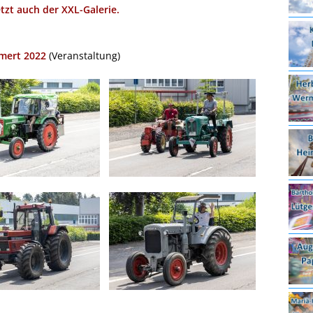
etzt auch der XXL-Galerie.
emert 2022
(Veranstaltung)