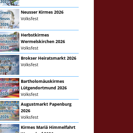
Neusser Kirmes 2026
Volksfest
Herbstkirmes
Wermelskirchen 2026
Volksfest
Brokser Heiratsmarkt 2026
Volksfest
Bartholomäuskirmes
Lütgendortmund 2026
Volksfest
Augustmarkt Papenburg
2026
Volksfest
Kirmes Mariä Himmelfahrt