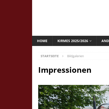
HOME
KIRMES 2025/2026
AND
STARTSEITE
Bildgalerien
Impressionen