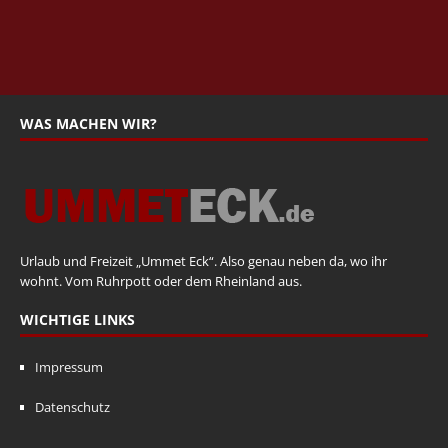
WAS MACHEN WIR?
Urlaub und Freizeit „Ummet Eck“. Also genau neben da, wo ihr
wohnt. Vom Ruhrpott oder dem Rheinland aus.
WICHTIGE LINKS
Impressum
Datenschutz