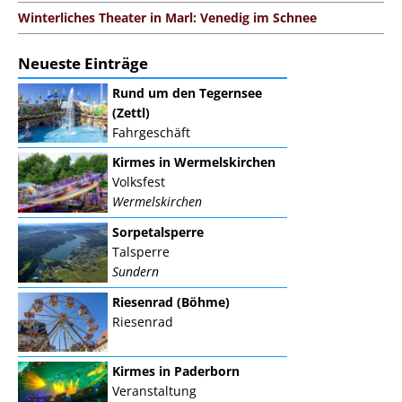
Winterliches Theater in Marl: Venedig im Schnee
Neueste Einträge
Rund um den Tegernsee
(Zettl)
Fahrgeschäft
Kirmes in Wermelskirchen
Volksfest
Wermelskirchen
Sorpetalsperre
Talsperre
Sundern
Riesenrad (Böhme)
Riesenrad
Kirmes in Paderborn
Veranstaltung