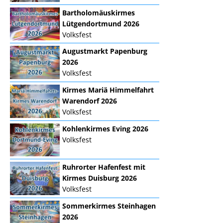
Bartholomäuskirmes
Lütgendortmund 2026
Volksfest
Augustmarkt Papenburg
2026
Volksfest
Kirmes Mariä Himmelfahrt
Warendorf 2026
Volksfest
Kohlenkirmes Eving 2026
Volksfest
Ruhrorter Hafenfest mit
Kirmes Duisburg 2026
Volksfest
Sommerkirmes Steinhagen
2026