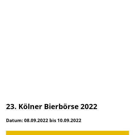
23. Kölner Bierbörse 2022
Datum: 08.09.2022 bis 10.09.2022