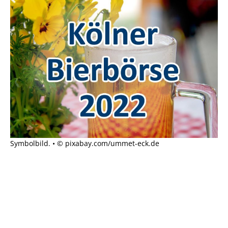
Symbolbild. • © pixabay.com/ummet-eck.de