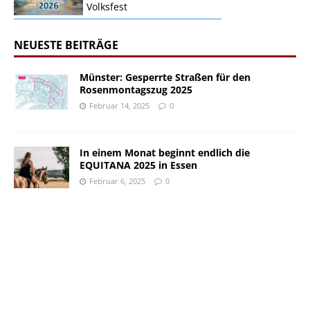
Volksfest
NEUESTE BEITRÄGE
Münster: Gesperrte Straßen für den
Rosenmontagszug 2025
Februar 14, 2025
0
In einem Monat beginnt endlich die
EQUITANA 2025 in Essen
Februar 6, 2025
0