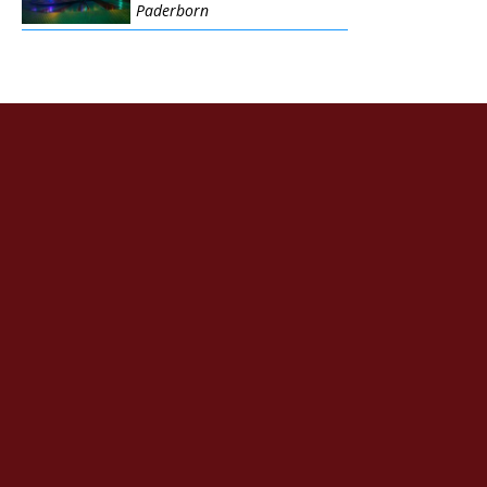
Paderborn