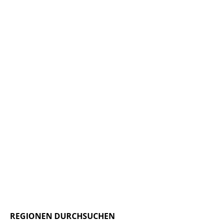
REGIONEN DURCHSUCHEN