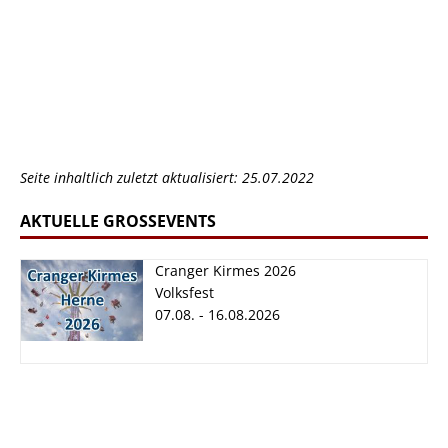
Seite inhaltlich zuletzt aktualisiert: 25.07.2022
AKTUELLE GROSSEVENTS
Cranger Kirmes 2026
Volksfest
07.08. - 16.08.2026
Cranger Kirmes
2026
07.08. - 16.08.2026