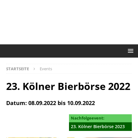
STARTSEITE
Events
23. Kölner Bierbörse 2022
Datum: 08.09.2022 bis 10.09.2022
Nachfolgeevent:
23. Kölner Bierbörse 2023