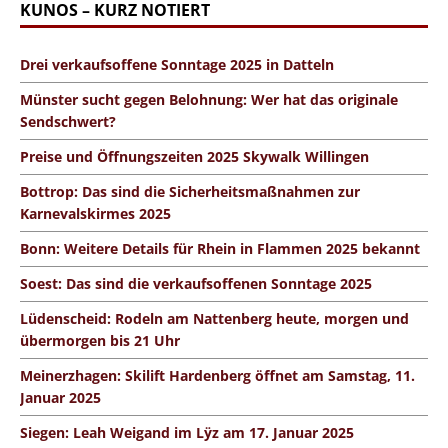
KUNOS – KURZ NOTIERT
Drei verkaufsoffene Sonntage 2025 in Datteln
Münster sucht gegen Belohnung: Wer hat das originale
Sendschwert?
Preise und Öffnungszeiten 2025 Skywalk Willingen
Bottrop: Das sind die Sicherheitsmaßnahmen zur
Karnevalskirmes 2025
Bonn: Weitere Details für Rhein in Flammen 2025 bekannt
Soest: Das sind die verkaufsoffenen Sonntage 2025
Lüdenscheid: Rodeln am Nattenberg heute, morgen und
übermorgen bis 21 Uhr
Meinerzhagen: Skilift Hardenberg öffnet am Samstag, 11.
Januar 2025
Siegen: Leah Weigand im Lÿz am 17. Januar 2025