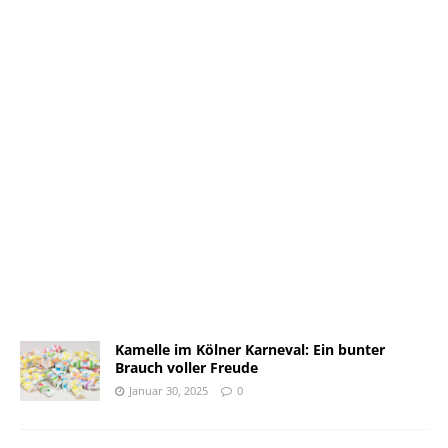
Kamelle im Kölner Karneval: Ein bunter
Brauch voller Freude
Januar 30, 2025
0