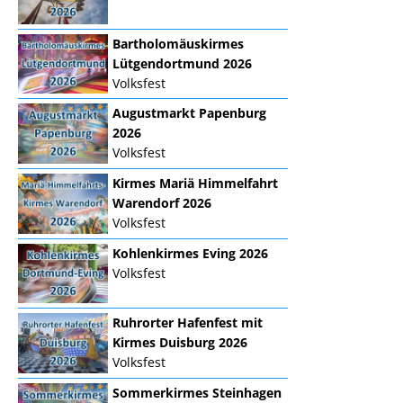
Bartholomäuskirmes
Lütgendortmund 2026
Volksfest
Augustmarkt Papenburg
2026
Volksfest
Kirmes Mariä Himmelfahrt
Warendorf 2026
Volksfest
Kohlenkirmes Eving 2026
Volksfest
Ruhrorter Hafenfest mit
Kirmes Duisburg 2026
Volksfest
Sommerkirmes Steinhagen