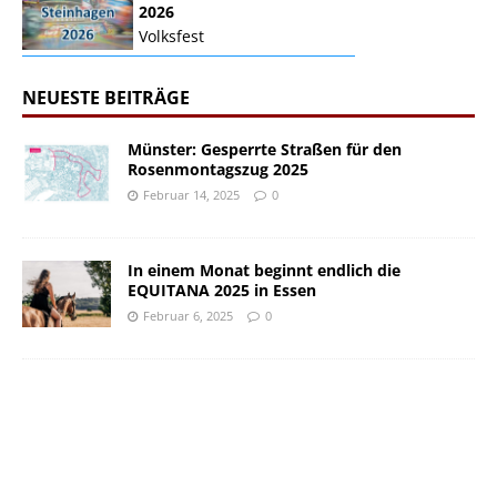
2026
Volksfest
NEUESTE BEITRÄGE
Münster: Gesperrte Straßen für den
Rosenmontagszug 2025
Februar 14, 2025
0
In einem Monat beginnt endlich die
EQUITANA 2025 in Essen
Februar 6, 2025
0