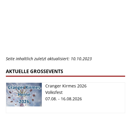
Seite inhaltlich zuletzt aktualisiert: 10.10.2023
AKTUELLE GROSSEVENTS
Cranger Kirmes 2026
Volksfest
07.08. - 16.08.2026
Cranger Kirmes
2026
07.08. - 16.08.2026