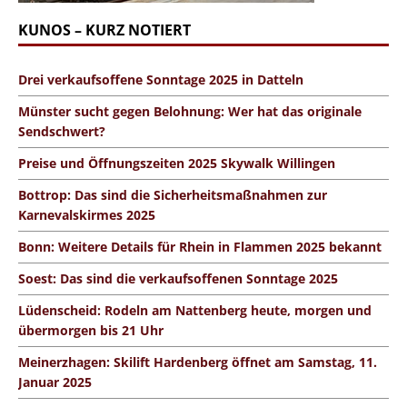
KUNOS – KURZ NOTIERT
Drei verkaufsoffene Sonntage 2025 in Datteln
Münster sucht gegen Belohnung: Wer hat das originale
Sendschwert?
Preise und Öffnungszeiten 2025 Skywalk Willingen
Bottrop: Das sind die Sicherheitsmaßnahmen zur
Karnevalskirmes 2025
Bonn: Weitere Details für Rhein in Flammen 2025 bekannt
Soest: Das sind die verkaufsoffenen Sonntage 2025
Lüdenscheid: Rodeln am Nattenberg heute, morgen und
übermorgen bis 21 Uhr
Meinerzhagen: Skilift Hardenberg öffnet am Samstag, 11.
Januar 2025