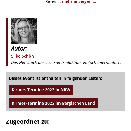
Rides ...
mehr anzeigen ...
Autor:
Silke Schön
Das Herzstück unserer Eventredaktion. Einfach unermüdlich.
Dieses Event ist enthalten in folgenden Listen:
Kirmes-Termine 2023 in NRW
Kirmes-Termine 2023 im Bergischen Land
Zugeordnet zu: