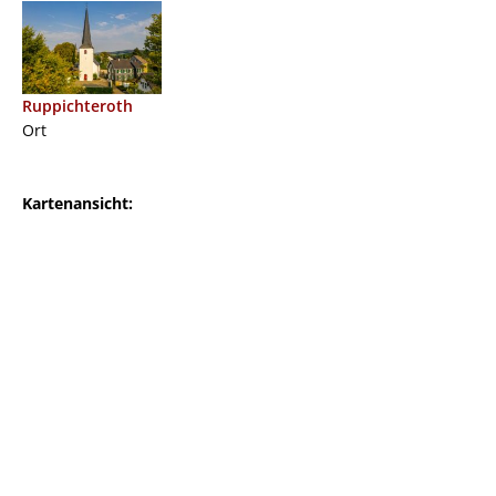
Ruppichteroth
Ort
Kartenansicht: