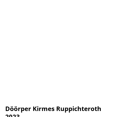
Döörper Kirmes Ruppichteroth
2023