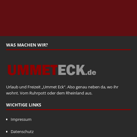
WAS MACHEN WIR?
Urlaub und Freizeit „Ummet Eck“. Also genau neben da, wo ihr
wohnt. Vom Ruhrpott oder dem Rheinland aus.
WICHTIGE LINKS
Impressum
Datenschutz