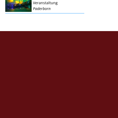
Veranstaltung
Paderborn