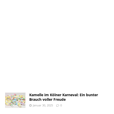
Kamelle im Kölner Karneval: Ein bunter
Brauch voller Freude
Januar 30, 2025
0