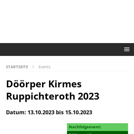
STARTSEITE
Events
Döörper Kirmes
Ruppichteroth 2023
Datum: 13.10.2023 bis 15.10.2023
Nachfolgeevent: