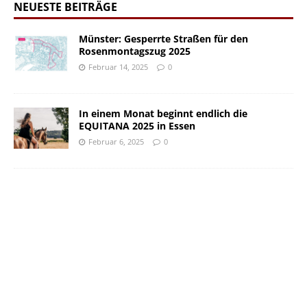
NEUESTE BEITRÄGE
Münster: Gesperrte Straßen für den
Rosenmontagszug 2025
Februar 14, 2025
0
In einem Monat beginnt endlich die
EQUITANA 2025 in Essen
Februar 6, 2025
0