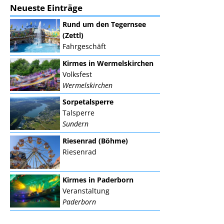
Neueste Einträge
Rund um den Tegernsee
(Zettl)
Fahrgeschäft
Kirmes in Wermelskirchen
Volksfest
Wermelskirchen
Sorpetalsperre
Talsperre
Sundern
Riesenrad (Böhme)
Riesenrad
Kirmes in Paderborn
Veranstaltung
Paderborn