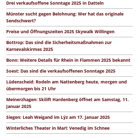
Drei verkaufsoffene Sonntage 2025 in Datteln
Münster sucht gegen Belohnung: Wer hat das originale
Sendschwert?
Preise und Öffnungszeiten 2025 Skywalk Willingen
Bottrop: Das sind die Sicherheitsmaßnahmen zur
Karnevalskirmes 2025
Bonn: Weitere Details für Rhein in Flammen 2025 bekannt
Soest: Das sind die verkaufsoffenen Sonntage 2025
Lüdenscheid: Rodeln am Nattenberg heute, morgen und
übermorgen bis 21 Uhr
Meinerzhagen: Skilift Hardenberg öffnet am Samstag, 11.
Januar 2025
Siegen: Leah Weigand im Lÿz am 17. Januar 2025
Winterliches Theater in Marl: Venedig im Schnee