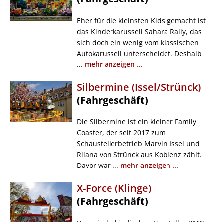
Eher für die kleinsten Kids gemacht ist
das Kinderkarussell Sahara Rally, das
sich doch ein wenig vom klassischen
Autokarussell unterscheidet. Deshalb
...
mehr anzeigen ...
Silbermine (Issel/Strünck)
(Fahrgeschäft)
Die Silbermine ist ein kleiner Family
Coaster, der seit 2017 zum
Schaustellerbetrieb Marvin Issel und
Rilana von Strünck aus Koblenz zählt.
Davor war ...
mehr anzeigen ...
X-Force (Klinge)
(Fahrgeschäft)