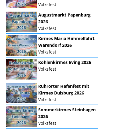
Volksfest
Augustmarkt Papenburg
2026
Volksfest
Kirmes Mariä Himmelfahrt
Warendorf 2026
Volksfest
Kohlenkirmes Eving 2026
Volksfest
Ruhrorter Hafenfest mit
Kirmes Duisburg 2026
Volksfest
Sommerkirmes Steinhagen
2026
Volksfest