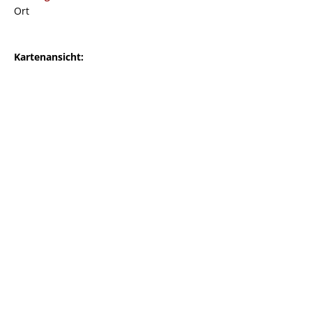
Ort
Kartenansicht: