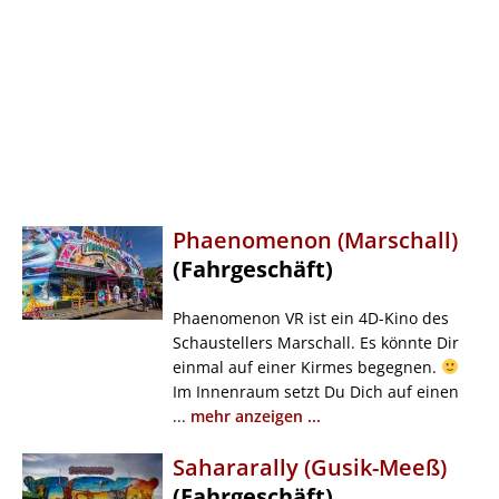
Phaenomenon (Marschall)
(Fahrgeschäft)
Phaenomenon VR ist ein 4D-Kino des
Schaustellers Marschall. Es könnte Dir
einmal auf einer Kirmes begegnen.
Im Innenraum setzt Du Dich auf einen
...
mehr anzeigen ...
Sahararally (Gusik-Meeß)
(Fahrgeschäft)