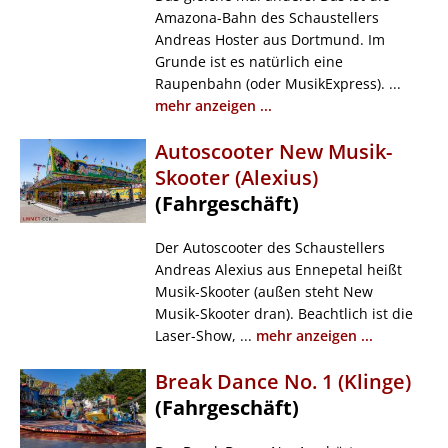
Amazona-Bahn des Schaustellers
Andreas Hoster aus Dortmund. Im
Grunde ist es natürlich eine
Raupenbahn (oder MusikExpress). ...
mehr anzeigen ...
Autoscooter New Musik-
Skooter (Alexius)
(Fahrgeschäft)
Der Autoscooter des Schaustellers
Andreas Alexius aus Ennepetal heißt
Musik-Skooter (außen steht New
Musik-Skooter dran). Beachtlich ist die
Laser-Show, ...
mehr anzeigen ...
Break Dance No. 1 (Klinge)
(Fahrgeschäft)