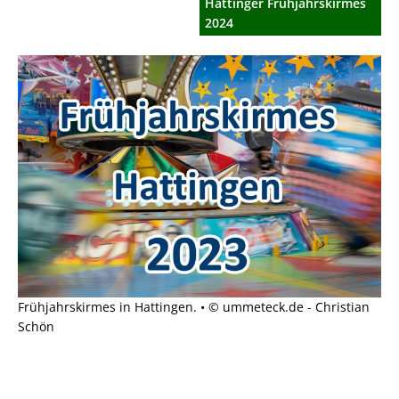
Hattinger Frühjahrskirmes
2024
Frühjahrskirmes in Hattingen. • © ummeteck.de - Christian
Schön