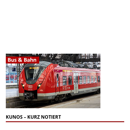
KUNOS – KURZ NOTIERT