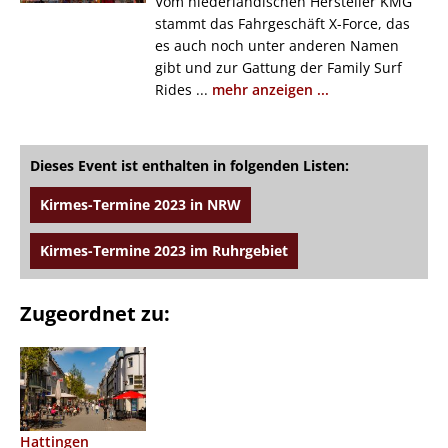
Vom niederländischen Hersteller KMG
stammt das Fahrgeschäft X-Force, das
es auch noch unter anderen Namen
gibt und zur Gattung der Family Surf
Rides ...
mehr anzeigen ...
Dieses Event ist enthalten in folgenden Listen:
Kirmes-Termine 2023 in NRW
Kirmes-Termine 2023 im Ruhrgebiet
Zugeordnet zu:
Hattingen