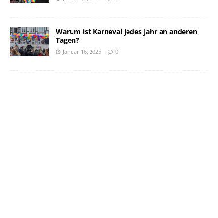
Warum ist Karneval jedes Jahr an anderen
Tagen?
Januar 16, 2025
0