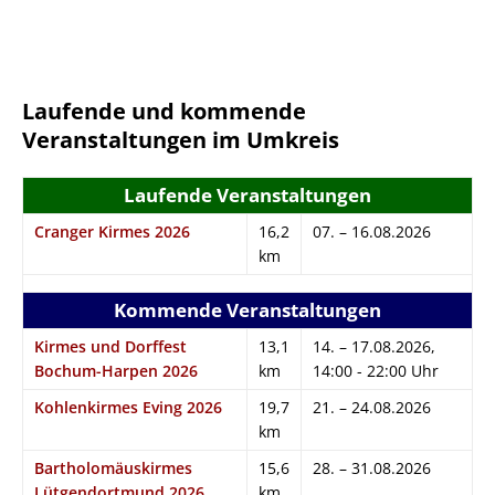
Laufende und kommende
Veranstaltungen im Umkreis
Laufende Veranstaltungen
Cranger Kirmes 2026
16,2
07. – 16.08.2026
km
Kommende Veranstaltungen
Kirmes und Dorffest
13,1
14. – 17.08.2026,
Bochum-Harpen 2026
km
14:00 - 22:00 Uhr
Kohlenkirmes Eving 2026
19,7
21. – 24.08.2026
km
Bartholomäuskirmes
15,6
28. – 31.08.2026
Lütgendortmund 2026
km