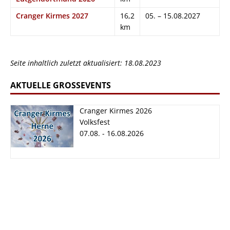
Cranger Kirmes 2027
16,2
05. – 15.08.2027
km
Seite inhaltlich zuletzt aktualisiert: 18.08.2023
AKTUELLE GROSSEVENTS
Cranger Kirmes 2026
Volksfest
07.08. - 16.08.2026
Cranger Kirmes
2026
07.08. - 16.08.2026