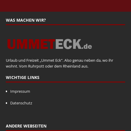
WAS MACHEN WIR?
Urlaub und Freizeit „Ummet Eck“. Also genau neben da, wo ihr
wohnt. Vom Ruhrpott oder dem Rheinland aus.
WICHTIGE LINKS
Impressum
Datenschutz
ANDERE WEBSEITEN