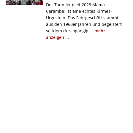
Der Taumler (seit 2023 Mama
Caramba) ist eine echtes Kirmes-
Urgestein. Das Fahrgeschäft stammt
aus den 1960er Jahren und begeistert
seitdem durchgängig ...
mehr
anzeigen ...