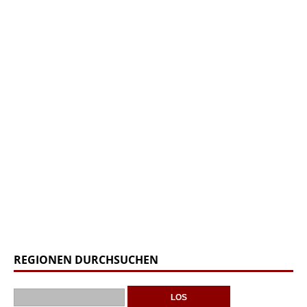
REGIONEN DURCHSUCHEN