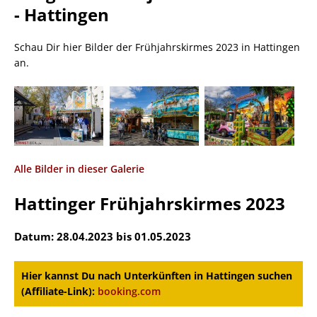
- Hattingen
Schau Dir hier Bilder der Frühjahrskirmes 2023 in Hattingen
an.
Alle Bilder in dieser Galerie
Hattinger Frühjahrskirmes 2023
Datum: 28.04.2023 bis 01.05.2023
Hier kannst Du nach Unterkünften in Hattingen suchen
(Affiliate-Link):
booking.com