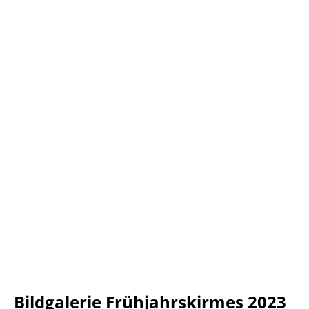
Bildgalerie Frühjahrskirmes 2023