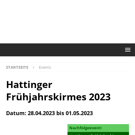
STARTSEITE
Events
Hattinger
Frühjahrskirmes 2023
Datum: 28.04.2023 bis 01.05.2023
Nachfolgeevent: