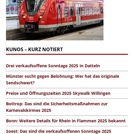
KUNOS – KURZ NOTIERT
Drei verkaufsoffene Sonntage 2025 in Datteln
Münster sucht gegen Belohnung: Wer hat das originale
Sendschwert?
Preise und Öffnungszeiten 2025 Skywalk Willingen
Bottrop: Das sind die Sicherheitsmaßnahmen zur
Karnevalskirmes 2025
Bonn: Weitere Details für Rhein in Flammen 2025 bekannt
Soest: Das sind die verkaufsoffenen Sonntage 2025