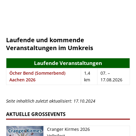
Laufende und kommende
Veranstaltungen im Umkreis
Laufende Veranstaltungen
Öcher Bend (Sommerbend)
1,4
07. –
Aachen 2026
km
17.08.2026
Seite inhaltlich zuletzt aktualisiert: 17.10.2024
AKTUELLE GROSSEVENTS
Cranger Kirmes 2026
Volksfest