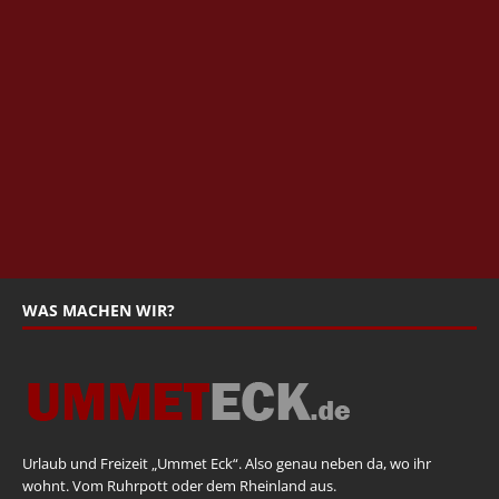
WAS MACHEN WIR?
Urlaub und Freizeit „Ummet Eck“. Also genau neben da, wo ihr
wohnt. Vom Ruhrpott oder dem Rheinland aus.