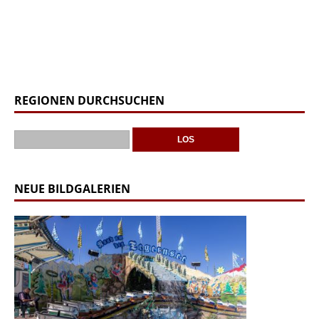
REGIONEN DURCHSUCHEN
NEUE BILDGALERIEN