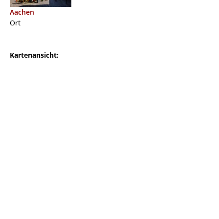
Aachen
Ort
Kartenansicht: