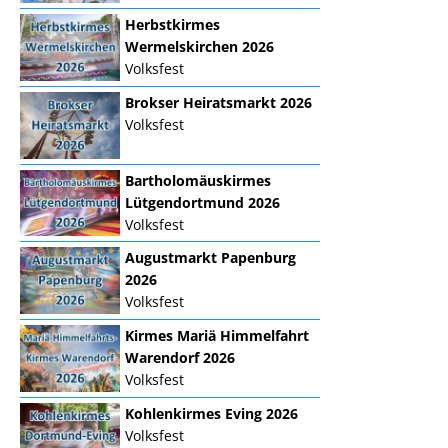
Herbstkirmes
Wermelskirchen 2026
Volksfest
Brokser Heiratsmarkt 2026
Volksfest
Bartholomäuskirmes
Lütgendortmund 2026
Volksfest
Augustmarkt Papenburg
2026
Volksfest
Kirmes Mariä Himmelfahrt
Warendorf 2026
Volksfest
Kohlenkirmes Eving 2026
Volksfest