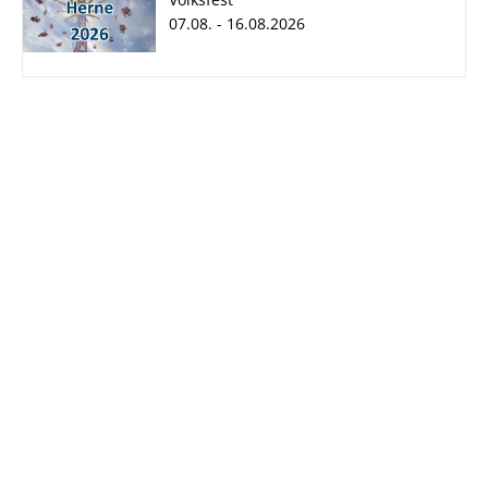
07.08. - 16.08.2026
Cranger Kirmes
2026
07.08. - 16.08.2026