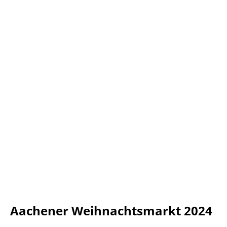
Aachener Weihnachtsmarkt 2024