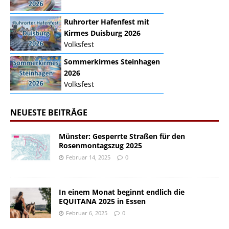
Ruhrorter Hafenfest mit
Kirmes Duisburg 2026
Volksfest
Sommerkirmes Steinhagen
2026
Volksfest
NEUESTE BEITRÄGE
Münster: Gesperrte Straßen für den
Rosenmontagszug 2025
Februar 14, 2025
0
In einem Monat beginnt endlich die
EQUITANA 2025 in Essen
Februar 6, 2025
0