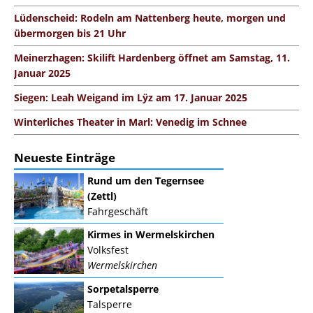
Lüdenscheid: Rodeln am Nattenberg heute, morgen und
übermorgen bis 21 Uhr
Meinerzhagen: Skilift Hardenberg öffnet am Samstag, 11.
Januar 2025
Siegen: Leah Weigand im Lÿz am 17. Januar 2025
Winterliches Theater in Marl: Venedig im Schnee
Neueste Einträge
Rund um den Tegernsee
(Zettl)
Fahrgeschäft
Kirmes in Wermelskirchen
Volksfest
Wermelskirchen
Sorpetalsperre
Talsperre