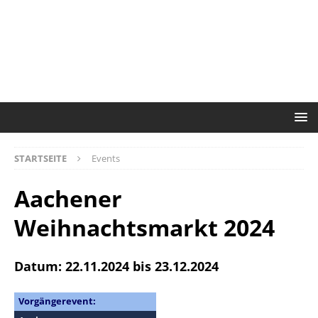
STARTSEITE
Events
Aachener
Weihnachtsmarkt 2024
Datum: 22.11.2024 bis 23.12.2024
Vorgängerevent: