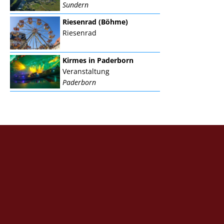
Sundern
Riesenrad (Böhme)
Riesenrad
Kirmes in Paderborn
Veranstaltung
Paderborn