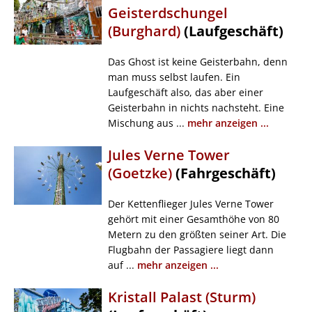
Geisterdschungel
(Burghard)
(Laufgeschäft)
Das Ghost ist keine Geisterbahn, denn
man muss selbst laufen. Ein
Laufgeschäft also, das aber einer
Geisterbahn in nichts nachsteht. Eine
Mischung aus ...
mehr anzeigen ...
Jules Verne Tower
(Goetzke)
(Fahrgeschäft)
Der Kettenflieger Jules Verne Tower
gehört mit einer Gesamthöhe von 80
Metern zu den größten seiner Art. Die
Flugbahn der Passagiere liegt dann
auf ...
mehr anzeigen ...
Kristall Palast (Sturm)