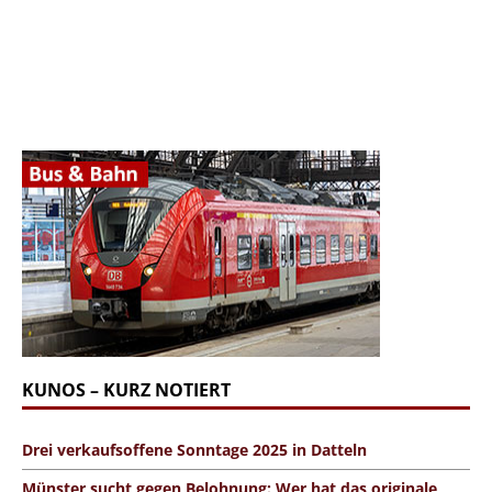
KUNOS – KURZ NOTIERT
Drei verkaufsoffene Sonntage 2025 in Datteln
Münster sucht gegen Belohnung: Wer hat das originale