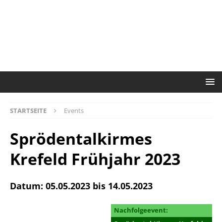
STARTSEITE
Events
Sprödentalkirmes
Krefeld Frühjahr 2023
Datum: 05.05.2023 bis 14.05.2023
Nachfolgeevent: