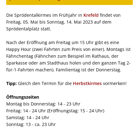
Die Sprödentalkirmes im Frühjahr in
Krefeld
findet von
Freitag, 05. Mai bis Sonntag, 14. Mai 2023 auf dem
Sprödentalplatz statt.
Nach der Eröffnung am Freitag um 15 Uhr gibt es eine
Happy Hour (zwei Fahrten zum Preis von einer). Montags ist
Fähnchentag (Fähnchen zum Beispiel im Rathaus, der
Sparkasse oder am Stadthaus holen und den ganzen Tag 2-
für-1-Fahrten machen). Familientag ist der Donnerstag.
Tipp:
Gleich den Termin für die
Herbstkirmes
vormerken!
Öffnungszeiten
Montag bis Donnerstag: 14 - 23 Uhr
Freitag: 14 - 24 Uhr (Eröffnungstag: 15 - 24 Uhr)
Samstag: 14 - 24 Uhr
Sonntag: 13 - ca. 23 Uhr