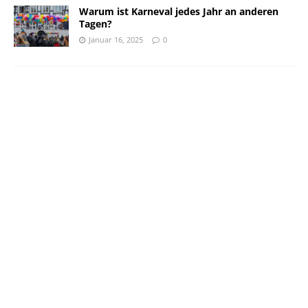
Warum ist Karneval jedes Jahr an anderen
Tagen?
Januar 16, 2025
0