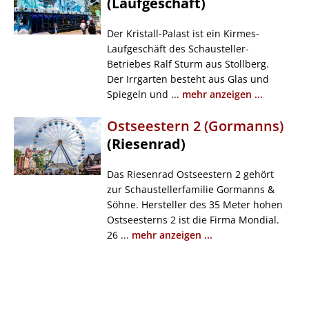
(Laufgeschäft)
Der Kristall-Palast ist ein Kirmes-
Laufgeschäft des Schausteller-
Betriebes Ralf Sturm aus Stollberg.
Der Irrgarten besteht aus Glas und
Spiegeln und ...
mehr anzeigen ...
Ostseestern 2 (Gormanns)
(Riesenrad)
Das Riesenrad Ostseestern 2 gehört
zur Schaustellerfamilie Gormanns &
Söhne. Hersteller des 35 Meter hohen
Ostseesterns 2 ist die Firma Mondial.
26 ...
mehr anzeigen ...