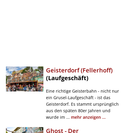
Geisterdorf (Fellerhoff)
(Laufgeschäft)
Eine richtige Geisterbahn - nicht nur
ein Grusel-Laufgeschäft - ist das
Geisterdorf. Es stammt ursprünglich
aus den späten 80er Jahren und
wurde im ...
mehr anzeigen ...
Ghost - Der