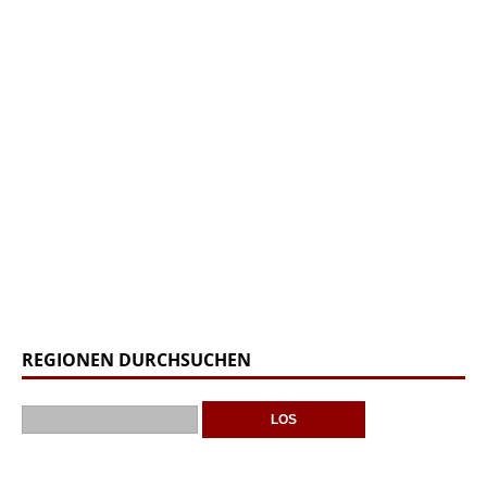
REGIONEN DURCHSUCHEN