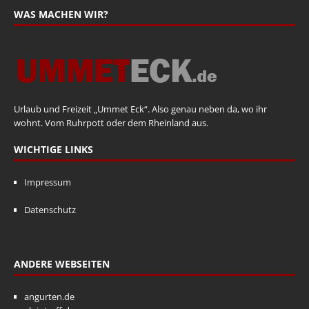
WAS MACHEN WIR?
Urlaub und Freizeit „Ummet Eck“. Also genau neben da, wo ihr
wohnt. Vom Ruhrpott oder dem Rheinland aus.
WICHTIGE LINKS
Impressum
Datenschutz
ANDERE WEBSEITEN
angurten.de