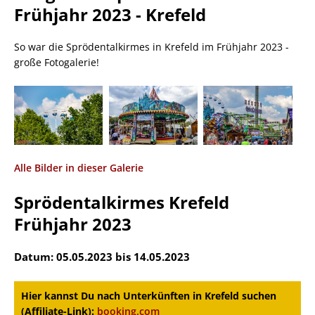
Frühjahr 2023 - Krefeld
So war die Sprödentalkirmes in Krefeld im Frühjahr 2023 -
große Fotogalerie!
Alle Bilder in dieser Galerie
Sprödentalkirmes Krefeld
Frühjahr 2023
Datum: 05.05.2023 bis 14.05.2023
Hier kannst Du nach Unterkünften in Krefeld suchen
(Affiliate-Link):
booking.com