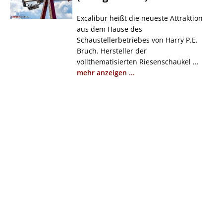
Excalibur heißt die neueste Attraktion
aus dem Hause des
Schaustellerbetriebes von Harry P.E.
Bruch. Hersteller der
vollthematisierten Riesenschaukel ...
mehr anzeigen ...