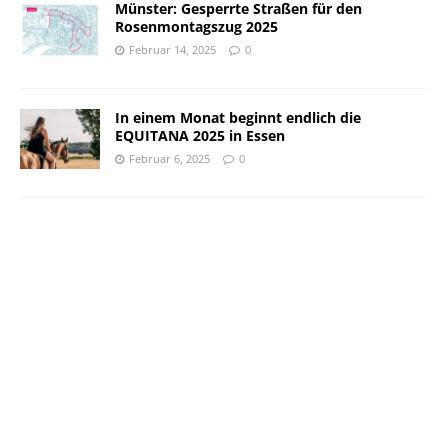
Münster: Gesperrte Straßen für den
Rosenmontagszug 2025
Februar 14, 2025
0
In einem Monat beginnt endlich die
EQUITANA 2025 in Essen
Februar 6, 2025
0