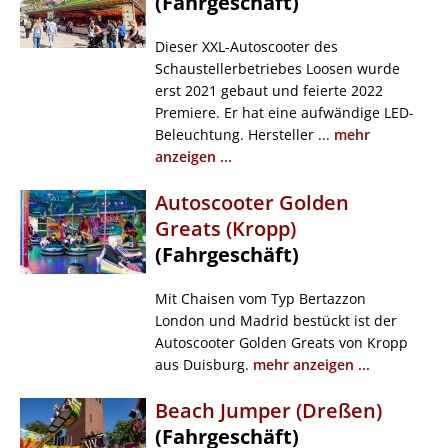
(Fahrgeschäft)
Dieser XXL-Autoscooter des
Schaustellerbetriebes Loosen wurde
erst 2021 gebaut und feierte 2022
Premiere. Er hat eine aufwändige LED-
Beleuchtung. Hersteller ...
mehr
anzeigen ...
Autoscooter Golden
Greats (Kropp)
(Fahrgeschäft)
Mit Chaisen vom Typ Bertazzon
London und Madrid bestückt ist der
Autoscooter Golden Greats von Kropp
aus Duisburg.
mehr anzeigen ...
Beach Jumper (Dreßen)
(Fahrgeschäft)