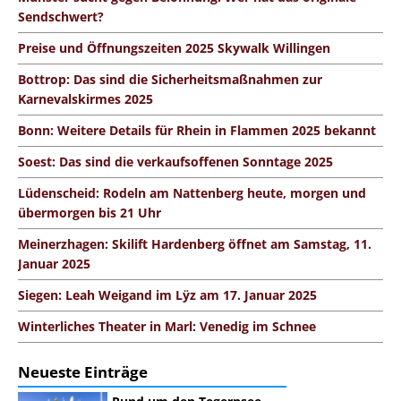
Sendschwert?
Preise und Öffnungszeiten 2025 Skywalk Willingen
Bottrop: Das sind die Sicherheitsmaßnahmen zur
Karnevalskirmes 2025
Bonn: Weitere Details für Rhein in Flammen 2025 bekannt
Soest: Das sind die verkaufsoffenen Sonntage 2025
Lüdenscheid: Rodeln am Nattenberg heute, morgen und
übermorgen bis 21 Uhr
Meinerzhagen: Skilift Hardenberg öffnet am Samstag, 11.
Januar 2025
Siegen: Leah Weigand im Lÿz am 17. Januar 2025
Winterliches Theater in Marl: Venedig im Schnee
Neueste Einträge