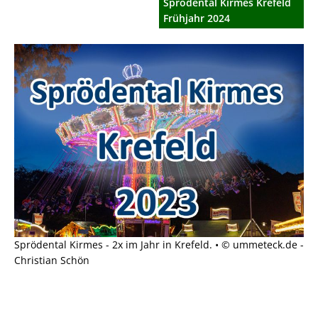
Sprödental Kirmes Krefeld
Frühjahr 2024
Sprödental Kirmes - 2x im Jahr in Krefeld. • © ummeteck.de -
Christian Schön