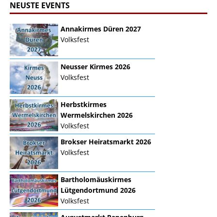
NEUSTE EVENTS
Annakirmes Düren 2027
Volksfest
Neusser Kirmes 2026
Volksfest
Herbstkirmes
Wermelskirchen 2026
Volksfest
Brokser Heiratsmarkt 2026
Volksfest
Bartholomäuskirmes
Lütgendortmund 2026
Volksfest