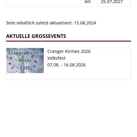
km
25.07.2027
Seite inhaltlich zuletzt aktualisiert: 15.08.2024
AKTUELLE GROSSEVENTS
Cranger Kirmes 2026
Volksfest
07.08. - 16.08.2026
Cranger Kirmes
2026
07.08. - 16.08.2026