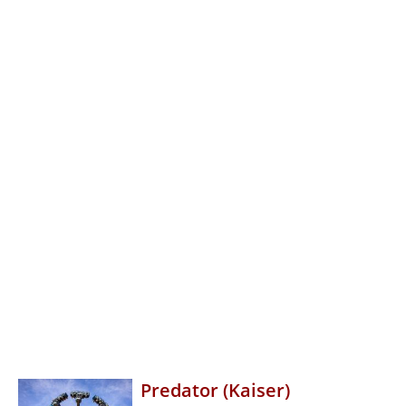
Predator (Kaiser)