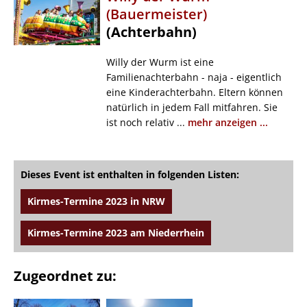
(Bauermeister)
(Achterbahn)
Willy der Wurm ist eine
Familienachterbahn - naja - eigentlich
eine Kinderachterbahn. Eltern können
natürlich in jedem Fall mitfahren. Sie
ist noch relativ ...
mehr anzeigen ...
Dieses Event ist enthalten in folgenden Listen:
Kirmes-Termine 2023 in NRW
Kirmes-Termine 2023 am Niederrhein
Zugeordnet zu: