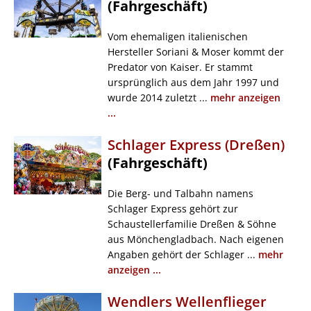
(Fahrgeschäft)
Vom ehemaligen italienischen
Hersteller Soriani & Moser kommt der
Predator von Kaiser. Er stammt
ursprünglich aus dem Jahr 1997 und
wurde 2014 zuletzt ...
mehr anzeigen
...
Schlager Express (Dreßen)
(Fahrgeschäft)
Die Berg- und Talbahn namens
Schlager Express gehört zur
Schaustellerfamilie Dreßen & Söhne
aus Mönchengladbach. Nach eigenen
Angaben gehört der Schlager ...
mehr
anzeigen ...
Wendlers Wellenflieger