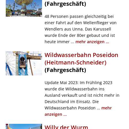
(Fahrgeschäft)
48 Personen passen gleichzeitig bei
einer Fahrt auf den Wellenflieger von
Wendlers aus Unna. Das Karussell
wurde Ende der 80er gebaut und ist
heute immer ...
mehr anzeigen ...
Wildwasserbahn Poseidon
(Heitmann-Schneider)
(Fahrgeschäft)
Update Mai 2023: Im Frühling 2023
wurde die Wildwasserbahn ins
Ausland verkauft und ist nicht mehr in
Deutschland im Einsatz. Die
Wildwasserbahn Poseidon ...
mehr
anzeigen ...
Willy der Wurm