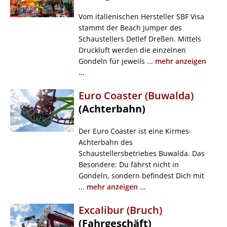
Vom italienischen Hersteller SBF Visa
stammt der Beach Jumper des
Schaustellers Detlef Dreßen. Mittels
Druckluft werden die einzelnen
Gondeln für jeweils ...
mehr anzeigen
...
Euro Coaster (Buwalda)
(Achterbahn)
Der Euro Coaster ist eine Kirmes-
Achterbahn des
Schaustellersbetriebes Buwalda. Das
Besondere: Du fährst nicht in
Gondeln, sondern befindest Dich mit
...
mehr anzeigen ...
Excalibur (Bruch)
(Fahrgeschäft)