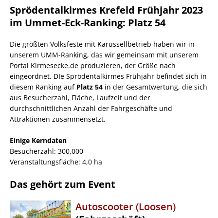
Sprödentalkirmes Krefeld Frühjahr 2023
im Ummet-Eck-Ranking: Platz 54
Die größten Volksfeste mit Karussellbetrieb haben wir in
unserem UMM-Ranking, das wir gemeinsam mit unserem
Portal Kirmesecke.de produzieren, der Größe nach
eingeordnet. DIe Sprödentalkirmes Frühjahr befindet sich in
diesem Ranking auf
Platz 54
in der Gesamtwertung, die sich
aus Besucherzahl, Fläche, Laufzeit und der
durchschnittlichen Anzahl der Fahrgeschäfte und
Attraktionen zusammensetzt.
Einige Kerndaten
Besucherzahl: 300.000
Veranstaltungsfläche: 4,0 ha
Das gehört zum Event
Autoscooter (Loosen)