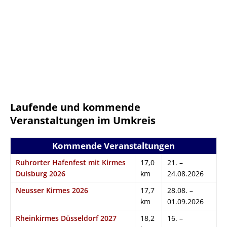
Laufende und kommende
Veranstaltungen im Umkreis
Kommende Veranstaltungen
Ruhrorter Hafenfest mit Kirmes
17,0
21. –
Duisburg 2026
km
24.08.2026
Neusser Kirmes 2026
17,7
28.08. –
km
01.09.2026
Rheinkirmes Düsseldorf 2027
18,2
16. –