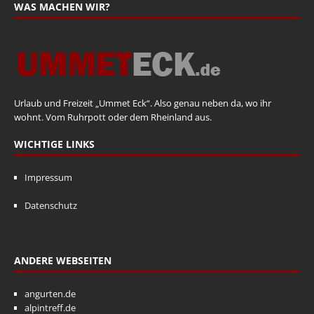
WAS MACHEN WIR?
Urlaub und Freizeit „Ummet Eck“. Also genau neben da, wo ihr
wohnt. Vom Ruhrpott oder dem Rheinland aus.
WICHTIGE LINKS
Impressum
Datenschutz
ANDERE WEBSEITEN
angurten.de
alpintreff.de