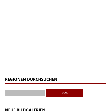
REGIONEN DURCHSUCHEN
NEUE BILDGALERIEN