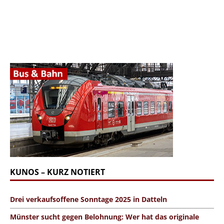
KUNOS – KURZ NOTIERT
Drei verkaufsoffene Sonntage 2025 in Datteln
Münster sucht gegen Belohnung: Wer hat das originale