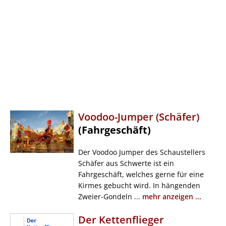
Voodoo-Jumper (Schäfer)
(Fahrgeschäft)
Der Voodoo Jumper des Schaustellers
Schäfer aus Schwerte ist ein
Fahrgeschäft, welches gerne für eine
Kirmes gebucht wird. In hängenden
Zweier-Gondeln ...
mehr anzeigen ...
Der Kettenflieger