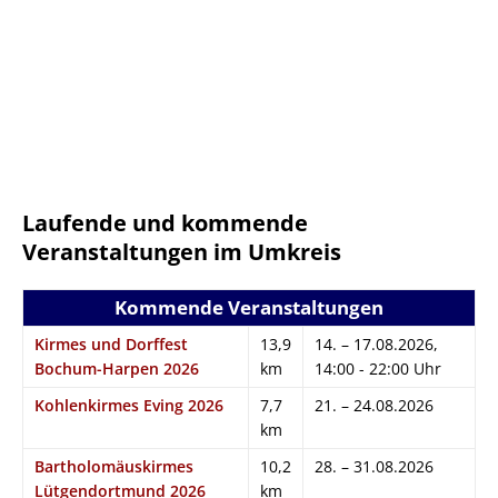
Laufende und kommende
Veranstaltungen im Umkreis
Kommende Veranstaltungen
Kirmes und Dorffest
13,9
14. – 17.08.2026,
Bochum-Harpen 2026
km
14:00 - 22:00 Uhr
Kohlenkirmes Eving 2026
7,7
21. – 24.08.2026
km
Bartholomäuskirmes
10,2
28. – 31.08.2026
Lütgendortmund 2026
km