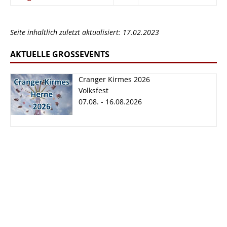
Seite inhaltlich zuletzt aktualisiert: 17.02.2023
AKTUELLE GROSSEVENTS
Cranger Kirmes 2026
Volksfest
07.08. - 16.08.2026
Cranger Kirmes
2026
07.08. - 16.08.2026