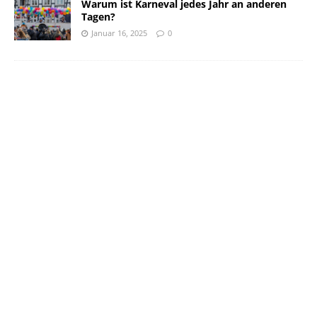
Warum ist Karneval jedes Jahr an anderen
Tagen?
Januar 16, 2025
0