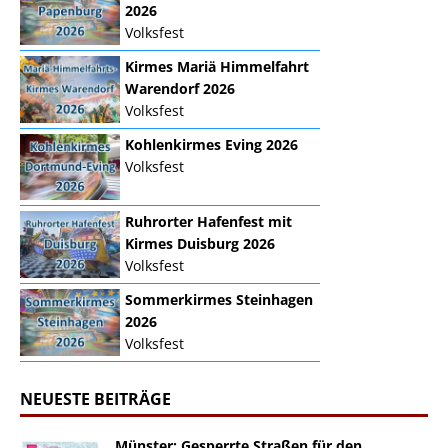
2026
Volksfest
Kirmes Mariä Himmelfahrt
Warendorf 2026
Volksfest
Kohlenkirmes Eving 2026
Volksfest
Ruhrorter Hafenfest mit
Kirmes Duisburg 2026
Volksfest
Sommerkirmes Steinhagen
2026
Volksfest
NEUESTE BEITRÄGE
Münster: Gesperrte Straßen für den