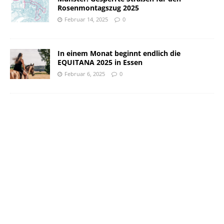
Rosenmontagszug 2025
Februar 14, 2025
0
In einem Monat beginnt endlich die
EQUITANA 2025 in Essen
Februar 6, 2025
0