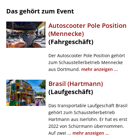
Das gehört zum Event
Autoscooter Pole Position
(Mennecke)
(Fahrgeschäft)
Der Autoscooter Pole Position gehört
zum Schaustellerbetrieb Mennecke
aus Dortmund.
mehr anzeigen ...
Brasil (Hartmann)
(Laufgeschäft)
Das transportable Laufgeschäft Brasil
gehört zum Schaustellerbetrieb
Hartmann aus Iserlohn. Er hat es erst
2022 von Schürmann übernommen.
Auf zwei ...
mehr anzeigen ...