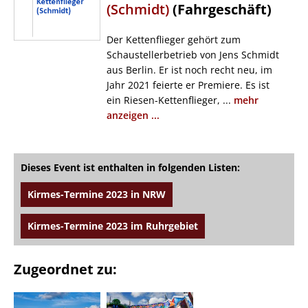
(Schmidt)
(Fahrgeschäft)
Der Kettenflieger gehört zum
Schaustellerbetrieb von Jens Schmidt
aus Berlin. Er ist noch recht neu, im
Jahr 2021 feierte er Premiere. Es ist
ein Riesen-Kettenflieger, ...
mehr
anzeigen ...
Dieses Event ist enthalten in folgenden Listen:
Kirmes-Termine 2023 in NRW
Kirmes-Termine 2023 im Ruhrgebiet
Zugeordnet zu: