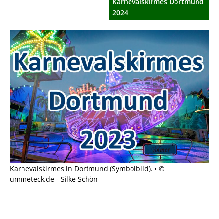
Karnevalskirmes Dortmund
2024
Karnevalskirmes in Dortmund (Symbolbild). • ©
ummeteck.de - Silke Schön