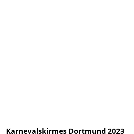
Karnevalskirmes Dortmund 2023