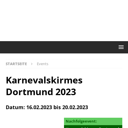
STARTSEITE
Events
Karnevalskirmes
Dortmund 2023
Datum: 16.02.2023 bis 20.02.2023
Nachfolgeevent: