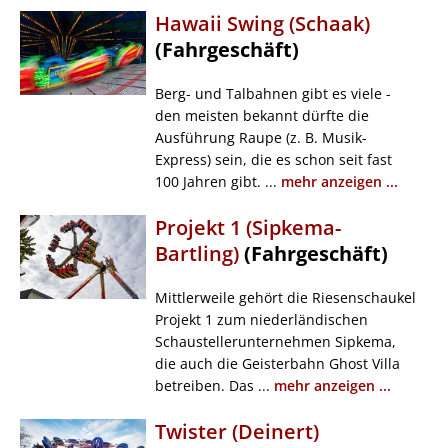
Hawaii Swing (Schaak)
(Fahrgeschäft)
Berg- und Talbahnen gibt es viele -
den meisten bekannt dürfte die
Ausführung Raupe (z. B. Musik-
Express) sein, die es schon seit fast
100 Jahren gibt. ...
mehr anzeigen ...
Projekt 1 (Sipkema-
Bartling)
(Fahrgeschäft)
Mittlerweile gehört die Riesenschaukel
Projekt 1 zum niederländischen
Schaustellerunternehmen Sipkema,
die auch die Geisterbahn Ghost Villa
betreiben. Das ...
mehr anzeigen ...
Twister (Deinert)