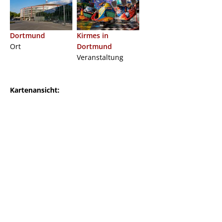
Dortmund
Kirmes in
Ort
Dortmund
Veranstaltung
Kartenansicht: