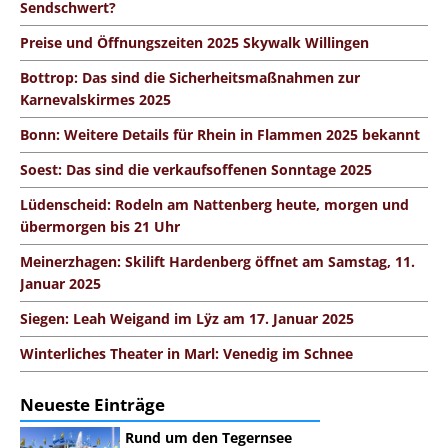
Sendschwert?
Preise und Öffnungszeiten 2025 Skywalk Willingen
Bottrop: Das sind die Sicherheitsmaßnahmen zur
Karnevalskirmes 2025
Bonn: Weitere Details für Rhein in Flammen 2025 bekannt
Soest: Das sind die verkaufsoffenen Sonntage 2025
Lüdenscheid: Rodeln am Nattenberg heute, morgen und
übermorgen bis 21 Uhr
Meinerzhagen: Skilift Hardenberg öffnet am Samstag, 11.
Januar 2025
Siegen: Leah Weigand im Lÿz am 17. Januar 2025
Winterliches Theater in Marl: Venedig im Schnee
Neueste Einträge
Rund um den Tegernsee