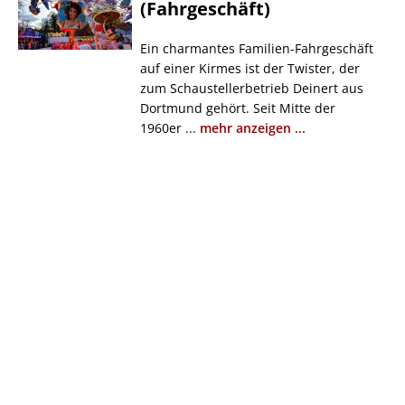
(Fahrgeschäft)
Ein charmantes Familien-Fahrgeschäft
auf einer Kirmes ist der Twister, der
zum Schaustellerbetrieb Deinert aus
Dortmund gehört. Seit Mitte der
1960er ...
mehr anzeigen ...