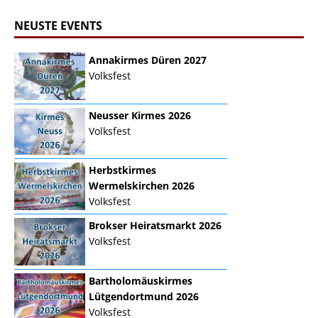
NEUSTE EVENTS
Annakirmes Düren 2027
Volksfest
Neusser Kirmes 2026
Volksfest
Herbstkirmes
Wermelskirchen 2026
Volksfest
Brokser Heiratsmarkt 2026
Volksfest
Bartholomäuskirmes
Lütgendortmund 2026
Volksfest