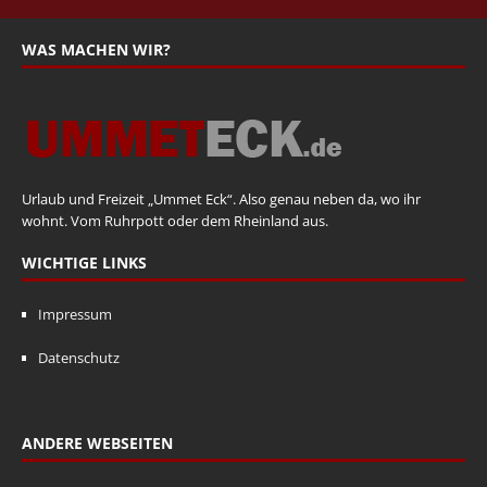
WAS MACHEN WIR?
Urlaub und Freizeit „Ummet Eck“. Also genau neben da, wo ihr
wohnt. Vom Ruhrpott oder dem Rheinland aus.
WICHTIGE LINKS
Impressum
Datenschutz
ANDERE WEBSEITEN