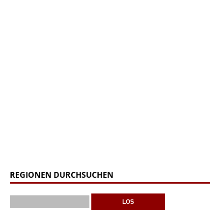
REGIONEN DURCHSUCHEN