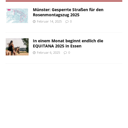
Münster: Gesperrte Straßen für den
Rosenmontagszug 2025
Februar 14, 2025
0
In einem Monat beginnt endlich die
EQUITANA 2025 in Essen
Februar 6, 2025
0