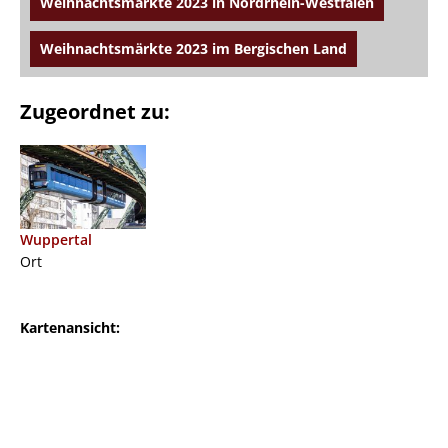
Weihnachtsmärkte 2023 in Nordrhein-Westfalen
Weihnachtsmärkte 2023 im Bergischen Land
Zugeordnet zu:
Wuppertal
Ort
Kartenansicht: