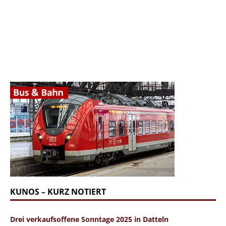
KUNOS – KURZ NOTIERT
Drei verkaufsoffene Sonntage 2025 in Datteln