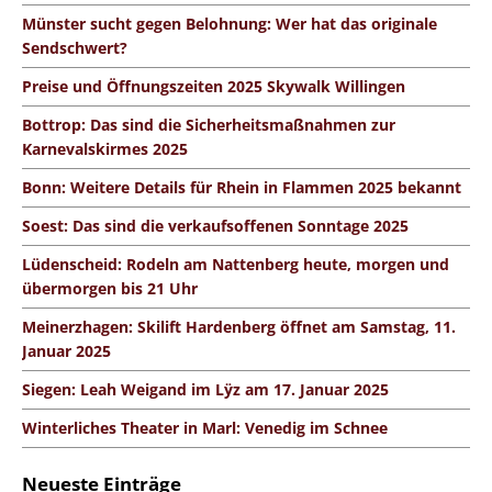
Münster sucht gegen Belohnung: Wer hat das originale
Sendschwert?
Preise und Öffnungszeiten 2025 Skywalk Willingen
Bottrop: Das sind die Sicherheitsmaßnahmen zur
Karnevalskirmes 2025
Bonn: Weitere Details für Rhein in Flammen 2025 bekannt
Soest: Das sind die verkaufsoffenen Sonntage 2025
Lüdenscheid: Rodeln am Nattenberg heute, morgen und
übermorgen bis 21 Uhr
Meinerzhagen: Skilift Hardenberg öffnet am Samstag, 11.
Januar 2025
Siegen: Leah Weigand im Lÿz am 17. Januar 2025
Winterliches Theater in Marl: Venedig im Schnee
Neueste Einträge