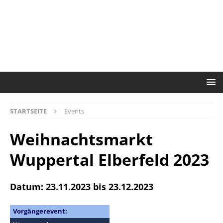
STARTSEITE
Events
Weihnachtsmarkt
Wuppertal Elberfeld 2023
Datum: 23.11.2023 bis 23.12.2023
Vorgängerevent: