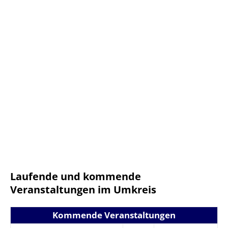
Laufende und kommende
Veranstaltungen im Umkreis
Kommende Veranstaltungen