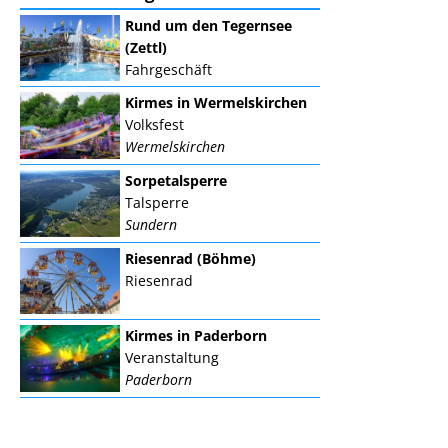
Rund um den Tegernsee
(Zettl)
Fahrgeschäft
Kirmes in Wermelskirchen
Volksfest
Wermelskirchen
Sorpetalsperre
Talsperre
Sundern
Riesenrad (Böhme)
Riesenrad
Kirmes in Paderborn
Veranstaltung
Paderborn