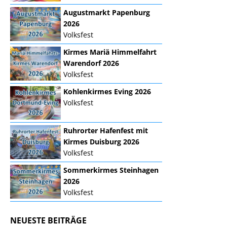
Augustmarkt Papenburg
2026
Volksfest
Kirmes Mariä Himmelfahrt
Warendorf 2026
Volksfest
Kohlenkirmes Eving 2026
Volksfest
Ruhrorter Hafenfest mit
Kirmes Duisburg 2026
Volksfest
Sommerkirmes Steinhagen
2026
Volksfest
NEUESTE BEITRÄGE