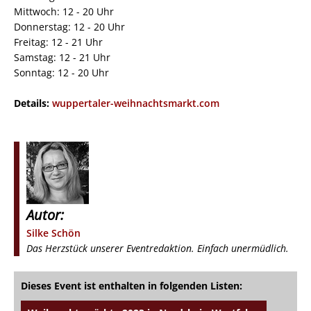
Mittwoch: 12 - 20 Uhr
Donnerstag: 12 - 20 Uhr
Freitag: 12 - 21 Uhr
Samstag: 12 - 21 Uhr
Sonntag: 12 - 20 Uhr
Details:
wuppertaler-weihnachtsmarkt.com
Autor:
Silke Schön
Das Herzstück unserer Eventredaktion. Einfach unermüdlich.
Dieses Event ist enthalten in folgenden Listen: