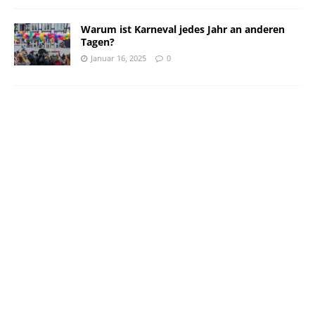
Warum ist Karneval jedes Jahr an anderen
Tagen?
Januar 16, 2025
0