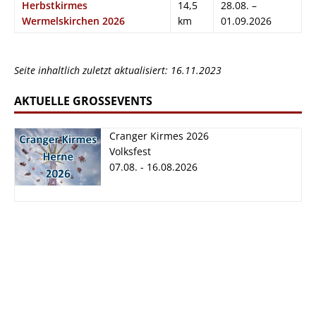
Herbstkirmes
14,5
28.08. –
Wermelskirchen 2026
km
01.09.2026
Seite inhaltlich zuletzt aktualisiert: 16.11.2023
AKTUELLE GROSSEVENTS
Cranger Kirmes 2026
Volksfest
07.08. - 16.08.2026
Cranger Kirmes
2026
07.08. - 16.08.2026