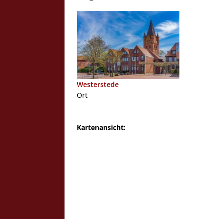
Westerstede
Ort
Kartenansicht: