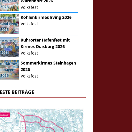
Warendorf 2026
Volksfest
Kohlenkirmes Eving 2026
Volksfest
Ruhrorter Hafenfest mit
Kirmes Duisburg 2026
Volksfest
Sommerkirmes Steinhagen
2026
Volksfest
ESTE BEITRÄGE