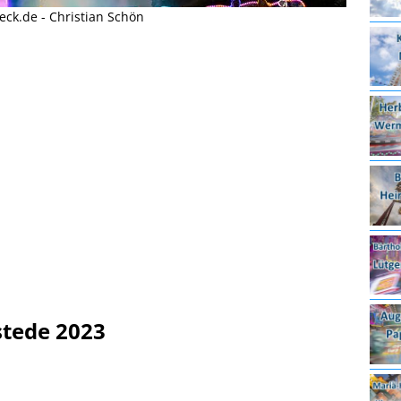
ck.de - Christian Schön
tede 2023