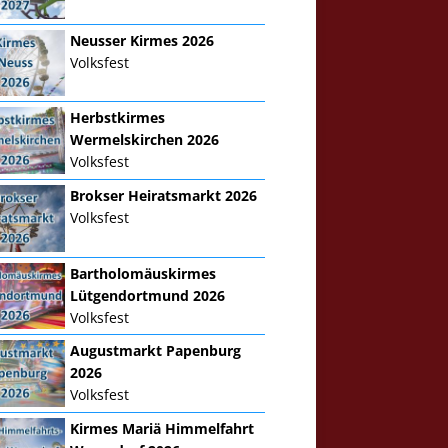
Neusser Kirmes 2026
Volksfest
Herbstkirmes
Wermelskirchen 2026
Volksfest
Brokser Heiratsmarkt 2026
Volksfest
Bartholomäuskirmes
Lütgendortmund 2026
Volksfest
Augustmarkt Papenburg
2026
Volksfest
Kirmes Mariä Himmelfahrt