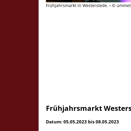
Frühjahrsmarkt in Westerstede. • © ummete
Frühjahrsmarkt Westers
Datum: 05.05.2023 bis 08.05.2023