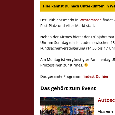
Hier kannst Du nach Unterkünften in Wes
Der Frühjahrsmarkt in
Westerstede
findet 
Post-Platz und Alter Markt statt.
Neben der Kirmes bietet der Frühjahrsmark
Uhr am Sonntag (da ist zudem zwischen 13
Fundsachenversteigerung (14:30 bis 17 Uhr
Am Montag ist vergünstigter Familientag
Prinzessinen zur Kirmes.
Das gesamte Programm
findest Du hier
.
Das gehört zum Event
Autosc
Also eine