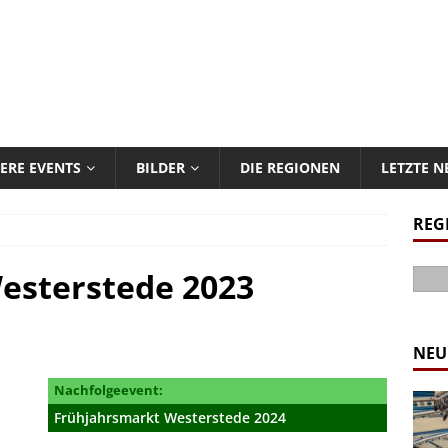
ERE EVENTS
BILDER
DIE REGIONEN
LETZTE 
REG
esterstede 2023
NEU
Nachfolgeevent:
Frühjahrsmarkt Westerstede 2024