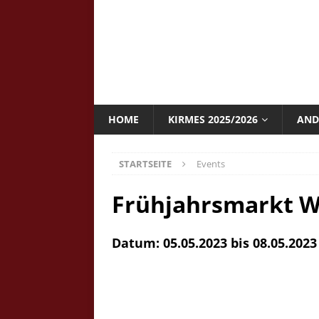
HOME
KIRMES 2025/2026
AND
STARTSEITE
Events
Frühjahrsmarkt W
Datum: 05.05.2023 bis 08.05.2023