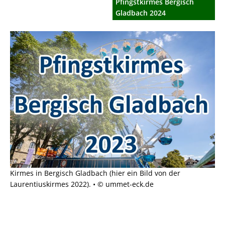
Pfingstkirmes Bergisch
Gladbach 2024
Kirmes in Bergisch Gladbach (hier ein Bild von der
Laurentiuskirmes 2022). • © ummet-eck.de