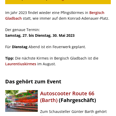
Im Jahr 2023 findet wieder eine Pfingstkirmes in
Bergisch
Gladbach
statt, wie immer auf dem Konrad-Adenauer-Platz.
Der genaue Termin:
Samstag, 27. bis Dienstag, 30. Mai 2023
Für
Dienstag
Abend ist ein Feuerwerk geplant.
Tipp:
Die nächste Kirmes in Bergisch Gladbach ist die
Laurentiuskirmes
im August.
Das gehört zum Event
Autoscooter Route 66
(Barth)
(Fahrgeschäft)
Zum Schausteller Günter Barth gehört