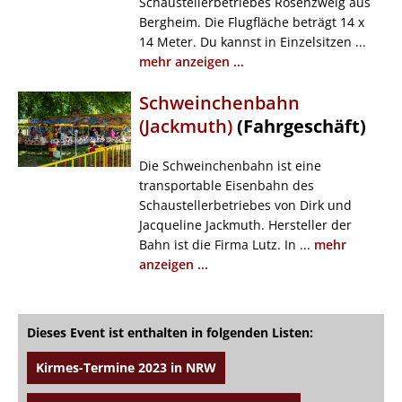
Schaustellerbetriebes Rosenzweig aus
Bergheim. Die Flugfläche beträgt 14 x
14 Meter. Du kannst in Einzelsitzen ...
mehr anzeigen ...
Schweinchenbahn
(Jackmuth)
(Fahrgeschäft)
Die Schweinchenbahn ist eine
transportable Eisenbahn des
Schaustellerbetriebes von Dirk und
Jacqueline Jackmuth. Hersteller der
Bahn ist die Firma Lutz. In ...
mehr
anzeigen ...
Dieses Event ist enthalten in folgenden Listen:
Kirmes-Termine 2023 in NRW