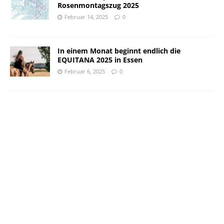
Rosenmontagszug 2025
Februar 14, 2025
0
In einem Monat beginnt endlich die
EQUITANA 2025 in Essen
Februar 6, 2025
0