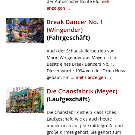
der Autoscooter Route 66.
mehr
anzeigen ...
Break Dancer No. 1
(Wingender)
(Fahrgeschäft)
Auch der Schaustellerbetrieb von
Mario Wingender aus Mayen ist in
Besitz eines Break Dancers No. 1.
Dieser wurde 1994 von der Firma Huss
gebaut. Ein ...
mehr anzeigen ...
Die Chaosfabrik (Meyer)
(Laufgeschäft)
Die Chaosfabrik ist ein klassisches
Laufgeschäft, wie es auch heute
immer noch auf jede mittelgroße und
große Kirmes gehört. Sie gehört zum