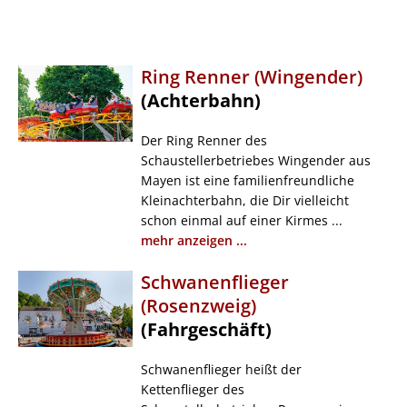
Ring Renner (Wingender)
(Achterbahn)
Der Ring Renner des
Schaustellerbetriebes Wingender aus
Mayen ist eine familienfreundliche
Kleinachterbahn, die Dir vielleicht
schon einmal auf einer Kirmes ...
mehr anzeigen ...
Schwanenflieger
(Rosenzweig)
(Fahrgeschäft)
Schwanenflieger heißt der
Kettenflieger des