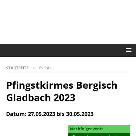
STARTSEITE
Events
Pfingstkirmes Bergisch
Gladbach 2023
Datum: 27.05.2023 bis 30.05.2023
Nachfolgeevent: