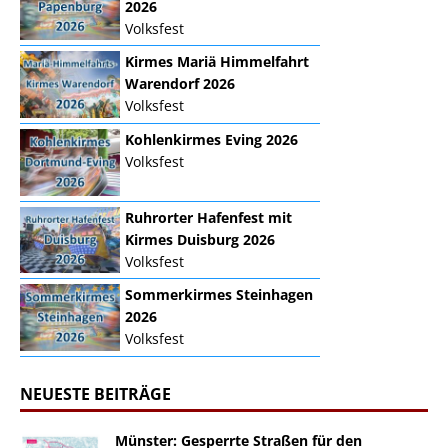
2026
Volksfest
Kirmes Mariä Himmelfahrt
Warendorf 2026
Volksfest
Kohlenkirmes Eving 2026
Volksfest
Ruhrorter Hafenfest mit
Kirmes Duisburg 2026
Volksfest
Sommerkirmes Steinhagen
2026
Volksfest
NEUESTE BEITRÄGE
Münster: Gesperrte Straßen für den