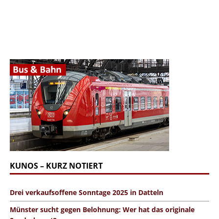
KUNOS – KURZ NOTIERT
Drei verkaufsoffene Sonntage 2025 in Datteln
Münster sucht gegen Belohnung: Wer hat das originale