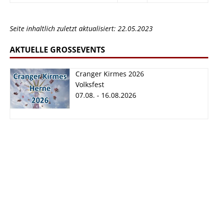
Seite inhaltlich zuletzt aktualisiert: 22.05.2023
AKTUELLE GROSSEVENTS
Cranger Kirmes 2026
Volksfest
07.08. - 16.08.2026
Cranger Kirmes
2026
07.08. - 16.08.2026