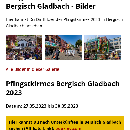
Bergisch Gladbach - Bilder
Hier kannst Du Dir Bilder der Pfingstkirmes 2023 in Bergisch
Gladbach ansehen!
Alle Bilder in dieser Galerie
Pfingstkirmes Bergisch Gladbach
2023
Datum: 27.05.2023 bis 30.05.2023
Hier kannst Du nach Unterkünften in Bergisch Gladbach
suchen (Affiliate-Link):
booking.com