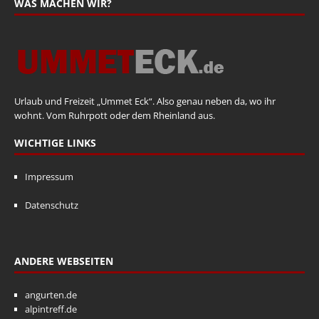
WAS MACHEN WIR?
Urlaub und Freizeit „Ummet Eck“. Also genau neben da, wo ihr
wohnt. Vom Ruhrpott oder dem Rheinland aus.
WICHTIGE LINKS
Impressum
Datenschutz
ANDERE WEBSEITEN
angurten.de
alpintreff.de