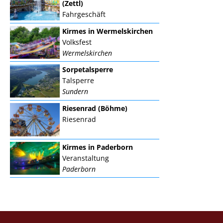
(Zettl)
Fahrgeschäft
Kirmes in Wermelskirchen
Volksfest
Wermelskirchen
Sorpetalsperre
Talsperre
Sundern
Riesenrad (Böhme)
Riesenrad
Kirmes in Paderborn
Veranstaltung
Paderborn