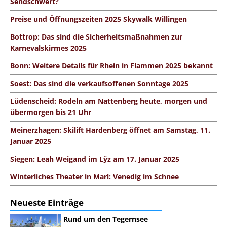
Sendschwert?
Preise und Öffnungszeiten 2025 Skywalk Willingen
Bottrop: Das sind die Sicherheitsmaßnahmen zur
Karnevalskirmes 2025
Bonn: Weitere Details für Rhein in Flammen 2025 bekannt
Soest: Das sind die verkaufsoffenen Sonntage 2025
Lüdenscheid: Rodeln am Nattenberg heute, morgen und
übermorgen bis 21 Uhr
Meinerzhagen: Skilift Hardenberg öffnet am Samstag, 11.
Januar 2025
Siegen: Leah Weigand im Lÿz am 17. Januar 2025
Winterliches Theater in Marl: Venedig im Schnee
Neueste Einträge
Rund um den Tegernsee