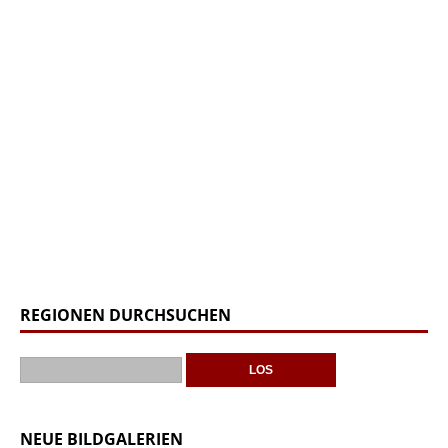
REGIONEN DURCHSUCHEN
NEUE BILDGALERIEN