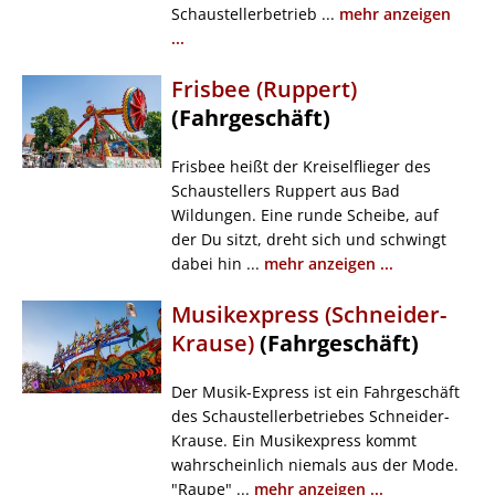
Schaustellerbetrieb ...
mehr anzeigen
...
Frisbee (Ruppert)
(Fahrgeschäft)
Frisbee heißt der Kreiselflieger des
Schaustellers Ruppert aus Bad
Wildungen. Eine runde Scheibe, auf
der Du sitzt, dreht sich und schwingt
dabei hin ...
mehr anzeigen ...
Musikexpress (Schneider-
Krause)
(Fahrgeschäft)
Der Musik-Express ist ein Fahrgeschäft
des Schaustellerbetriebes Schneider-
Krause. Ein Musikexpress kommt
wahrscheinlich niemals aus der Mode.
"Raupe" ...
mehr anzeigen ...