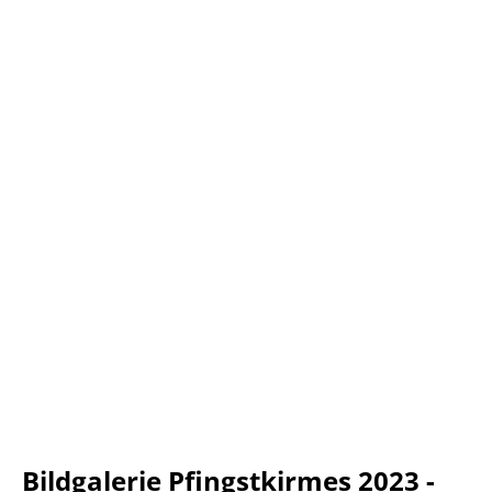
Bildgalerie Pfingstkirmes 2023 -