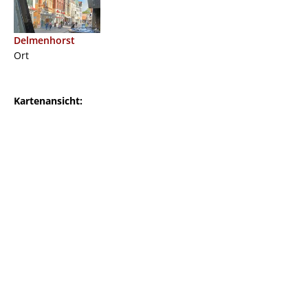
Delmenhorst
Ort
Kartenansicht: