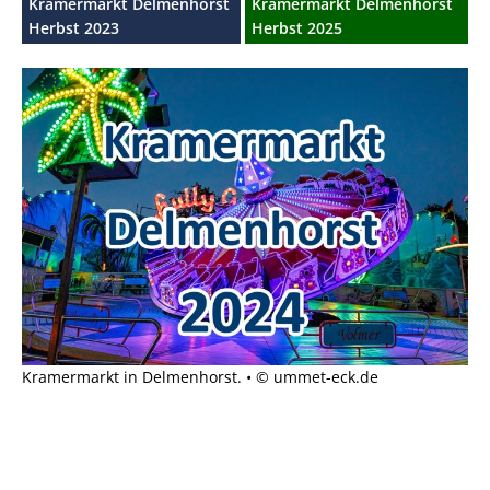
Kramermarkt Delmenhorst
Kramermarkt Delmenhorst
Herbst 2023
Herbst 2025
Kramermarkt in Delmenhorst. • © ummet-eck.de