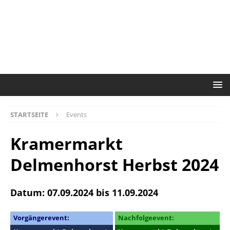
STARTSEITE
Events
Kramermarkt
Delmenhorst Herbst 2024
Datum: 07.09.2024 bis 11.09.2024
Vorgängerevent:
Nachfolgeevent: