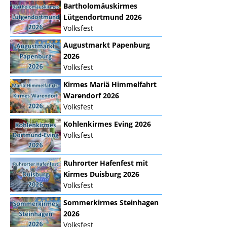
Bartholomäuskirmes
Lütgendortmund 2026
Volksfest
Augustmarkt Papenburg
2026
Volksfest
Kirmes Mariä Himmelfahrt
Warendorf 2026
Volksfest
Kohlenkirmes Eving 2026
Volksfest
Ruhrorter Hafenfest mit
Kirmes Duisburg 2026
Volksfest
Sommerkirmes Steinhagen
2026
Volksfest