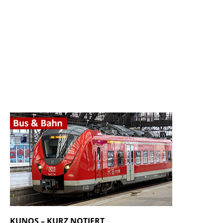
KUNOS – KURZ NOTIERT