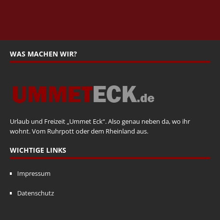
WAS MACHEN WIR?
Urlaub und Freizeit „Ummet Eck“. Also genau neben da, wo ihr
wohnt. Vom Ruhrpott oder dem Rheinland aus.
WICHTIGE LINKS
Impressum
Datenschutz