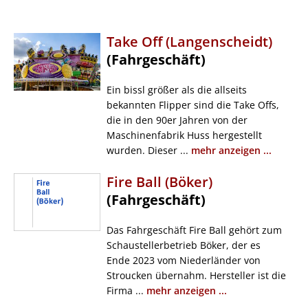
Take Off (Langenscheidt)
(Fahrgeschäft)
Ein bissl größer als die allseits
bekannten Flipper sind die Take Offs,
die in den 90er Jahren von der
Maschinenfabrik Huss hergestellt
wurden. Dieser ...
mehr anzeigen ...
Fire Ball (Böker)
(Fahrgeschäft)
Das Fahrgeschäft Fire Ball gehört zum
Schaustellerbetrieb Böker, der es
Ende 2023 vom Niederländer von
Stroucken übernahm. Hersteller ist die
Firma ...
mehr anzeigen ...