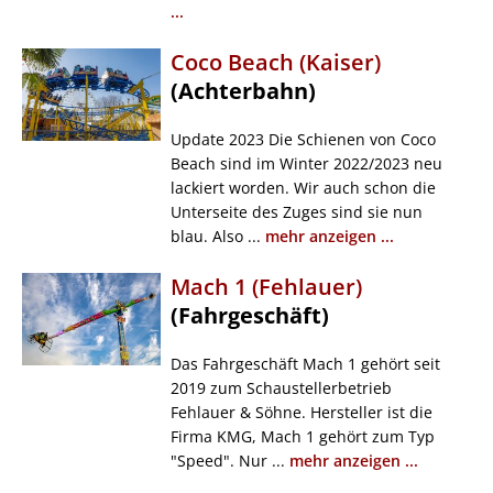
...
Coco Beach (Kaiser)
(Achterbahn)
Update 2023 Die Schienen von Coco
Beach sind im Winter 2022/2023 neu
lackiert worden. Wir auch schon die
Unterseite des Zuges sind sie nun
blau. Also ...
mehr anzeigen ...
Mach 1 (Fehlauer)
(Fahrgeschäft)
Das Fahrgeschäft Mach 1 gehört seit
2019 zum Schaustellerbetrieb
Fehlauer & Söhne. Hersteller ist die
Firma KMG, Mach 1 gehört zum Typ
"Speed". Nur ...
mehr anzeigen ...