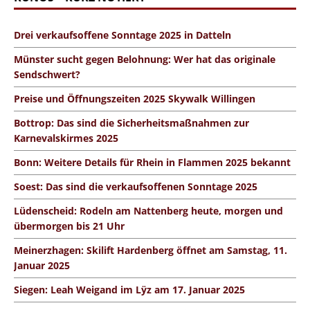
Drei verkaufsoffene Sonntage 2025 in Datteln
Münster sucht gegen Belohnung: Wer hat das originale
Sendschwert?
Preise und Öffnungszeiten 2025 Skywalk Willingen
Bottrop: Das sind die Sicherheitsmaßnahmen zur
Karnevalskirmes 2025
Bonn: Weitere Details für Rhein in Flammen 2025 bekannt
Soest: Das sind die verkaufsoffenen Sonntage 2025
Lüdenscheid: Rodeln am Nattenberg heute, morgen und
übermorgen bis 21 Uhr
Meinerzhagen: Skilift Hardenberg öffnet am Samstag, 11.
Januar 2025
Siegen: Leah Weigand im Lÿz am 17. Januar 2025