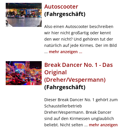
Autoscooter
(Fahrgeschäft)
Also einen Autoscooter beschreiben
wir hier nicht großartig oder kennt
den wer nicht? Und gehören tut der
natürlich auf jede Kirmes. Der im Bild
...
mehr anzeigen ...
Break Dancer No. 1 - Das
Original
(Dreher/Vespermann)
(Fahrgeschäft)
Dieser Break Dancer No. 1 gehört zum
Schaustellerbetrieb
Dreher/Vespermann. Break Dancer
sind auf den Kirmessen unglaublich
beliebt. Nicht selten ...
mehr anzeigen