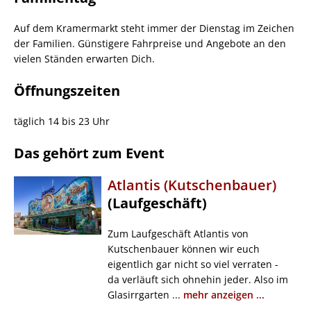
Auf dem Kramermarkt steht immer der Dienstag im Zeichen
der Familien. Günstigere Fahrpreise und Angebote an den
vielen Ständen erwarten Dich.
Öffnungszeiten
täglich 14 bis 23 Uhr
Das gehört zum Event
Atlantis (Kutschenbauer)
(Laufgeschäft)
Zum Laufgeschäft Atlantis von
Kutschenbauer können wir euch
eigentlich gar nicht so viel verraten -
da verläuft sich ohnehin jeder. Also im
Glasirrgarten ...
mehr anzeigen ...