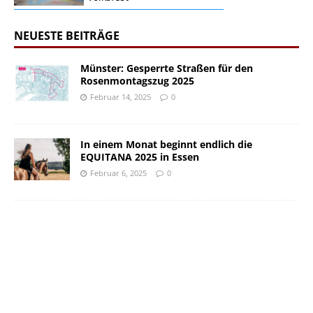
NEUESTE BEITRÄGE
Münster: Gesperrte Straßen für den
Rosenmontagszug 2025
Februar 14, 2025
0
In einem Monat beginnt endlich die
EQUITANA 2025 in Essen
Februar 6, 2025
0