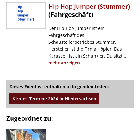
Hip Hop Jumper (Stummer)
(Fahrgeschäft)
Der Hip Hop Jumper ist ein
Fahrgeschäft des
Schaustellerbetriebes Stummer.
Hersteller ist die Firma Höpler. Das
Karussell ist ein Schunkler. Du sitzt ...
mehr anzeigen ...
Dieses Event ist enthalten in folgenden Listen:
Kirmes-Termine 2024 in Niedersachsen
Zugeordnet zu: