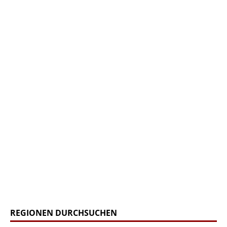
REGIONEN DURCHSUCHEN