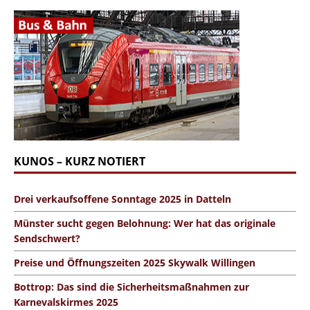
KUNOS – KURZ NOTIERT
Drei verkaufsoffene Sonntage 2025 in Datteln
Münster sucht gegen Belohnung: Wer hat das originale
Sendschwert?
Preise und Öffnungszeiten 2025 Skywalk Willingen
Bottrop: Das sind die Sicherheitsmaßnahmen zur
Karnevalskirmes 2025