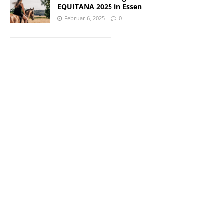
EQUITANA 2025 in Essen
Februar 6, 2025
0