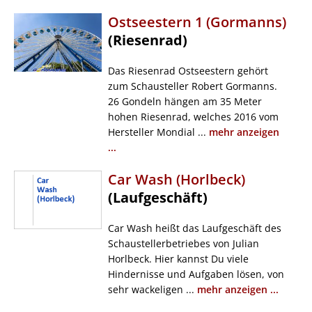
Ostseestern 1 (Gormanns)
(Riesenrad)
Das Riesenrad Ostseestern gehört
zum Schausteller Robert Gormanns.
26 Gondeln hängen am 35 Meter
hohen Riesenrad, welches 2016 vom
Hersteller Mondial ...
mehr anzeigen
...
Car Wash (Horlbeck)
(Laufgeschäft)
Car Wash heißt das Laufgeschäft des
Schaustellerbetriebes von Julian
Horlbeck. Hier kannst Du viele
Hindernisse und Aufgaben lösen, von
sehr wackeligen ...
mehr anzeigen ...