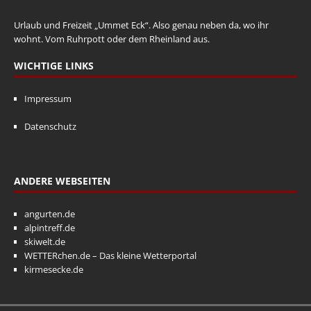
Urlaub und Freizeit „Ummet Eck“. Also genau neben da, wo ihr
wohnt. Vom Ruhrpott oder dem Rheinland aus.
WICHTIGE LINKS
Impressum
Datenschutz
ANDERE WEBSEITEN
angurten.de
alpintreff.de
skiwelt.de
WETTERchen.de – Das kleine Wetterportal
kirmesecke.de