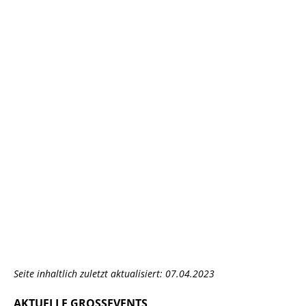
Seite inhaltlich zuletzt aktualisiert: 07.04.2023
AKTUELLE GROSSEVENTS