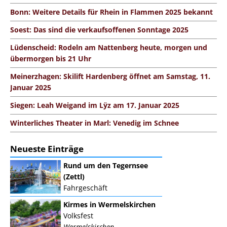
Bonn: Weitere Details für Rhein in Flammen 2025 bekannt
Soest: Das sind die verkaufsoffenen Sonntage 2025
Lüdenscheid: Rodeln am Nattenberg heute, morgen und
übermorgen bis 21 Uhr
Meinerzhagen: Skilift Hardenberg öffnet am Samstag, 11.
Januar 2025
Siegen: Leah Weigand im Lÿz am 17. Januar 2025
Winterliches Theater in Marl: Venedig im Schnee
Neueste Einträge
Rund um den Tegernsee
(Zettl)
Fahrgeschäft
Kirmes in Wermelskirchen
Volksfest
Wermelskirchen