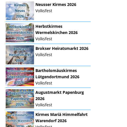
Neusser Kirmes 2026
Volksfest
Herbstkirmes
Wermelskirchen 2026
Volksfest
Brokser Heiratsmarkt 2026
Volksfest
Bartholomäuskirmes
Lütgendortmund 2026
Volksfest
Augustmarkt Papenburg
2026
Volksfest
Kirmes Mariä Himmelfahrt
Warendorf 2026
Volksfest