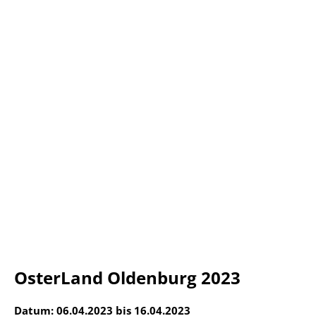
OsterLand Oldenburg 2023
Datum: 06.04.2023 bis 16.04.2023