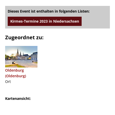
Dieses Event ist enthalten in folgenden Listen:
Kirmes-Termine 2023 in Niedersachsen
Zugeordnet zu:
Oldenburg
(Oldenburg)
Ort
Kartenansicht: