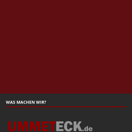
WAS MACHEN WIR?