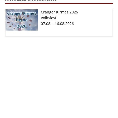
Cranger Kirmes 2026
Volksfest
07.08. - 16.08.2026
Cranger Kirmes
2026
07.08. - 16.08.2026