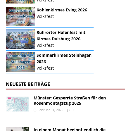
Kohlenkirmes Eving 2026
Volksfest
Ruhrorter Hafenfest mit
Kirmes Duisburg 2026
Volksfest
Sommerkirmes Steinhagen
2026
Volksfest
NEUESTE BEITRÄGE
Münster: Gesperrte Straßen für den
Rosenmontagszug 2025
Februar 14, 2025
0
In einem Monat beginnt endlich die