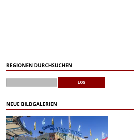
REGIONEN DURCHSUCHEN
NEUE BILDGALERIEN