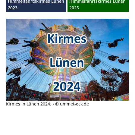
Himmelfahrtskirmes Lünen
Himmelfahrtskirmes Lünen
2023
2025
Kirmes in Lünen 2024. • © ummet-eck.de