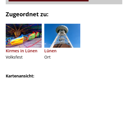
Zugeordnet zu:
Kirmes in Lünen
Lünen
Volksfest
Ort
Kartenansicht: