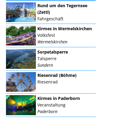
Rund um den Tegernsee
(Zettl)
Fahrgeschäft
Kirmes in Wermelskirchen
Volksfest
Wermelskirchen
Sorpetalsperre
Talsperre
Sundern
Riesenrad (Böhme)
Riesenrad
Kirmes in Paderborn
Veranstaltung
Paderborn