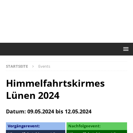
STARTSEITE
Events
Himmelfahrtskirmes
Lünen 2024
Datum: 09.05.2024 bis 12.05.2024
Vorgängerevent:
Nachfolgeevent: