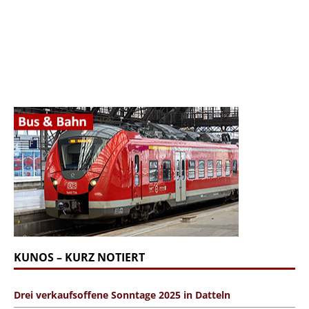
KUNOS – KURZ NOTIERT
Drei verkaufsoffene Sonntage 2025 in Datteln