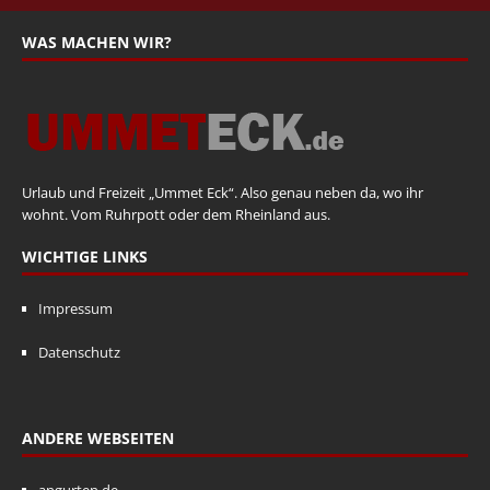
WAS MACHEN WIR?
Urlaub und Freizeit „Ummet Eck“. Also genau neben da, wo ihr
wohnt. Vom Ruhrpott oder dem Rheinland aus.
WICHTIGE LINKS
Impressum
Datenschutz
ANDERE WEBSEITEN
angurten.de