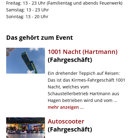
Freitag: 13 - 23 Uhr (Familientag und abends Feuerwerk)
Samstag: 13 - 23 Uhr
Sonntag: 13 - 20 Uhr
Das gehört zum Event
1001 Nacht (Hartmann)
(Fahrgeschäft)
Ein drehender Teppich auf Reisen:
Das ist das Kirmes-Fahrgeschäft 1001
Nacht, welches vom
Schaustellerbetrieb Hartmann aus
Hagen betrieben wird und vom ...
mehr anzeigen ...
Autoscooter
(Fahrgeschäft)