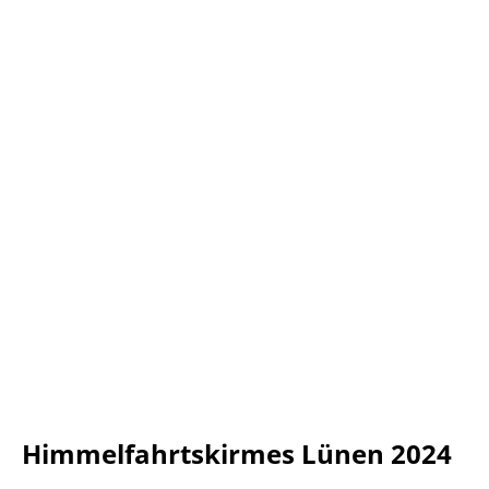
Himmelfahrtskirmes Lünen 2024