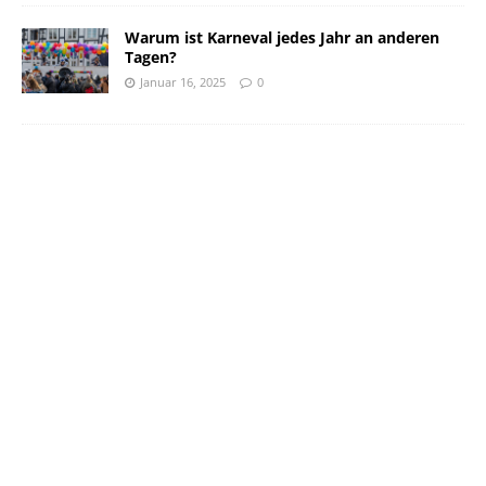
Warum ist Karneval jedes Jahr an anderen
Tagen?
Januar 16, 2025
0