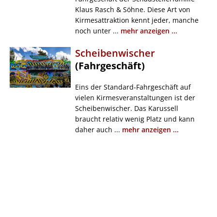
Klaus Rasch & Söhne. Diese Art von
Kirmesattraktion kennt jeder, manche
noch unter ...
mehr anzeigen ...
Scheibenwischer
(Fahrgeschäft)
Eins der Standard-Fahrgeschäft auf
vielen Kirmesveranstaltungen ist der
Scheibenwischer. Das Karussell
braucht relativ wenig Platz und kann
daher auch ...
mehr anzeigen ...