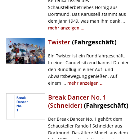
Kettenkarussell des
Schaustellerbetriebes Hornig aus
Dortmund. Das Karussell stammt aus
dem Jahr 1949, was man ihm dank ...
mehr anzeigen ...
Twister
(Fahrgeschäft)
Ein Twister ist ein Rundfahrgeschäft.
In einer Gondel sitzend kannst Du hier
den Rundflug in einer Auf- und
Abwärtsbewegung genießen. Auf
einem ...
mehr anzeigen ...
Break Dancer No. 1
(Schneider)
(Fahrgeschäft)
Der Break Dancer No. 1 gehört dem
Schausteller Randolf Schneider aus
Dortmund. Das ältere Modell aus dem