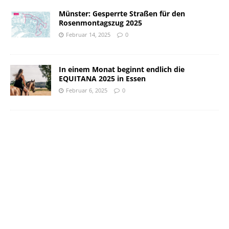
Münster: Gesperrte Straßen für den
Rosenmontagszug 2025
Februar 14, 2025
0
In einem Monat beginnt endlich die
EQUITANA 2025 in Essen
Februar 6, 2025
0