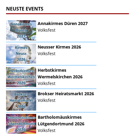
NEUSTE EVENTS
Annakirmes Düren 2027
Volksfest
Neusser Kirmes 2026
Volksfest
Herbstkirmes
Wermelskirchen 2026
Volksfest
Brokser Heiratsmarkt 2026
Volksfest
Bartholomäuskirmes
Lütgendortmund 2026
Volksfest