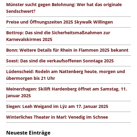
Münster sucht gegen Belohnung: Wer hat das originale
Sendschwert?
Preise und Öffnungszeiten 2025 Skywalk Willingen
Bottrop: Das sind die Sicherheitsmaßnahmen zur
Karnevalskirmes 2025
Bonn: Weitere Details für Rhein in Flammen 2025 bekannt
Soest: Das sind die verkaufsoffenen Sonntage 2025
Lüdenscheid: Rodeln am Nattenberg heute, morgen und
übermorgen bis 21 Uhr
Meinerzhagen: Skilift Hardenberg öffnet am Samstag, 11.
Januar 2025
Siegen: Leah Weigand im Lÿz am 17. Januar 2025
Winterliches Theater in Marl: Venedig im Schnee
Neueste Einträge