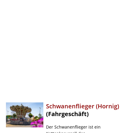
Schwanenflieger (Hornig)
(Fahrgeschäft)
Der Schwanenflieger ist ein