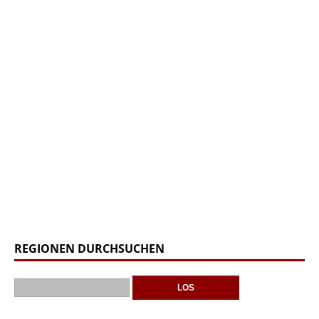
REGIONEN DURCHSUCHEN