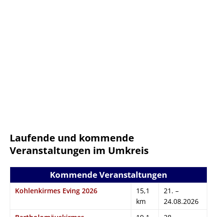
Laufende und kommende
Veranstaltungen im Umkreis
Kommende Veranstaltungen
Kohlenkirmes Eving 2026
15,1
21. –
km
24.08.2026