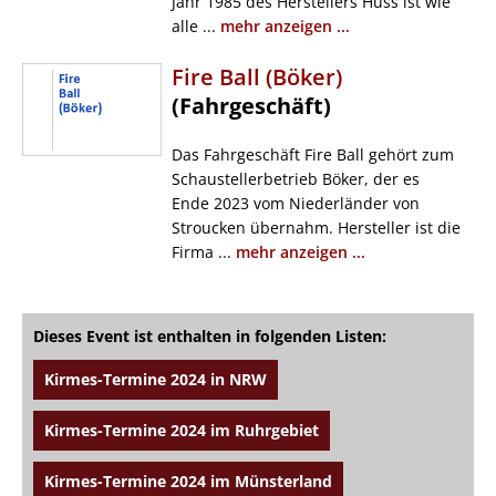
Jahr 1985 des Herstellers Huss ist wie
alle ...
mehr anzeigen ...
Fire Ball (Böker)
(Fahrgeschäft)
Das Fahrgeschäft Fire Ball gehört zum
Schaustellerbetrieb Böker, der es
Ende 2023 vom Niederländer von
Stroucken übernahm. Hersteller ist die
Firma ...
mehr anzeigen ...
Dieses Event ist enthalten in folgenden Listen:
Kirmes-Termine 2024 in NRW
Kirmes-Termine 2024 im Ruhrgebiet
Kirmes-Termine 2024 im Münsterland