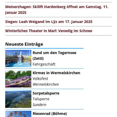
Meinerzhagen: Skilift Hardenberg öffnet am Samstag, 11.
Januar 2025
Siegen: Leah Weigand im Lÿz am 17. Januar 2025
Winterliches Theater in Marl: Venedig im Schnee
Neueste Einträge
Rund um den Tegernsee
(Zettl)
Fahrgeschäft
Kirmes in Wermelskirchen
Volksfest
Wermelskirchen
Sorpetalsperre
Talsperre
Sundern
Riesenrad (Böhme)