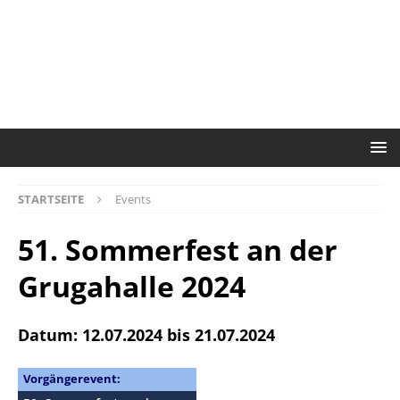
STARTSEITE
Events
51. Sommerfest an der
Grugahalle 2024
Datum: 12.07.2024 bis 21.07.2024
Vorgängerevent: