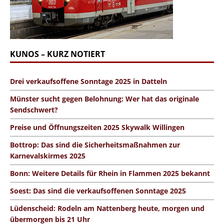
KUNOS – KURZ NOTIERT
Drei verkaufsoffene Sonntage 2025 in Datteln
Münster sucht gegen Belohnung: Wer hat das originale
Sendschwert?
Preise und Öffnungszeiten 2025 Skywalk Willingen
Bottrop: Das sind die Sicherheitsmaßnahmen zur
Karnevalskirmes 2025
Bonn: Weitere Details für Rhein in Flammen 2025 bekannt
Soest: Das sind die verkaufsoffenen Sonntage 2025
Lüdenscheid: Rodeln am Nattenberg heute, morgen und
übermorgen bis 21 Uhr