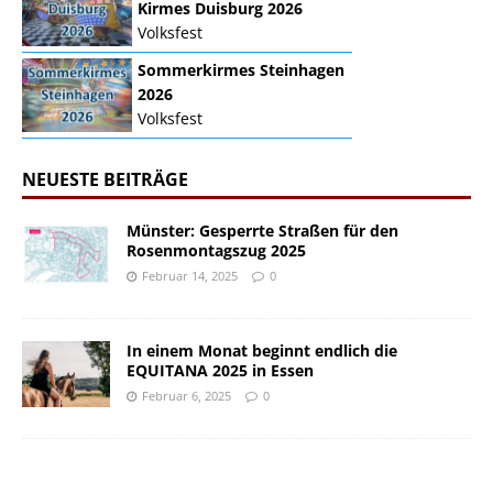
Kirmes Duisburg 2026
Volksfest
Sommerkirmes Steinhagen
2026
Volksfest
NEUESTE BEITRÄGE
Münster: Gesperrte Straßen für den
Rosenmontagszug 2025
Februar 14, 2025
0
In einem Monat beginnt endlich die
EQUITANA 2025 in Essen
Februar 6, 2025
0