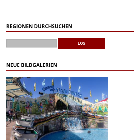
REGIONEN DURCHSUCHEN
NEUE BILDGALERIEN