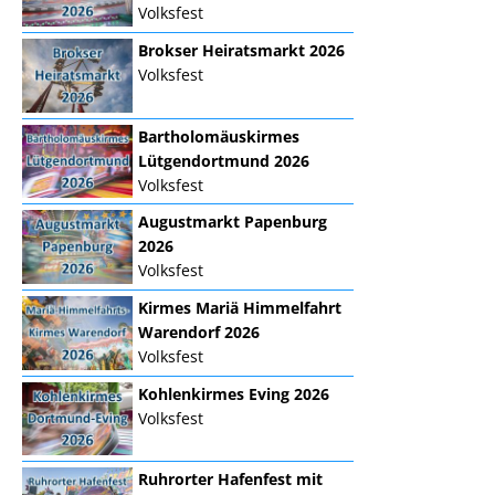
Volksfest
Brokser Heiratsmarkt 2026
Volksfest
Bartholomäuskirmes
Lütgendortmund 2026
Volksfest
Augustmarkt Papenburg
2026
Volksfest
Kirmes Mariä Himmelfahrt
Warendorf 2026
Volksfest
Kohlenkirmes Eving 2026
Volksfest
Ruhrorter Hafenfest mit