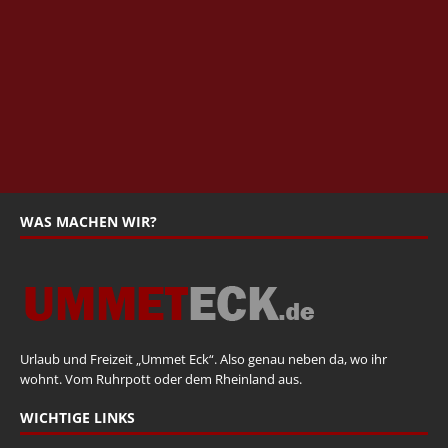
WAS MACHEN WIR?
Urlaub und Freizeit „Ummet Eck“. Also genau neben da, wo ihr
wohnt. Vom Ruhrpott oder dem Rheinland aus.
WICHTIGE LINKS