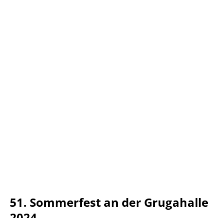
51. Sommerfest an der Grugahalle
2024