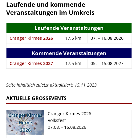
Laufende und kommende
Veranstaltungen im Umkreis
Laufende Veranstaltungen
Cranger Kirmes 2026
17,5 km
07. – 16.08.2026
Kommende Veranstaltungen
Cranger Kirmes 2027
17,5 km
05. – 15.08.2027
Seite inhaltlich zuletzt aktualisiert: 15.11.2023
AKTUELLE GROSSEVENTS
Cranger Kirmes 2026
Volksfest
07.08. - 16.08.2026