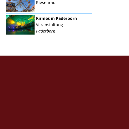
Riesenrad
Kirmes in Paderborn
Veranstaltung
Paderborn