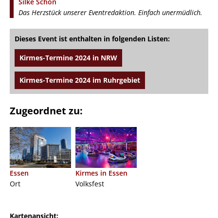
Silke Schön
Das Herzstück unserer Eventredaktion. Einfach unermüdlich.
Dieses Event ist enthalten in folgenden Listen:
Kirmes-Termine 2024 in NRW
Kirmes-Termine 2024 im Ruhrgebiet
Zugeordnet zu:
Essen
Kirmes in Essen
Ort
Volksfest
Kartenansicht: