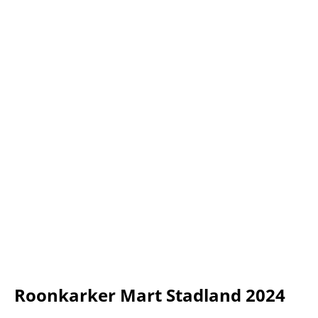
Roonkarker Mart Stadland 2024