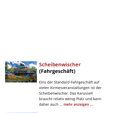
Scheibenwischer
(Fahrgeschäft)
Eins der Standard-Fahrgeschäft auf
vielen Kirmesveranstaltungen ist der
Scheibenwischer. Das Karussell
braucht relativ wenig Platz und kann
daher auch ...
mehr anzeigen ...