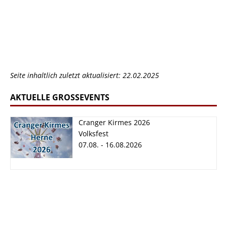
Seite inhaltlich zuletzt aktualisiert: 22.02.2025
AKTUELLE GROSSEVENTS
Cranger Kirmes 2026
Volksfest
07.08. - 16.08.2026
Cranger Kirmes
2026
07.08. - 16.08.2026