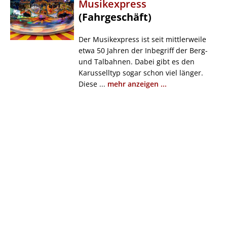
Musikexpress
(Fahrgeschäft)
Der Musikexpress ist seit mittlerweile
etwa 50 Jahren der Inbegriff der Berg-
und Talbahnen. Dabei gibt es den
Karusselltyp sogar schon viel länger.
Diese ...
mehr anzeigen ...