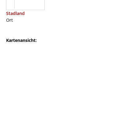
Stadland
Ort
Kartenansicht: