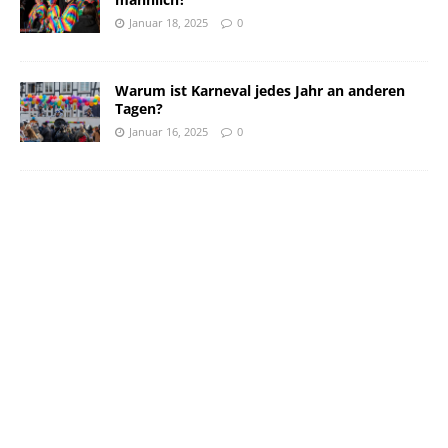
Januar 18, 2025
0
Warum ist Karneval jedes Jahr an anderen
Tagen?
Januar 16, 2025
0