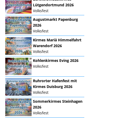
Lütgendortmund 2026
Volksfest
Augustmarkt Papenburg
2026
Volksfest
Kirmes Mariä Himmelfahrt
Warendorf 2026
Volksfest
Kohlenkirmes Eving 2026
Volksfest
Ruhrorter Hafenfest mit
Kirmes Duisburg 2026
Volksfest
Sommerkirmes Steinhagen
2026
Volksfest