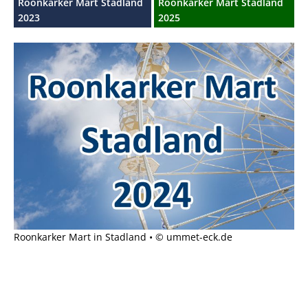
Roonkarker Mart Stadland
Roonkarker Mart Stadland
2023
2025
Roonkarker Mart in Stadland • © ummet-eck.de