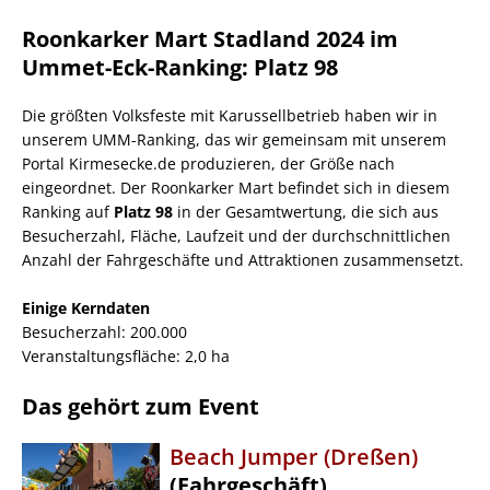
Roonkarker Mart Stadland 2024 im
Ummet-Eck-Ranking: Platz 98
Die größten Volksfeste mit Karussellbetrieb haben wir in
unserem UMM-Ranking, das wir gemeinsam mit unserem
Portal Kirmesecke.de produzieren, der Größe nach
eingeordnet. Der Roonkarker Mart befindet sich in diesem
Ranking auf
Platz 98
in der Gesamtwertung, die sich aus
Besucherzahl, Fläche, Laufzeit und der durchschnittlichen
Anzahl der Fahrgeschäfte und Attraktionen zusammensetzt.
Einige Kerndaten
Besucherzahl: 200.000
Veranstaltungsfläche: 2,0 ha
Das gehört zum Event
Beach Jumper (Dreßen)
(Fahrgeschäft)