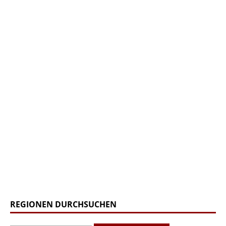
REGIONEN DURCHSUCHEN