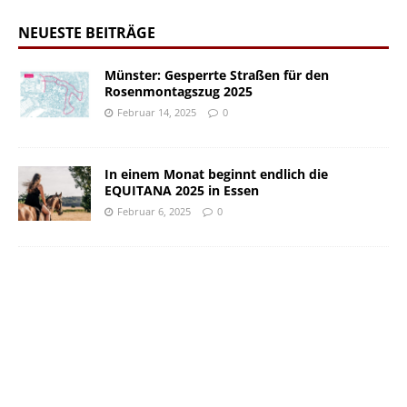
NEUESTE BEITRÄGE
Münster: Gesperrte Straßen für den
Rosenmontagszug 2025
Februar 14, 2025
0
In einem Monat beginnt endlich die
EQUITANA 2025 in Essen
Februar 6, 2025
0