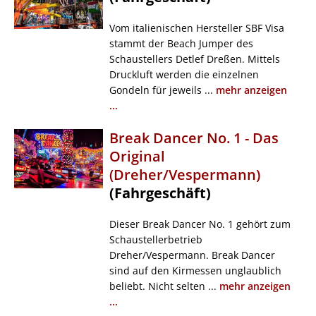
Vom italienischen Hersteller SBF Visa
stammt der Beach Jumper des
Schaustellers Detlef Dreßen. Mittels
Druckluft werden die einzelnen
Gondeln für jeweils ...
mehr anzeigen
...
Break Dancer No. 1 - Das
Original
(Dreher/Vespermann)
(Fahrgeschäft)
Dieser Break Dancer No. 1 gehört zum
Schaustellerbetrieb
Dreher/Vespermann. Break Dancer
sind auf den Kirmessen unglaublich
beliebt. Nicht selten ...
mehr anzeigen
...