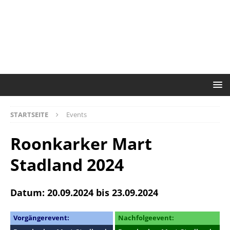
STARTSEITE
Events
Roonkarker Mart
Stadland 2024
Datum: 20.09.2024 bis 23.09.2024
Vorgängerevent:
Nachfolgeevent: