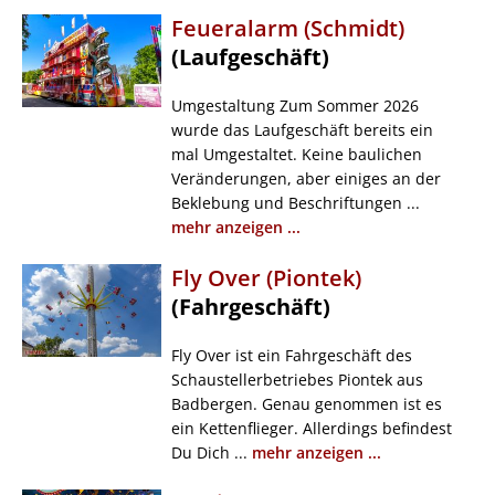
Feueralarm (Schmidt)
(Laufgeschäft)
Umgestaltung Zum Sommer 2026
wurde das Laufgeschäft bereits ein
mal Umgestaltet. Keine baulichen
Veränderungen, aber einiges an der
Beklebung und Beschriftungen ...
mehr anzeigen ...
Fly Over (Piontek)
(Fahrgeschäft)
Fly Over ist ein Fahrgeschäft des
Schaustellerbetriebes Piontek aus
Badbergen. Genau genommen ist es
ein Kettenflieger. Allerdings befindest
Du Dich ...
mehr anzeigen ...