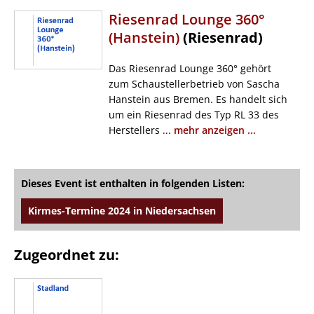
Riesenrad Lounge 360°
(Hanstein)
(Riesenrad)
Das Riesenrad Lounge 360° gehört
zum Schaustellerbetrieb von Sascha
Hanstein aus Bremen. Es handelt sich
um ein Riesenrad des Typ RL 33 des
Herstellers ...
mehr anzeigen ...
Dieses Event ist enthalten in folgenden Listen:
Kirmes-Termine 2024 in Niedersachsen
Zugeordnet zu: