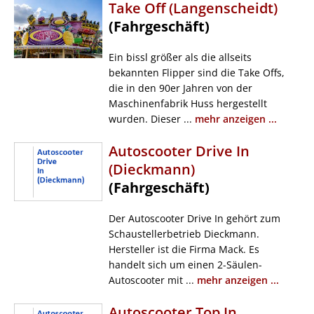
Take Off (Langenscheidt)
(Fahrgeschäft)
Ein bissl größer als die allseits
bekannten Flipper sind die Take Offs,
die in den 90er Jahren von der
Maschinenfabrik Huss hergestellt
wurden. Dieser ...
mehr anzeigen ...
Autoscooter Drive In
(Dieckmann)
(Fahrgeschäft)
Der Autoscooter Drive In gehört zum
Schaustellerbetrieb Dieckmann.
Hersteller ist die Firma Mack. Es
handelt sich um einen 2-Säulen-
Autoscooter mit ...
mehr anzeigen ...
Autoscooter Top In