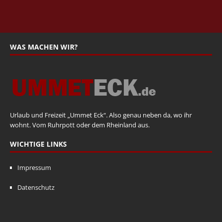
WAS MACHEN WIR?
Urlaub und Freizeit „Ummet Eck“. Also genau neben da, wo ihr
wohnt. Vom Ruhrpott oder dem Rheinland aus.
WICHTIGE LINKS
Impressum
Datenschutz