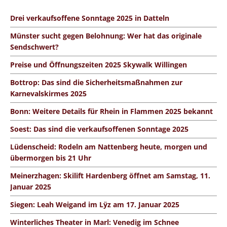
Drei verkaufsoffene Sonntage 2025 in Datteln
Münster sucht gegen Belohnung: Wer hat das originale
Sendschwert?
Preise und Öffnungszeiten 2025 Skywalk Willingen
Bottrop: Das sind die Sicherheitsmaßnahmen zur
Karnevalskirmes 2025
Bonn: Weitere Details für Rhein in Flammen 2025 bekannt
Soest: Das sind die verkaufsoffenen Sonntage 2025
Lüdenscheid: Rodeln am Nattenberg heute, morgen und
übermorgen bis 21 Uhr
Meinerzhagen: Skilift Hardenberg öffnet am Samstag, 11.
Januar 2025
Siegen: Leah Weigand im Lÿz am 17. Januar 2025
Winterliches Theater in Marl: Venedig im Schnee