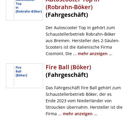
(Robrahn-Böker)
(Fahrgeschäft)
Der Autoscooter Top In gehört zum
Schaustellerbetrieb Robrahn-Böker
aus Bremen. Hersteller des 2-Säulen-
Scooters ist die italienische Firma
Cosmont. Die ...
mehr anzeigen ...
Fire Ball (Böker)
(Fahrgeschäft)
Das Fahrgeschäft Fire Ball gehört zum
Schaustellerbetrieb Böker, der es
Ende 2023 vom Niederländer von
Stroucken übernahm. Hersteller ist die
Firma ...
mehr anzeigen ...