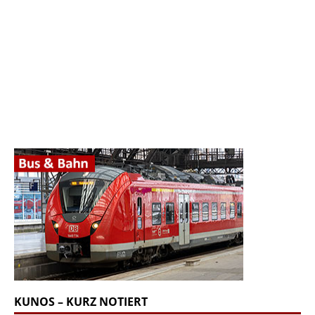
KUNOS – KURZ NOTIERT