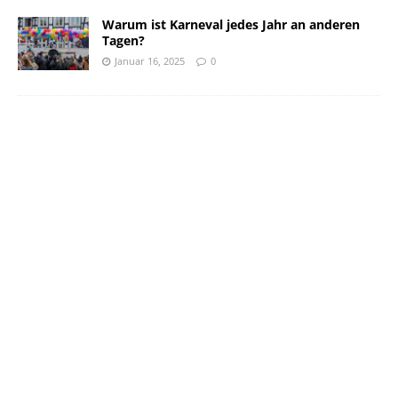
Warum ist Karneval jedes Jahr an anderen
Tagen?
Januar 16, 2025
0