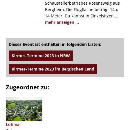
Schaustellerbetriebes Rosenzweig aus
Bergheim. Die Flugfläche beträgt 14 x
14 Meter. Du kannst in Einzelsitzen ...
mehr anzeigen ...
Dieses Event ist enthalten in folgenden Listen:
Kirmes-Termine 2023 in NRW
Kirmes-Termine 2023 im Bergischen Land
Zugeordnet zu:
Lohmar