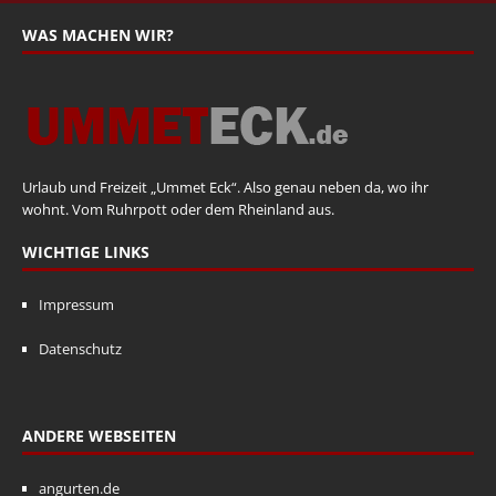
WAS MACHEN WIR?
Urlaub und Freizeit „Ummet Eck“. Also genau neben da, wo ihr
wohnt. Vom Ruhrpott oder dem Rheinland aus.
WICHTIGE LINKS
Impressum
Datenschutz
ANDERE WEBSEITEN
angurten.de