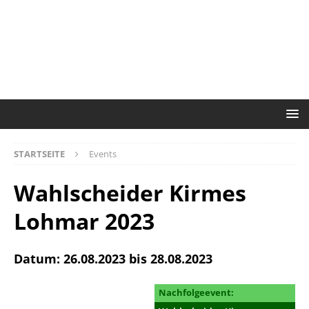
STARTSEITE
Events
Wahlscheider Kirmes
Lohmar 2023
Datum: 26.08.2023 bis 28.08.2023
Nachfolgeevent: