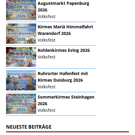
Augustmarkt Papenburg
2026
Volksfest
Kirmes Mariä Himmelfahrt
Warendorf 2026
Volksfest
Kohlenkirmes Eving 2026
Volksfest
Ruhrorter Hafenfest mit
Kirmes Duisburg 2026
Volksfest
Sommerkirmes Steinhagen
2026
Volksfest
NEUESTE BEITRÄGE