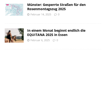
Münster: Gesperrte Straßen für den
Rosenmontagszug 2025
Februar 14, 2025
0
In einem Monat beginnt endlich die
EQUITANA 2025 in Essen
Februar 6, 2025
0