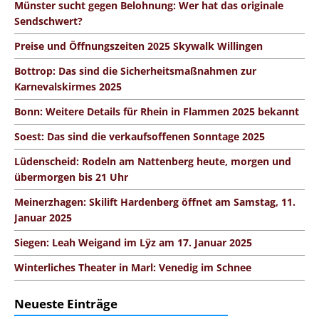
Münster sucht gegen Belohnung: Wer hat das originale
Sendschwert?
Preise und Öffnungszeiten 2025 Skywalk Willingen
Bottrop: Das sind die Sicherheitsmaßnahmen zur
Karnevalskirmes 2025
Bonn: Weitere Details für Rhein in Flammen 2025 bekannt
Soest: Das sind die verkaufsoffenen Sonntage 2025
Lüdenscheid: Rodeln am Nattenberg heute, morgen und
übermorgen bis 21 Uhr
Meinerzhagen: Skilift Hardenberg öffnet am Samstag, 11.
Januar 2025
Siegen: Leah Weigand im Lÿz am 17. Januar 2025
Winterliches Theater in Marl: Venedig im Schnee
Neueste Einträge