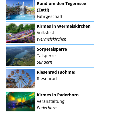
Rund um den Tegernsee
(Zettl)
Fahrgeschäft
Kirmes in Wermelskirchen
Volksfest
Wermelskirchen
Sorpetalsperre
Talsperre
Sundern
Riesenrad (Böhme)
Riesenrad
Kirmes in Paderborn
Veranstaltung
Paderborn