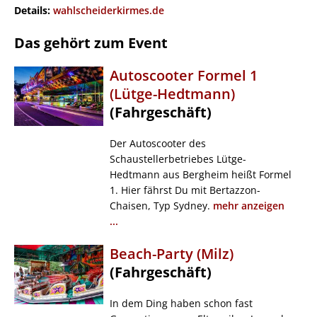
Details:
wahlscheiderkirmes.de
Das gehört zum Event
Autoscooter Formel 1
(Lütge-Hedtmann)
(Fahrgeschäft)
Der Autoscooter des
Schaustellerbetriebes Lütge-
Hedtmann aus Bergheim heißt Formel
1. Hier fährst Du mit Bertazzon-
Chaisen, Typ Sydney.
mehr anzeigen
...
Beach-Party (Milz)
(Fahrgeschäft)
In dem Ding haben schon fast