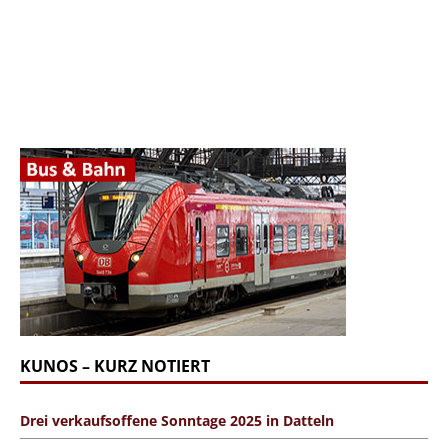
KUNOS – KURZ NOTIERT
Drei verkaufsoffene Sonntage 2025 in Datteln