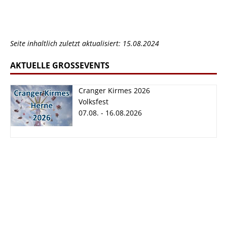
Seite inhaltlich zuletzt aktualisiert: 15.08.2024
AKTUELLE GROSSEVENTS
Cranger Kirmes 2026
Volksfest
07.08. - 16.08.2026
Cranger Kirmes
2026
07.08. - 16.08.2026