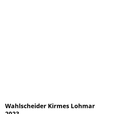
Wahlscheider Kirmes Lohmar
2023