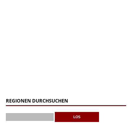
REGIONEN DURCHSUCHEN