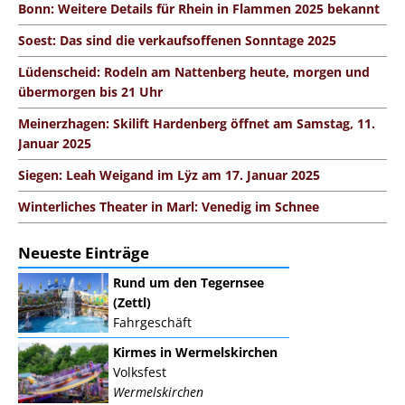
Bonn: Weitere Details für Rhein in Flammen 2025 bekannt
Soest: Das sind die verkaufsoffenen Sonntage 2025
Lüdenscheid: Rodeln am Nattenberg heute, morgen und
übermorgen bis 21 Uhr
Meinerzhagen: Skilift Hardenberg öffnet am Samstag, 11.
Januar 2025
Siegen: Leah Weigand im Lÿz am 17. Januar 2025
Winterliches Theater in Marl: Venedig im Schnee
Neueste Einträge
Rund um den Tegernsee
(Zettl)
Fahrgeschäft
Kirmes in Wermelskirchen
Volksfest
Wermelskirchen