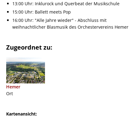
13:00 Uhr: Inklurock und Querbeat der Musikschule
15:00 Uhr: Ballett meets Pop
16:00 Uhr: "Alle Jahre wieder" - Abschluss mit
weihnachtlicher Blasmusik des Orchestervereins Hemer
Zugeordnet zu:
Hemer
Ort
Kartenansicht: