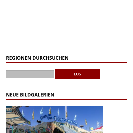
REGIONEN DURCHSUCHEN
NEUE BILDGALERIEN