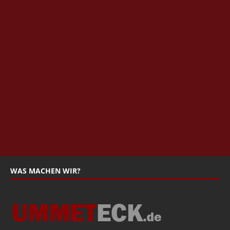
WAS MACHEN WIR?