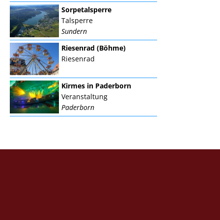
Sorpetalsperre
Talsperre
Sundern
Riesenrad (Böhme)
Riesenrad
Kirmes in Paderborn
Veranstaltung
Paderborn