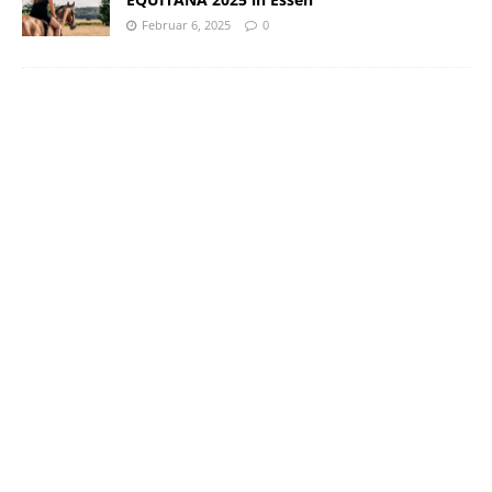
Februar 6, 2025
0