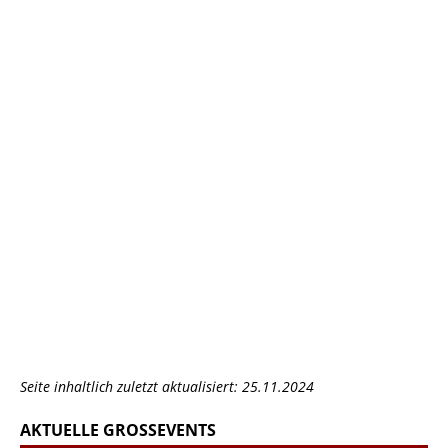
Seite inhaltlich zuletzt aktualisiert: 25.11.2024
AKTUELLE GROSSEVENTS