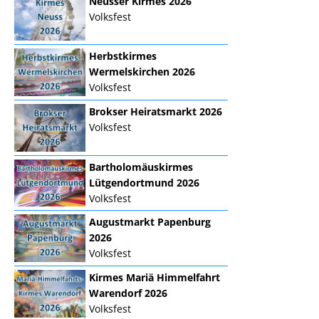
Neusser Kirmes 2026
Volksfest
Herbstkirmes
Wermelskirchen 2026
Volksfest
Brokser Heiratsmarkt 2026
Volksfest
Bartholomäuskirmes
Lütgendortmund 2026
Volksfest
Augustmarkt Papenburg
2026
Volksfest
Kirmes Mariä Himmelfahrt
Warendorf 2026
Volksfest