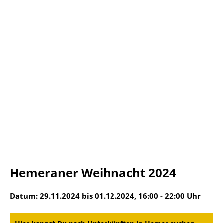
Hemeraner Weihnacht 2024
Datum: 29.11.2024 bis 01.12.2024, 16:00 - 22:00 Uhr