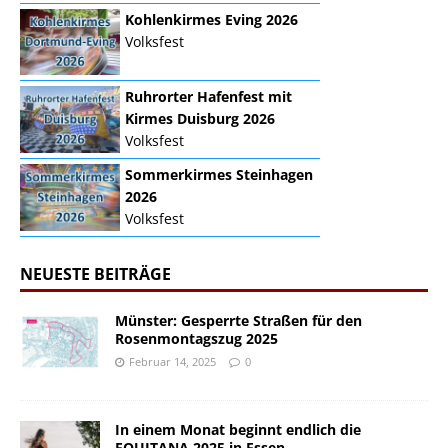
Kohlenkirmes Eving 2026
Volksfest
Ruhrorter Hafenfest mit
Kirmes Duisburg 2026
Volksfest
Sommerkirmes Steinhagen
2026
Volksfest
NEUESTE BEITRÄGE
Münster: Gesperrte Straßen für den
Rosenmontagszug 2025
Februar 14, 2025
0
In einem Monat beginnt endlich die
EQUITANA 2025 in Essen