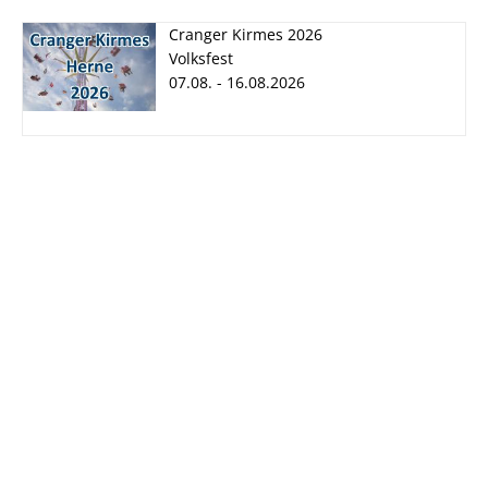
Cranger Kirmes 2026
Volksfest
07.08. - 16.08.2026
Cranger Kirmes
2026
07.08. - 16.08.2026