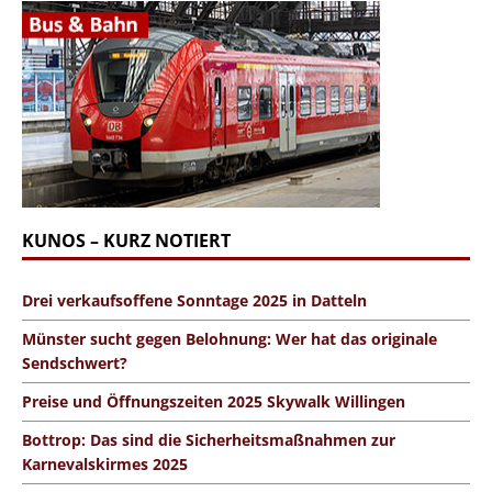
KUNOS – KURZ NOTIERT
Drei verkaufsoffene Sonntage 2025 in Datteln
Münster sucht gegen Belohnung: Wer hat das originale
Sendschwert?
Preise und Öffnungszeiten 2025 Skywalk Willingen
Bottrop: Das sind die Sicherheitsmaßnahmen zur
Karnevalskirmes 2025