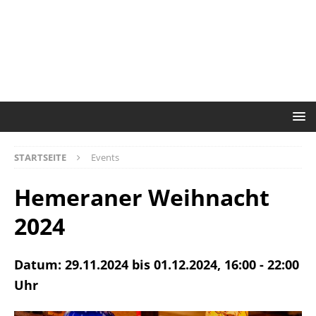
STARTSEITE
Events
Hemeraner Weihnacht
2024
Datum: 29.11.2024 bis 01.12.2024, 16:00 - 22:00
Uhr