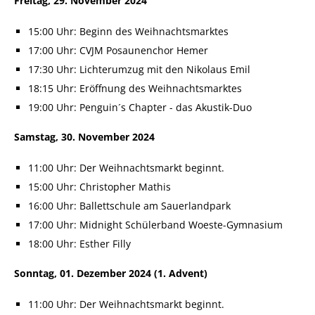
Freitag, 29. November 2024
15:00 Uhr: Beginn des Weihnachtsmarktes
17:00 Uhr: CVJM Posaunenchor Hemer
17:30 Uhr: Lichterumzug mit den Nikolaus Emil
18:15 Uhr: Eröffnung des Weihnachtsmarktes
19:00 Uhr: Penguin´s Chapter - das Akustik-Duo
Samstag, 30. November 2024
11:00 Uhr: Der Weihnachtsmarkt beginnt.
15:00 Uhr: Christopher Mathis
16:00 Uhr: Ballettschule am Sauerlandpark
17:00 Uhr: Midnight Schülerband Woeste-Gymnasium
18:00 Uhr: Esther Filly
Sonntag, 01. Dezember 2024 (1. Advent)
11:00 Uhr: Der Weihnachtsmarkt beginnt.