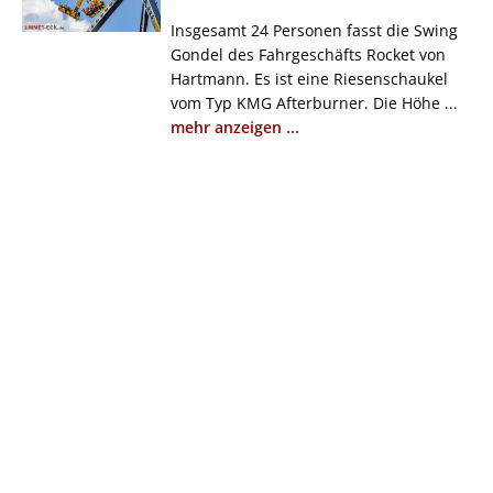
Insgesamt 24 Personen fasst die Swing
Gondel des Fahrgeschäfts Rocket von
Hartmann. Es ist eine Riesenschaukel
vom Typ KMG Afterburner. Die Höhe ...
mehr anzeigen ...