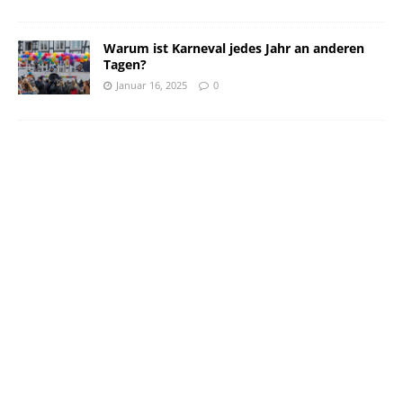
Warum ist Karneval jedes Jahr an anderen
Tagen?
Januar 16, 2025
0