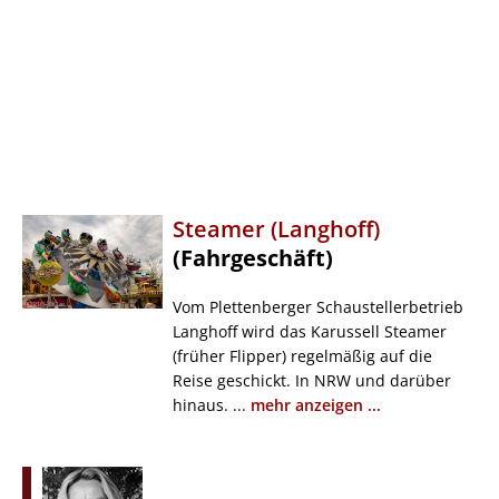
Steamer (Langhoff)
(Fahrgeschäft)
Vom Plettenberger Schaustellerbetrieb
Langhoff wird das Karussell Steamer
(früher Flipper) regelmäßig auf die
Reise geschickt. In NRW und darüber
hinaus. ...
mehr anzeigen ...