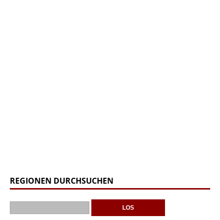
REGIONEN DURCHSUCHEN