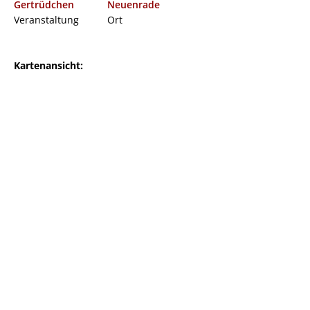
Gertrüdchen
Neuenrade
Veranstaltung
Ort
Kartenansicht: