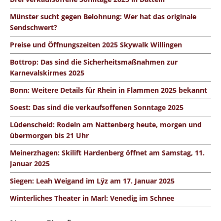
Münster sucht gegen Belohnung: Wer hat das originale
Sendschwert?
Preise und Öffnungszeiten 2025 Skywalk Willingen
Bottrop: Das sind die Sicherheitsmaßnahmen zur
Karnevalskirmes 2025
Bonn: Weitere Details für Rhein in Flammen 2025 bekannt
Soest: Das sind die verkaufsoffenen Sonntage 2025
Lüdenscheid: Rodeln am Nattenberg heute, morgen und
übermorgen bis 21 Uhr
Meinerzhagen: Skilift Hardenberg öffnet am Samstag, 11.
Januar 2025
Siegen: Leah Weigand im Lÿz am 17. Januar 2025
Winterliches Theater in Marl: Venedig im Schnee