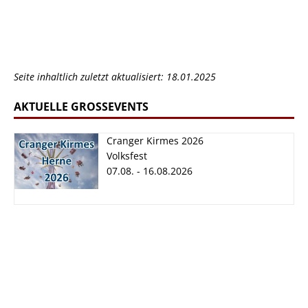
Seite inhaltlich zuletzt aktualisiert: 18.01.2025
AKTUELLE GROSSEVENTS
Cranger Kirmes 2026
Volksfest
07.08. - 16.08.2026
Cranger Kirmes
2026
07.08. - 16.08.2026