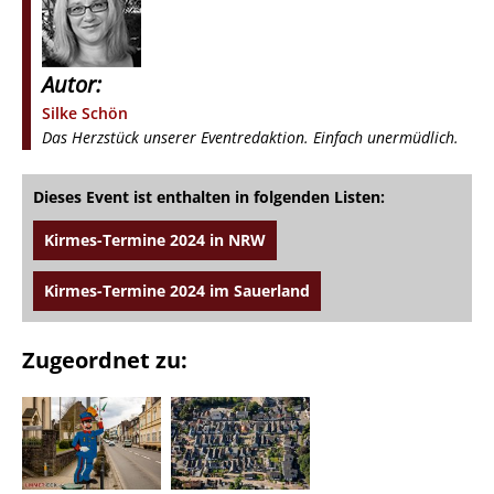
Autor:
Silke Schön
Das Herzstück unserer Eventredaktion. Einfach unermüdlich.
Dieses Event ist enthalten in folgenden Listen:
Kirmes-Termine 2024 in NRW
Kirmes-Termine 2024 im Sauerland
Zugeordnet zu: