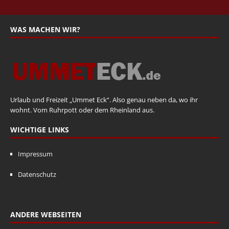
WAS MACHEN WIR?
Urlaub und Freizeit „Ummet Eck“. Also genau neben da, wo ihr
wohnt. Vom Ruhrpott oder dem Rheinland aus.
WICHTIGE LINKS
Impressum
Datenschutz
ANDERE WEBSEITEN