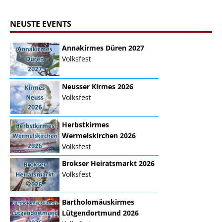
NEUSTE EVENTS
Annakirmes Düren 2027
Volksfest
Neusser Kirmes 2026
Volksfest
Herbstkirmes
Wermelskirchen 2026
Volksfest
Brokser Heiratsmarkt 2026
Volksfest
Bartholomäuskirmes
Lütgendortmund 2026