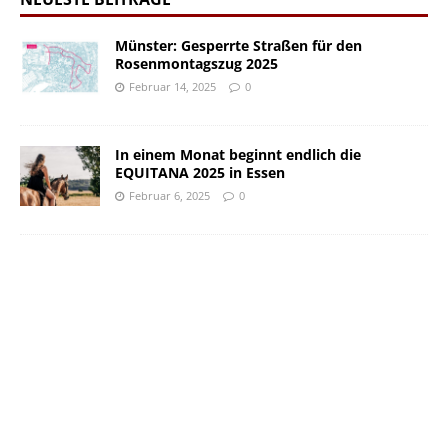
Münster: Gesperrte Straßen für den
Rosenmontagszug 2025
Februar 14, 2025
0
In einem Monat beginnt endlich die
EQUITANA 2025 in Essen
Februar 6, 2025
0