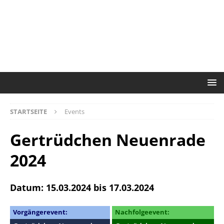
STARTSEITE
Events
Gertrüdchen Neuenrade
2024
Datum: 15.03.2024 bis 17.03.2024
Vorgängerevent:
Nachfolgeevent: