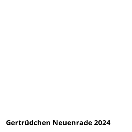
Gertrüdchen Neuenrade 2024