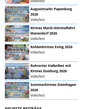
Volksfest
Augustmarkt Papenburg
2026
Volksfest
Kirmes Mariä Himmelfahrt
Warendorf 2026
Volksfest
Kohlenkirmes Eving 2026
Volksfest
Ruhrorter Hafenfest mit
Kirmes Duisburg 2026
Volksfest
Sommerkirmes Steinhagen
2026
Volksfest
NEUESTE BEITRÄGE