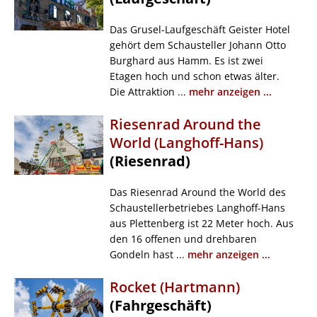
Das Grusel-Laufgeschäft Geister Hotel
gehört dem Schausteller Johann Otto
Burghard aus Hamm. Es ist zwei
Etagen hoch und schon etwas älter.
Die Attraktion ...
mehr anzeigen ...
Riesenrad Around the
World (Langhoff-Hans)
(Riesenrad)
Das Riesenrad Around the World des
Schaustellerbetriebes Langhoff-Hans
aus Plettenberg ist 22 Meter hoch. Aus
den 16 offenen und drehbaren
Gondeln hast ...
mehr anzeigen ...
Rocket (Hartmann)
(Fahrgeschäft)