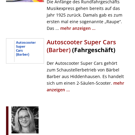
Die Anfänge des Rundfahrgeschäfts
Musikexpress gehen bereits auf das
Jahr 1925 zurück. Damals gab es zum
ersten mal eine sogenannte „Raupe“.
Das ...
mehr anzeigen ...
Autoscooter Super Cars
(Barber)
(Fahrgeschäft)
Der Autoscooter Super Cars gehört
zum Schaustellerbetrieb von Bärbel
Barber aus Hiddenhausen. Es handelt
sich um einen 2-Säulen-Scooter.
mehr
anzeigen ...