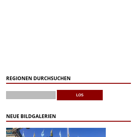
REGIONEN DURCHSUCHEN
NEUE BILDGALERIEN