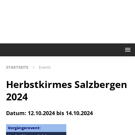
STARTSEITE
Events
Herbstkirmes Salzbergen
2024
Datum: 12.10.2024 bis 14.10.2024
Vorgängerevent: