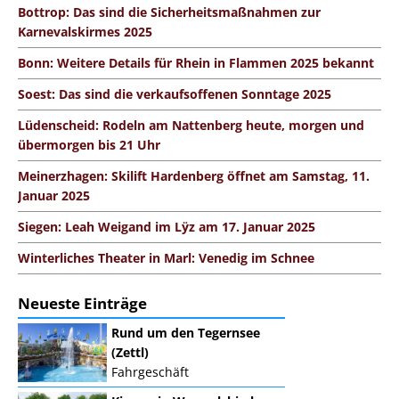
Bottrop: Das sind die Sicherheitsmaßnahmen zur
Karnevalskirmes 2025
Bonn: Weitere Details für Rhein in Flammen 2025 bekannt
Soest: Das sind die verkaufsoffenen Sonntage 2025
Lüdenscheid: Rodeln am Nattenberg heute, morgen und
übermorgen bis 21 Uhr
Meinerzhagen: Skilift Hardenberg öffnet am Samstag, 11.
Januar 2025
Siegen: Leah Weigand im Lÿz am 17. Januar 2025
Winterliches Theater in Marl: Venedig im Schnee
Neueste Einträge
Rund um den Tegernsee
(Zettl)
Fahrgeschäft