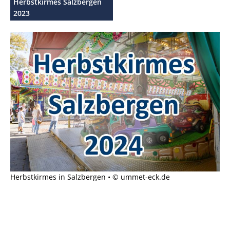
Herbstkirmes Salzbergen
2023
Herbstkirmes in Salzbergen • © ummet-eck.de