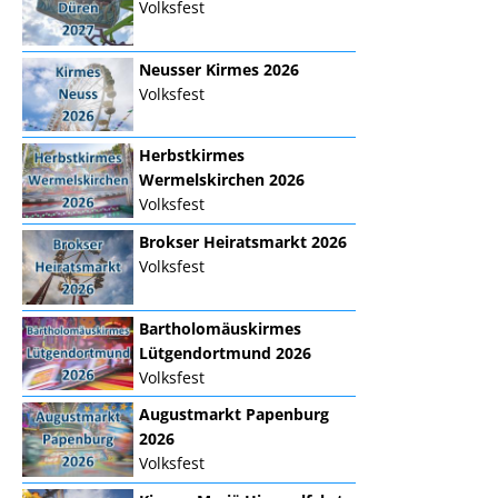
Volksfest
Neusser Kirmes 2026
Volksfest
Herbstkirmes
Wermelskirchen 2026
Volksfest
Brokser Heiratsmarkt 2026
Volksfest
Bartholomäuskirmes
Lütgendortmund 2026
Volksfest
Augustmarkt Papenburg
2026
Volksfest