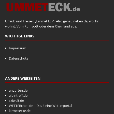
Urlaub und Freizeit „Ummet Eck“. Also genau neben da, wo ihr
wohnt. Vom Ruhrpott oder dem Rheinland aus.
WICHTIGE LINKS
Impressum
Datenschutz
ANDERE WEBSEITEN
angurten.de
alpintreff.de
skiwelt.de
WETTERchen.de – Das kleine Wetterportal
kirmesecke.de