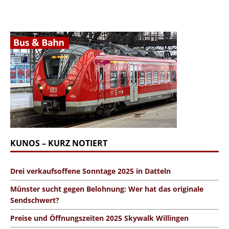
KUNOS – KURZ NOTIERT
Drei verkaufsoffene Sonntage 2025 in Datteln
Münster sucht gegen Belohnung: Wer hat das originale
Sendschwert?
Preise und Öffnungszeiten 2025 Skywalk Willingen