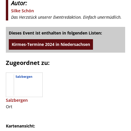
Autor:
Silke Schön
Das Herzstück unserer Eventredaktion. Einfach unermüdlich.
Dieses Event ist enthalten in folgenden Listen:
Kirmes-Termine 2024 in Niedersachsen
Zugeordnet zu:
Salzbergen
Ort
Kartenansicht: