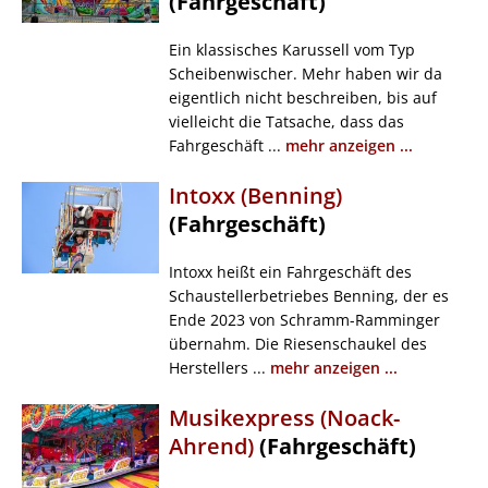
(Fahrgeschäft)
Ein klassisches Karussell vom Typ
Scheibenwischer. Mehr haben wir da
eigentlich nicht beschreiben, bis auf
vielleicht die Tatsache, dass das
Fahrgeschäft ...
mehr anzeigen ...
Intoxx (Benning)
(Fahrgeschäft)
Intoxx heißt ein Fahrgeschäft des
Schaustellerbetriebes Benning, der es
Ende 2023 von Schramm-Ramminger
übernahm. Die Riesenschaukel des
Herstellers ...
mehr anzeigen ...
Musikexpress (Noack-
Ahrend)
(Fahrgeschäft)