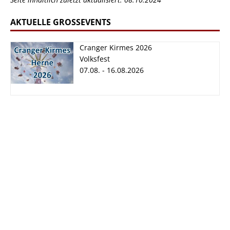
AKTUELLE GROSSEVENTS
Cranger Kirmes 2026
Volksfest
07.08. - 16.08.2026
Cranger Kirmes
2026
07.08. - 16.08.2026