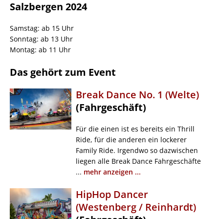
Salzbergen 2024
Samstag: ab 15 Uhr
Sonntag: ab 13 Uhr
Montag: ab 11 Uhr
Das gehört zum Event
Break Dance No. 1 (Welte)
(Fahrgeschäft)
Für die einen ist es bereits ein Thrill
Ride, für die anderen ein lockerer
Family Ride. Irgendwo so dazwischen
liegen alle Break Dance Fahrgeschäfte
...
mehr anzeigen ...
HipHop Dancer
(Westenberg / Reinhardt)