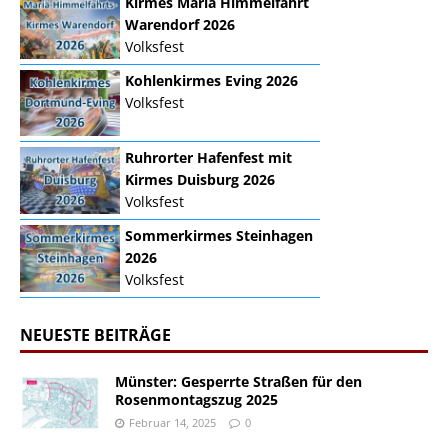
Kirmes Mariä Himmelfahrt
Warendorf 2026
Volksfest
Kohlenkirmes Eving 2026
Volksfest
Ruhrorter Hafenfest mit
Kirmes Duisburg 2026
Volksfest
Sommerkirmes Steinhagen
2026
Volksfest
NEUESTE BEITRÄGE
Münster: Gesperrte Straßen für den
Rosenmontagszug 2025
Februar 14, 2025
0