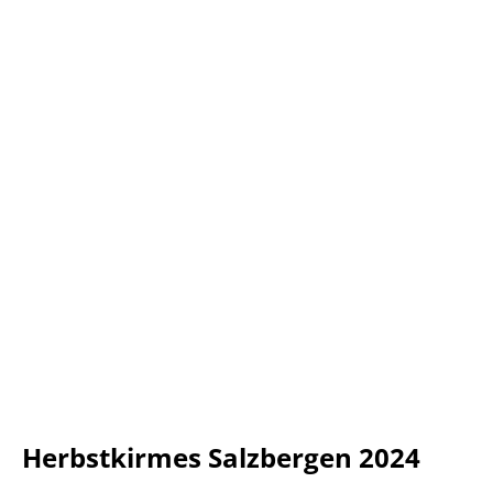
Herbstkirmes Salzbergen 2024