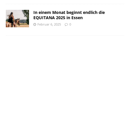
In einem Monat beginnt endlich die
EQUITANA 2025 in Essen
Februar 6, 2025
0