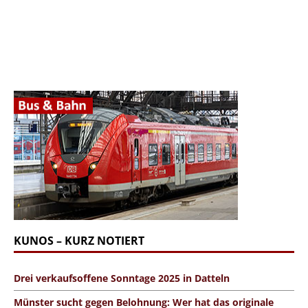
KUNOS – KURZ NOTIERT
Drei verkaufsoffene Sonntage 2025 in Datteln
Münster sucht gegen Belohnung: Wer hat das originale