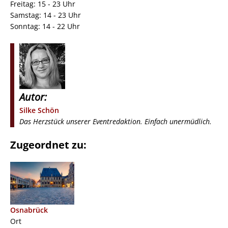
Freitag: 15 - 23 Uhr
Samstag: 14 - 23 Uhr
Sonntag: 14 - 22 Uhr
Autor:
Silke Schön
Das Herzstück unserer Eventredaktion. Einfach unermüdlich.
Zugeordnet zu:
Osnabrück
Ort