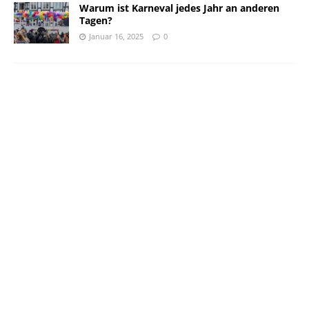
Warum ist Karneval jedes Jahr an anderen
Tagen?
Januar 16, 2025
0