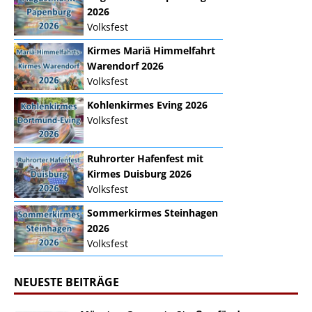
2026
Volksfest
Kirmes Mariä Himmelfahrt
Warendorf 2026
Volksfest
Kohlenkirmes Eving 2026
Volksfest
Ruhrorter Hafenfest mit
Kirmes Duisburg 2026
Volksfest
Sommerkirmes Steinhagen
2026
Volksfest
NEUESTE BEITRÄGE