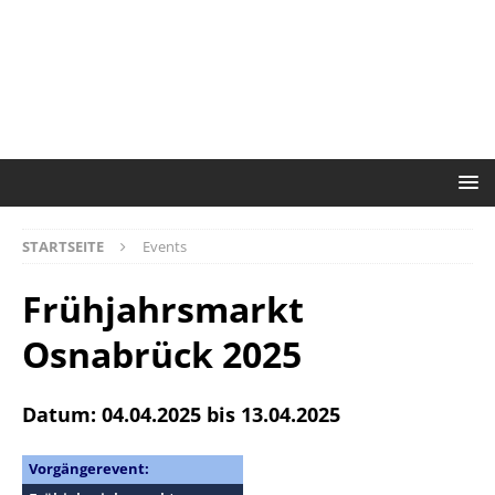
STARTSEITE
Events
Frühjahrsmarkt
Osnabrück 2025
Datum: 04.04.2025 bis 13.04.2025
Vorgängerevent: