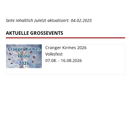
Seite inhaltlich zuletzt aktualisiert: 04.02.2025
AKTUELLE GROSSEVENTS
Cranger Kirmes 2026
Volksfest
07.08. - 16.08.2026
Cranger Kirmes
2026
07.08. - 16.08.2026