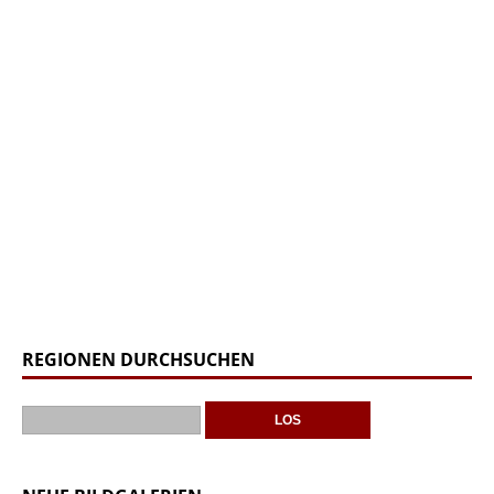
REGIONEN DURCHSUCHEN