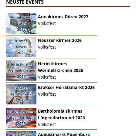
NEUSTE EVENTS
Annakirmes Düren 2027
Volksfest
Neusser Kirmes 2026
Volksfest
Herbstkirmes
Wermelskirchen 2026
Volksfest
Brokser Heiratsmarkt 2026
Volksfest
Bartholomäuskirmes
Lütgendortmund 2026
Volksfest
Augustmarkt Papenburg