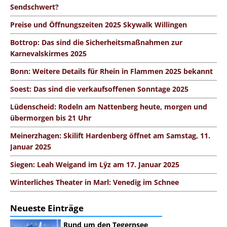
Sendschwert?
Preise und Öffnungszeiten 2025 Skywalk Willingen
Bottrop: Das sind die Sicherheitsmaßnahmen zur
Karnevalskirmes 2025
Bonn: Weitere Details für Rhein in Flammen 2025 bekannt
Soest: Das sind die verkaufsoffenen Sonntage 2025
Lüdenscheid: Rodeln am Nattenberg heute, morgen und
übermorgen bis 21 Uhr
Meinerzhagen: Skilift Hardenberg öffnet am Samstag, 11.
Januar 2025
Siegen: Leah Weigand im Lÿz am 17. Januar 2025
Winterliches Theater in Marl: Venedig im Schnee
Neueste Einträge
Rund um den Tegernsee