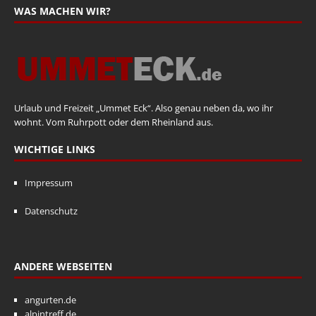
WAS MACHEN WIR?
Urlaub und Freizeit „Ummet Eck“. Also genau neben da, wo ihr
wohnt. Vom Ruhrpott oder dem Rheinland aus.
WICHTIGE LINKS
Impressum
Datenschutz
ANDERE WEBSEITEN
angurten.de
alpintreff.de