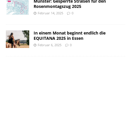
Münster: Gesperrte Straßen für den
Rosenmontagszug 2025
Februar 14, 2025
0
In einem Monat beginnt endlich die
EQUITANA 2025 in Essen
Februar 6, 2025
0