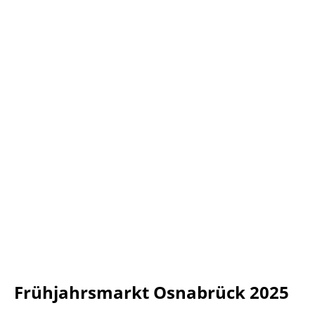
Frühjahrsmarkt Osnabrück 2025