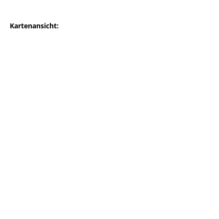
Kartenansicht: