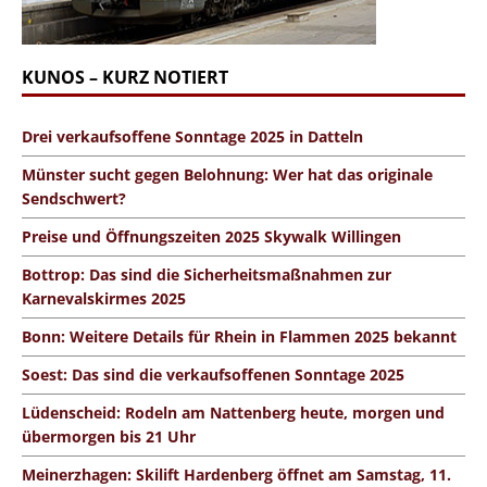
KUNOS – KURZ NOTIERT
Drei verkaufsoffene Sonntage 2025 in Datteln
Münster sucht gegen Belohnung: Wer hat das originale
Sendschwert?
Preise und Öffnungszeiten 2025 Skywalk Willingen
Bottrop: Das sind die Sicherheitsmaßnahmen zur
Karnevalskirmes 2025
Bonn: Weitere Details für Rhein in Flammen 2025 bekannt
Soest: Das sind die verkaufsoffenen Sonntage 2025
Lüdenscheid: Rodeln am Nattenberg heute, morgen und
übermorgen bis 21 Uhr
Meinerzhagen: Skilift Hardenberg öffnet am Samstag, 11.