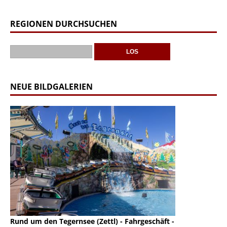
REGIONEN DURCHSUCHEN
NEUE BILDGALERIEN
Rund um den Tegernsee (Zettl) - Fahrgeschäft -
Mondlift (Zettl