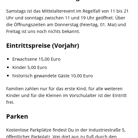
Samstags ist das Mittelalterevent im Regelfall von 11 bis 21
Uhr und sonntags zwischen 11 und 19 Uhr geöffnet. Über
die Öffnungszeiten am Donnerstag (Feiertag, 01. Mai) und
Freitag ist uns noch nichts bekannt.
Eintrittspreise (Vorjahr)
Erwachsene 15,00 Euro
Kinder 5,00 Euro
historisch gewandete Gäste 10,00 Euro
Familien zahlen nur für das erste Kind, für alle weiteren
Kinder und für die Kleinen im Vorschulalter ist der Eintritt
frei.
Parken
Kostenlose Parkplätze findest Du in der Industriestraße 5,
öffentlicher Parkplatz. Von dort aus zu Fuß durch den