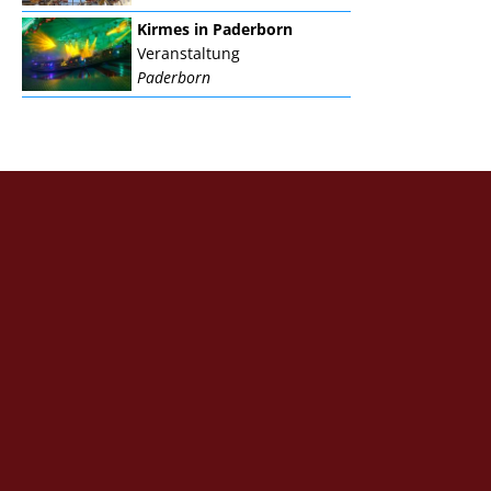
Kirmes in Paderborn
Veranstaltung
Paderborn