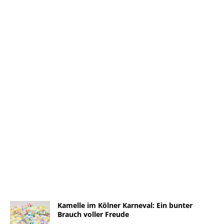
Kamelle im Kölner Karneval: Ein bunter
Brauch voller Freude