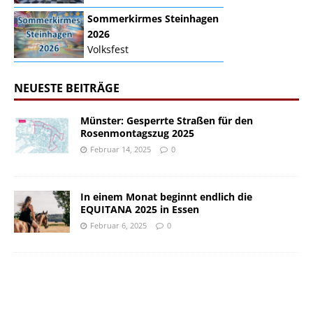
Sommerkirmes Steinhagen
2026
Volksfest
NEUESTE BEITRÄGE
Münster: Gesperrte Straßen für den
Rosenmontagszug 2025
Februar 14, 2025
0
In einem Monat beginnt endlich die
EQUITANA 2025 in Essen
Februar 6, 2025
0