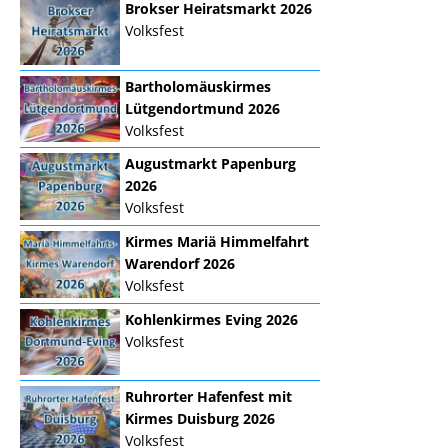
Brokser Heiratsmarkt 2026
Volksfest
Bartholomäuskirmes
Lütgendortmund 2026
Volksfest
Augustmarkt Papenburg
2026
Volksfest
Kirmes Mariä Himmelfahrt
Warendorf 2026
Volksfest
Kohlenkirmes Eving 2026
Volksfest
Ruhrorter Hafenfest mit
Kirmes Duisburg 2026
Volksfest