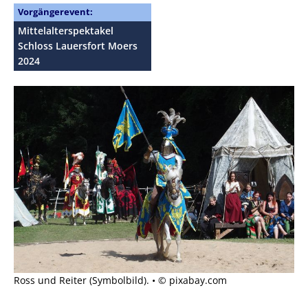
Vorgängerevent:
Mittelalterspektakel
Schloss Lauersfort Moers
2024
Ross und Reiter (Symbolbild). • © pixabay.com