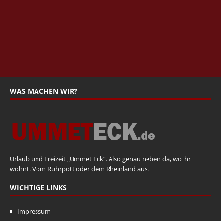
WAS MACHEN WIR?
Urlaub und Freizeit „Ummet Eck“. Also genau neben da, wo ihr
wohnt. Vom Ruhrpott oder dem Rheinland aus.
WICHTIGE LINKS
Impressum