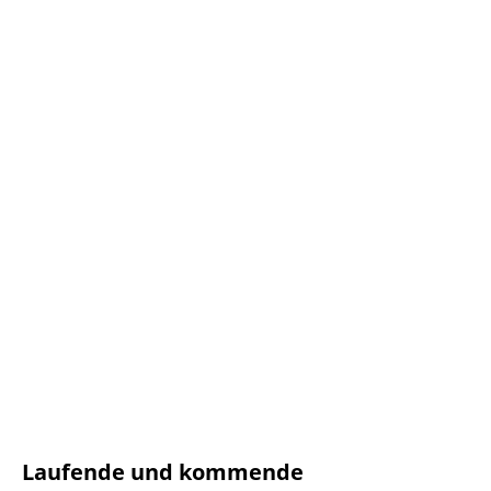
Laufende und kommende