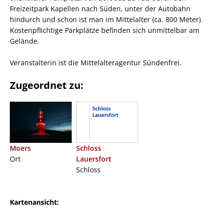
Freizeitpark Kapellen nach Süden, unter der Autobahn
hindurch und schon ist man im Mittelalter (ca. 800 Meter).
Kostenpflichtige Parkplätze befinden sich unmittelbar am
Gelände.
Veranstalterin ist die Mittelalteragentur Sündenfrei.
Zugeordnet zu:
Moers
Schloss
Ort
Lauersfort
Schloss
Kartenansicht: