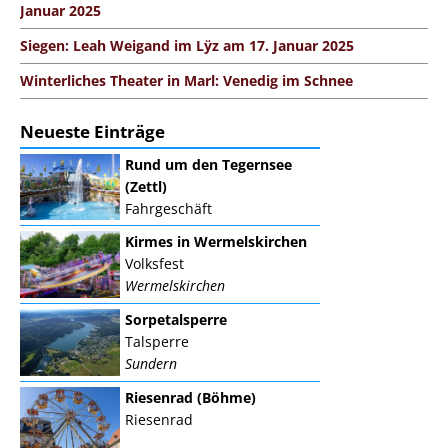
Januar 2025
Siegen: Leah Weigand im Lÿz am 17. Januar 2025
Winterliches Theater in Marl: Venedig im Schnee
Neueste Einträge
Rund um den Tegernsee
(Zettl)
Fahrgeschäft
Kirmes in Wermelskirchen
Volksfest
Wermelskirchen
Sorpetalsperre
Talsperre
Sundern
Riesenrad (Böhme)
Riesenrad