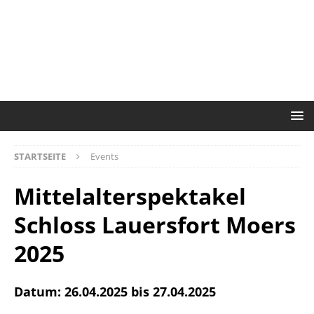
STARTSEITE
Events
Mittelalterspektakel
Schloss Lauersfort Moers
2025
Datum: 26.04.2025 bis 27.04.2025