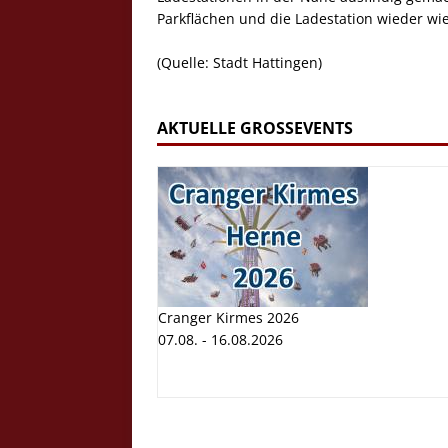
Parkflächen und die Ladestation wieder wi
(Quelle: Stadt Hattingen)
AKTUELLE GROSSEVENTS
Cranger Kirmes 2026
07.08. - 16.08.2026
Cranger K
Volksfest