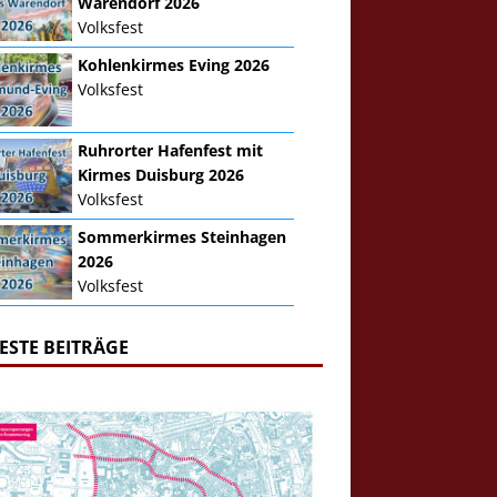
Warendorf 2026
Volksfest
Kohlenkirmes Eving 2026
Volksfest
Ruhrorter Hafenfest mit
Kirmes Duisburg 2026
Volksfest
Sommerkirmes Steinhagen
2026
Volksfest
ESTE BEITRÄGE