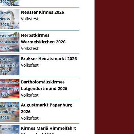
Neusser Kirmes 2026
Volksfest
Herbstkirmes
Wermelskirchen 2026
Volksfest
Brokser Heiratsmarkt 2026
Volksfest
Bartholomäuskirmes
Lütgendortmund 2026
Volksfest
Augustmarkt Papenburg
2026
Volksfest
Kirmes Mariä Himmelfahrt