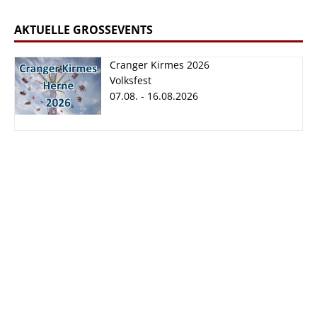
AKTUELLE GROSSEVENTS
Cranger Kirmes 2026
Volksfest
07.08. - 16.08.2026
Cranger Kirmes
2026
07.08. - 16.08.2026