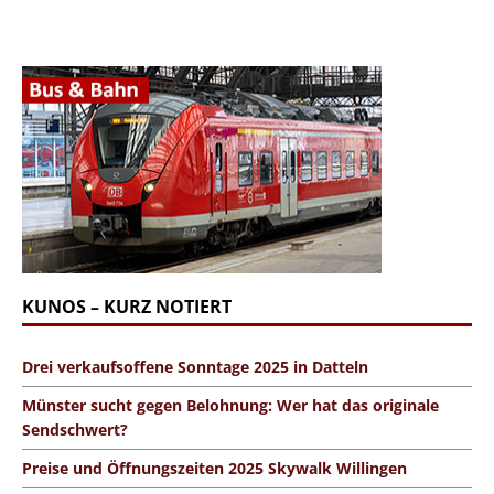
KUNOS – KURZ NOTIERT
Drei verkaufsoffene Sonntage 2025 in Datteln
Münster sucht gegen Belohnung: Wer hat das originale
Sendschwert?
Preise und Öffnungszeiten 2025 Skywalk Willingen