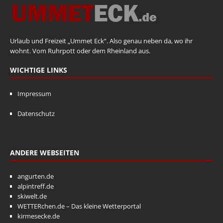
Urlaub und Freizeit „Ummet Eck“. Also genau neben da, wo ihr
wohnt. Vom Ruhrpott oder dem Rheinland aus.
WICHTIGE LINKS
Impressum
Datenschutz
ANDERE WEBSEITEN
angurten.de
alpintreff.de
skiwelt.de
WETTERchen.de – Das kleine Wetterportal
kirmesecke.de