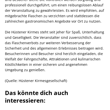
professionell durchgeführt, um einen reibungslosen Ablauf
der Veranstaltung zu gewährleisten. Es wird empfohlen, auf
mitgebrachte Flaschen zu verzichten und stattdessen die
zahlreichen gastronomischen Angebote vor Ort zu nutzen.
Die Hüstener Kirmes steht seit jeher für Spaß, Unterhaltung
und Geselligkeit. Die Veranstalter sind zuversichtlich, dass
das Flaschenverbots zur weiteren Verbesserung der
Sicherheit und des allgemeinen Erlebnisses beitragen wird.
Besucherinnen und Besucher sind herzlich eingeladen, die
Vielfalt der Fahrgeschäfte, Attraktionen und kulinarischen
Köstlichkeiten in einer sicheren und angenehmen
Umgebung zu genießen.
(Quelle: Hüstener Kirmesgesellschaft)
Das könnte dich auch
interessieren: