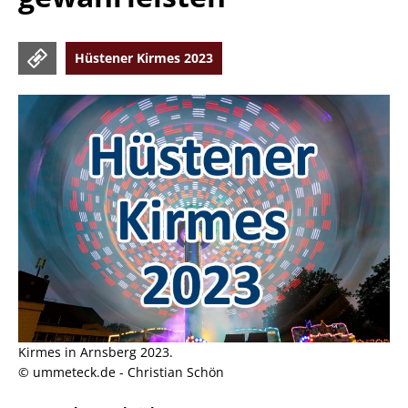
Hüstener Kirmes 2023
Kirmes in Arnsberg 2023.
© ummeteck.de - Christian Schön