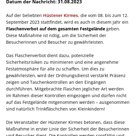
Datum der Nachricht: 31.08.2023
Auf der beliebten
Hüstener Kirmes
, die vom 08. bis zum 12.
September 2023 stattfindet, wird es auch in diesem Jahr ein
Flaschenverbot auf dem gesamten Festgelände
geben.
Diese Maßnahme ist nötig, um die Sicherheit der
Besucherinnen und Besucher zu gewährleisten.
Das Flaschenverbot dient dazu, potenzielle
Sicherheitsrisiken zu minimieren und eine angenehme
Festatmosphäre für alle zu schaffen. Um dies zu
gewährleisten, wird der Ordnungsdienst verstärkt Präsenz
zeigen und Taschenkontrollen an den Eingängen
durchführen. Mitgebrachte Flaschen jeglicher Art werden
im Rahmen dieser Kontrollen eingezogen und dürfen nicht
auf das Festgelände mitgenommen werden – ausgenommen
sind natürlich Trinkfläschchen von Kleinkindern!
Die Veranstalter der Hüstener Kirmes betonen, dass diese
Maßnahme in erster Linie der Sicherheit der Besucherinnen
und Besucher dient. Die Kontrollen werden sorgfältig und