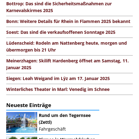
Bottrop: Das sind die Sicherheitsmaßnahmen zur
Karnevalskirmes 2025
Bonn: Weitere Details für Rhein in Flammen 2025 bekannt
Soest: Das sind die verkaufsoffenen Sonntage 2025
Lüdenscheid: Rodeln am Nattenberg heute, morgen und
übermorgen bis 21 Uhr
Meinerzhagen: Skilift Hardenberg öffnet am Samstag, 11.
Januar 2025
Siegen: Leah Weigand im Lÿz am 17. Januar 2025
Winterliches Theater in Marl: Venedig im Schnee
Neueste Einträge
Rund um den Tegernsee
(Zettl)
Fahrgeschäft