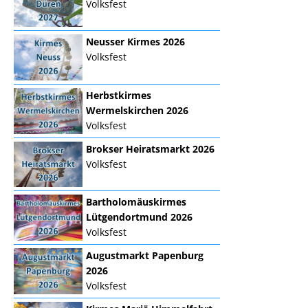
Volksfest
Neusser Kirmes 2026
Volksfest
Herbstkirmes
Wermelskirchen 2026
Volksfest
Brokser Heiratsmarkt 2026
Volksfest
Bartholomäuskirmes
Lütgendortmund 2026
Volksfest
Augustmarkt Papenburg
2026
Volksfest