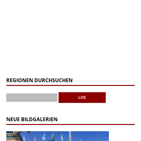
REGIONEN DURCHSUCHEN
NEUE BILDGALERIEN