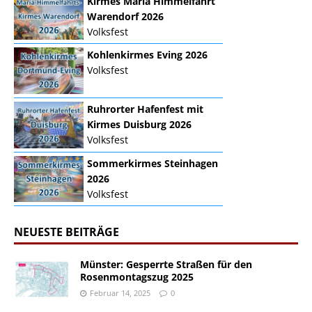
Kirmes Mariä Himmelfahrt
Warendorf 2026
Volksfest
Kohlenkirmes Eving 2026
Volksfest
Ruhrorter Hafenfest mit
Kirmes Duisburg 2026
Volksfest
Sommerkirmes Steinhagen
2026
Volksfest
NEUESTE BEITRÄGE
Münster: Gesperrte Straßen für den
Rosenmontagszug 2025
Februar 14, 2025
0