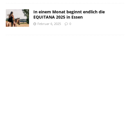
In einem Monat beginnt endlich die
EQUITANA 2025 in Essen
Februar 6, 2025
0