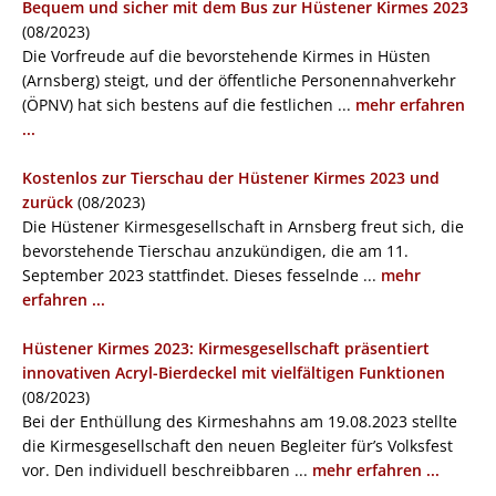
Bequem und sicher mit dem Bus zur Hüstener Kirmes 2023
(08/2023)
Die Vorfreude auf die bevorstehende Kirmes in Hüsten
(Arnsberg) steigt, und der öffentliche Personennahverkehr
(ÖPNV) hat sich bestens auf die festlichen ...
mehr erfahren
...
Kostenlos zur Tierschau der Hüstener Kirmes 2023 und
zurück
(08/2023)
Die Hüstener Kirmesgesellschaft in Arnsberg freut sich, die
bevorstehende Tierschau anzukündigen, die am 11.
September 2023 stattfindet. Dieses fesselnde ...
mehr
erfahren ...
Hüstener Kirmes 2023: Kirmesgesellschaft präsentiert
innovativen Acryl-Bierdeckel mit vielfältigen Funktionen
(08/2023)
Bei der Enthüllung des Kirmeshahns am 19.08.2023 stellte
die Kirmesgesellschaft den neuen Begleiter für’s Volksfest
vor. Den individuell beschreibbaren ...
mehr erfahren ...