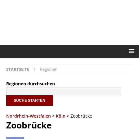
STARTSEITE
Regionen
Regionen durchsuchen
Nordrhein-Westfalen
>
Köln
> Zoobrücke
Zoobrücke