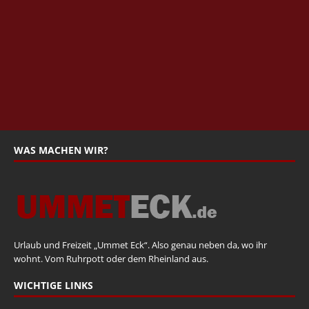
WAS MACHEN WIR?
Urlaub und Freizeit „Ummet Eck“. Also genau neben da, wo ihr
wohnt. Vom Ruhrpott oder dem Rheinland aus.
WICHTIGE LINKS