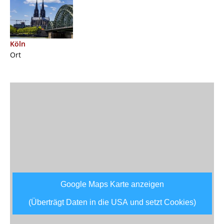
Köln
Ort
Google Maps Karte anzeigen
(Überträgt Daten in die USA und setzt Cookies)