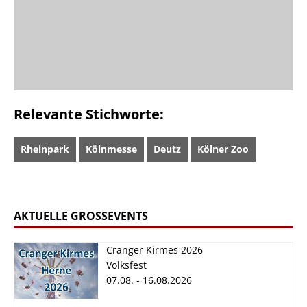
Relevante Stichworte:
Rheinpark
Kölnmesse
Deutz
Kölner Zoo
AKTUELLE GROSSEVENTS
Cranger Kirmes 2026
Volksfest
07.08. - 16.08.2026