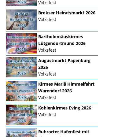
Volksfest
Brokser Heiratsmarkt 2026
Volksfest
Bartholomäuskirmes
Lütgendortmund 2026
Volksfest
Augustmarkt Papenburg
2026
Volksfest
Kirmes Mariä Himmelfahrt
Warendorf 2026
Volksfest
Kohlenkirmes Eving 2026
Volksfest
Ruhrorter Hafenfest mit