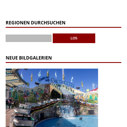
REGIONEN DURCHSUCHEN
NEUE BILDGALERIEN