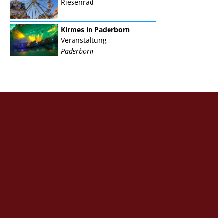
Riesenrad
Kirmes in Paderborn
Veranstaltung
Paderborn