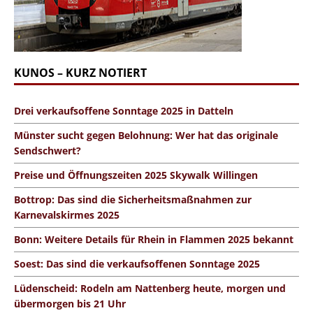
KUNOS – KURZ NOTIERT
Drei verkaufsoffene Sonntage 2025 in Datteln
Münster sucht gegen Belohnung: Wer hat das originale
Sendschwert?
Preise und Öffnungszeiten 2025 Skywalk Willingen
Bottrop: Das sind die Sicherheitsmaßnahmen zur
Karnevalskirmes 2025
Bonn: Weitere Details für Rhein in Flammen 2025 bekannt
Soest: Das sind die verkaufsoffenen Sonntage 2025
Lüdenscheid: Rodeln am Nattenberg heute, morgen und
übermorgen bis 21 Uhr