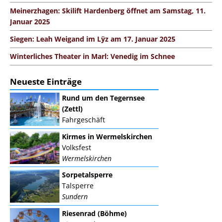
Meinerzhagen: Skilift Hardenberg öffnet am Samstag, 11.
Januar 2025
Siegen: Leah Weigand im Lÿz am 17. Januar 2025
Winterliches Theater in Marl: Venedig im Schnee
Neueste Einträge
Rund um den Tegernsee
(Zettl)
Fahrgeschäft
Kirmes in Wermelskirchen
Volksfest
Wermelskirchen
Sorpetalsperre
Talsperre
Sundern
Riesenrad (Böhme)