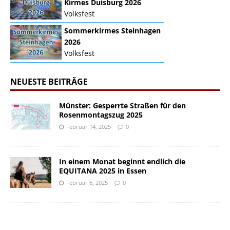
Kirmes Duisburg 2026
Volksfest
Sommerkirmes Steinhagen
2026
Volksfest
NEUESTE BEITRÄGE
Münster: Gesperrte Straßen für den
Rosenmontagszug 2025
Februar 14, 2025
0
In einem Monat beginnt endlich die
EQUITANA 2025 in Essen
Februar 6, 2025
0