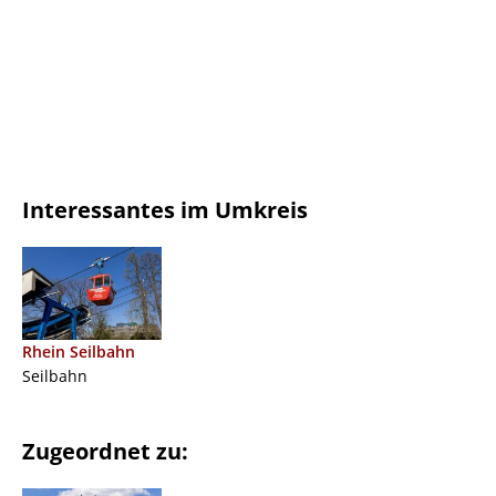
Interessantes im Umkreis
Rhein Seilbahn
Seilbahn
Zugeordnet zu: