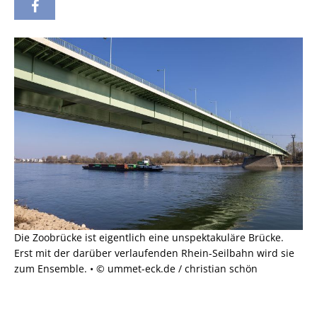
Die Zoobrücke ist eigentlich eine unspektakuläre Brücke.
Erst mit der darüber verlaufenden Rhein-Seilbahn wird sie
zum Ensemble. • © ummet-eck.de / christian schön