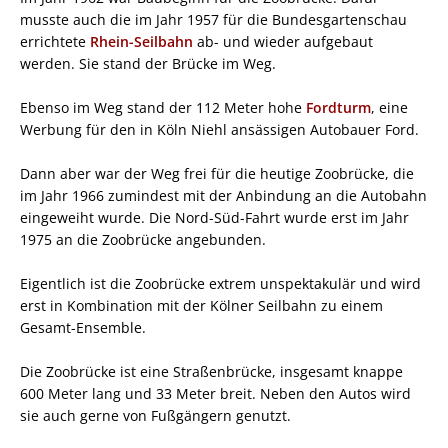
musste auch die im Jahr 1957 für die Bundesgartenschau
errichtete
Rhein-Seilbahn
ab- und wieder aufgebaut
werden. Sie stand der Brücke im Weg.
Ebenso im Weg stand der 112 Meter hohe
Fordturm
, eine
Werbung für den in Köln Niehl ansässigen Autobauer Ford.
Dann aber war der Weg frei für die heutige Zoobrücke, die
im Jahr 1966 zumindest mit der Anbindung an die Autobahn
eingeweiht wurde. Die Nord-Süd-Fahrt wurde erst im Jahr
1975 an die Zoobrücke angebunden.
Eigentlich ist die Zoobrücke extrem unspektakulär und wird
erst in Kombination mit der Kölner Seilbahn zu einem
Gesamt-Ensemble.
Die Zoobrücke ist eine Straßenbrücke, insgesamt knappe
600 Meter lang und 33 Meter breit. Neben den Autos wird
sie auch gerne von Fußgängern genutzt.