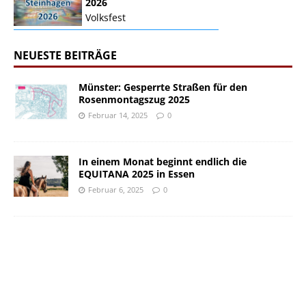
2026
Volksfest
NEUESTE BEITRÄGE
Münster: Gesperrte Straßen für den
Rosenmontagszug 2025
Februar 14, 2025
0
In einem Monat beginnt endlich die
EQUITANA 2025 in Essen
Februar 6, 2025
0