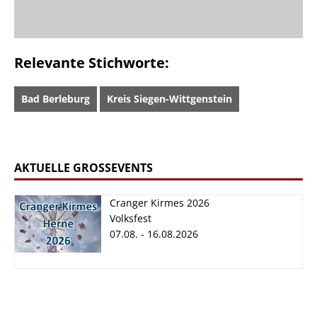
Relevante Stichworte:
Bad Berleburg
Kreis Siegen-Wittgenstein
AKTUELLE GROSSEVENTS
Cranger Kirmes 2026
Volksfest
07.08. - 16.08.2026
Cranger Kirmes
2026
07.08. - 16.08.2026