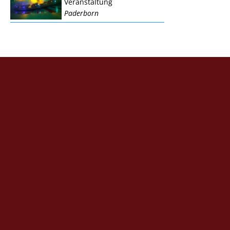
Veranstaltung
Paderborn