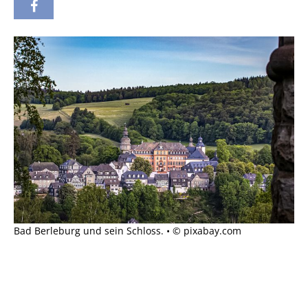
Bad Berleburg und sein Schloss. • © pixabay.com