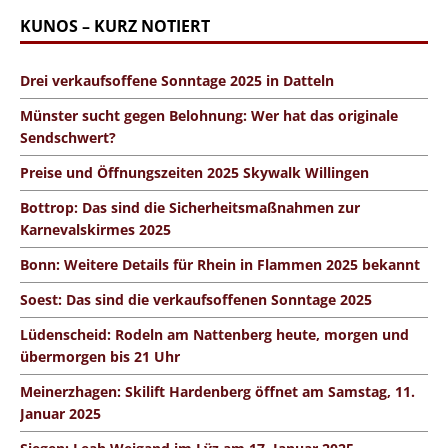
KUNOS – KURZ NOTIERT
Drei verkaufsoffene Sonntage 2025 in Datteln
Münster sucht gegen Belohnung: Wer hat das originale
Sendschwert?
Preise und Öffnungszeiten 2025 Skywalk Willingen
Bottrop: Das sind die Sicherheitsmaßnahmen zur
Karnevalskirmes 2025
Bonn: Weitere Details für Rhein in Flammen 2025 bekannt
Soest: Das sind die verkaufsoffenen Sonntage 2025
Lüdenscheid: Rodeln am Nattenberg heute, morgen und
übermorgen bis 21 Uhr
Meinerzhagen: Skilift Hardenberg öffnet am Samstag, 11.
Januar 2025