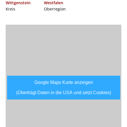
Wittgenstein
Westfalen
Kreis
Oberregion
Google Maps Karte anzeigen
(Überträgt Daten in die USA und setzt Cookies)