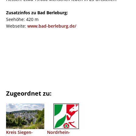
Zusatzinfos zu Bad Berleburg:
Seehöhe: 420 m
Webseite:
www.bad-berleburg.de/
Zugeordnet zu:
Kreis Siegen-
Nordrhein-