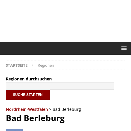
STARTSEITE
Regionen
Regionen durchsuchen
Nordrhein-Westfalen
> Bad Berleburg
Bad Berleburg