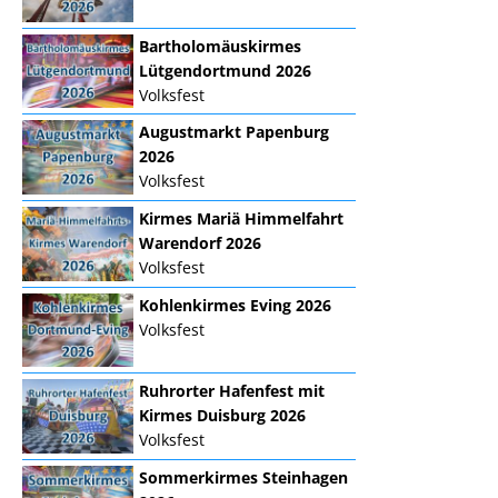
Bartholomäuskirmes
Lütgendortmund 2026
Volksfest
Augustmarkt Papenburg
2026
Volksfest
Kirmes Mariä Himmelfahrt
Warendorf 2026
Volksfest
Kohlenkirmes Eving 2026
Volksfest
Ruhrorter Hafenfest mit
Kirmes Duisburg 2026
Volksfest
Sommerkirmes Steinhagen