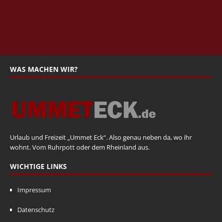
WAS MACHEN WIR?
Urlaub und Freizeit „Ummet Eck“. Also genau neben da, wo ihr
wohnt. Vom Ruhrpott oder dem Rheinland aus.
WICHTIGE LINKS
Impressum
Datenschutz