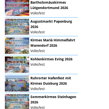
Bartholomäuskirmes
Lütgendortmund 2026
Volksfest
Augustmarkt Papenburg
2026
Volksfest
Kirmes Mariä Himmelfahrt
Warendorf 2026
Volksfest
Kohlenkirmes Eving 2026
Volksfest
Ruhrorter Hafenfest mit
Kirmes Duisburg 2026
Volksfest
Sommerkirmes Steinhagen
2026
Volksfest