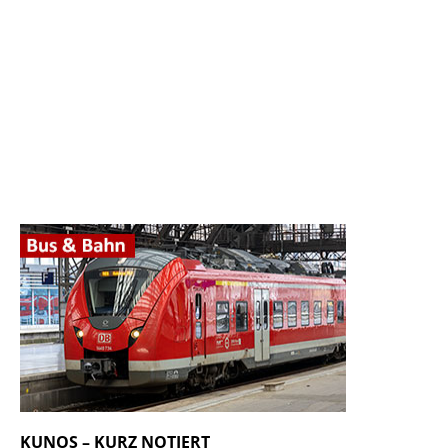
KUNOS – KURZ NOTIERT