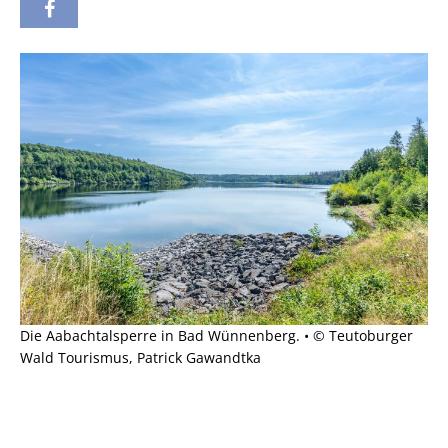
Die Aabachtalsperre in Bad Wünnenberg. • © Teutoburger
Wald Tourismus, Patrick Gawandtka