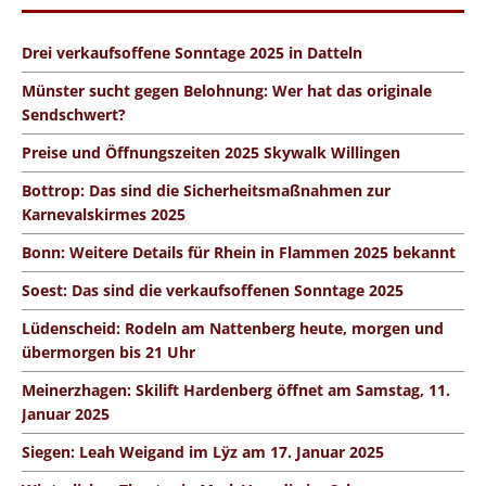
Drei verkaufsoffene Sonntage 2025 in Datteln
Münster sucht gegen Belohnung: Wer hat das originale
Sendschwert?
Preise und Öffnungszeiten 2025 Skywalk Willingen
Bottrop: Das sind die Sicherheitsmaßnahmen zur
Karnevalskirmes 2025
Bonn: Weitere Details für Rhein in Flammen 2025 bekannt
Soest: Das sind die verkaufsoffenen Sonntage 2025
Lüdenscheid: Rodeln am Nattenberg heute, morgen und
übermorgen bis 21 Uhr
Meinerzhagen: Skilift Hardenberg öffnet am Samstag, 11.
Januar 2025
Siegen: Leah Weigand im Lÿz am 17. Januar 2025