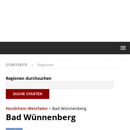
STARTSEITE
Regionen
Regionen durchsuchen
Nordrhein-Westfalen
> Bad Wünnenberg
Bad Wünnenberg