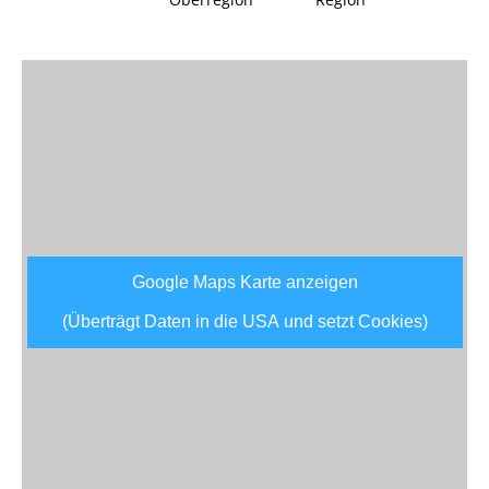
Google Maps Karte anzeigen
(Überträgt Daten in die USA und setzt Cookies)