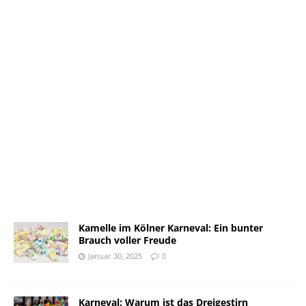
Kamelle im Kölner Karneval: Ein bunter
Brauch voller Freude
Januar 30, 2025
0
Karneval: Warum ist das Dreigestirn