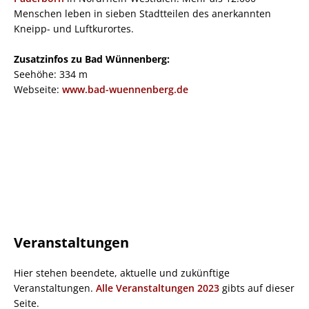
Menschen leben in sieben Stadtteilen des anerkannten
Kneipp- und Luftkurortes.
Zusatzinfos zu Bad Wünnenberg:
Seehöhe: 334 m
Webseite:
www.bad-wuennenberg.de
Veranstaltungen
Hier stehen beendete, aktuelle und zukünftige
Veranstaltungen.
Alle Veranstaltungen 2023
gibts auf dieser
Seite.