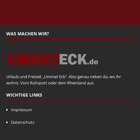
WAS MACHEN WIR?
Urlaub und Freizeit „Ummet Eck“. Also genau neben da, wo ihr
wohnt. Vom Ruhrpott oder dem Rheinland aus.
WICHTIGE LINKS
Impressum
Datenschutz