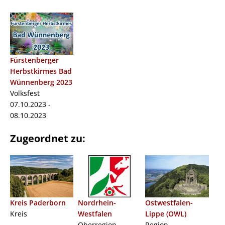
Fürstenberger
Herbstkirmes Bad
Wünnenberg 2023
Volksfest
07.10.2023 -
08.10.2023
Zugeordnet zu:
Kreis Paderborn
Nordrhein-
Ostwestfalen-
Kreis
Westfalen
Lippe (OWL)
Oberregion
Region