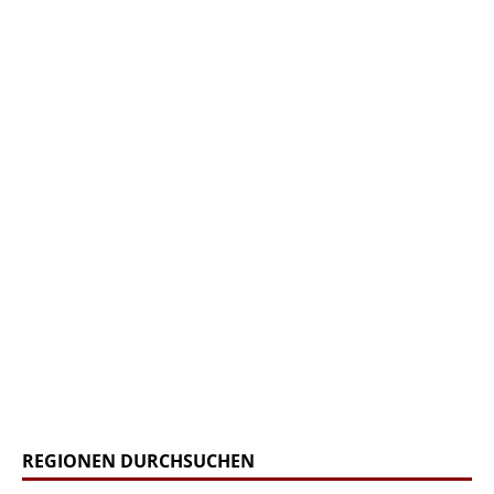
REGIONEN DURCHSUCHEN