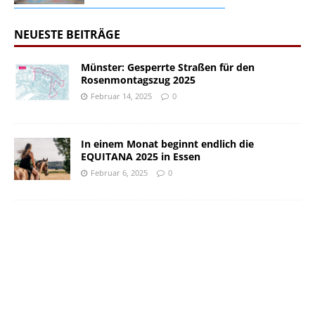
NEUESTE BEITRÄGE
Münster: Gesperrte Straßen für den
Rosenmontagszug 2025
Februar 14, 2025
0
In einem Monat beginnt endlich die
EQUITANA 2025 in Essen
Februar 6, 2025
0