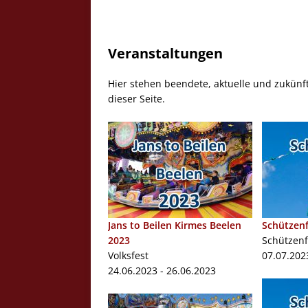
Veranstaltungen
Hier stehen beendete, aktuelle und zukünf
dieser Seite.
Jans to Beilen Kirmes Beelen
Schützenf
2023
Schützenf
Volksfest
07.07.202
24.06.2023 - 26.06.2023