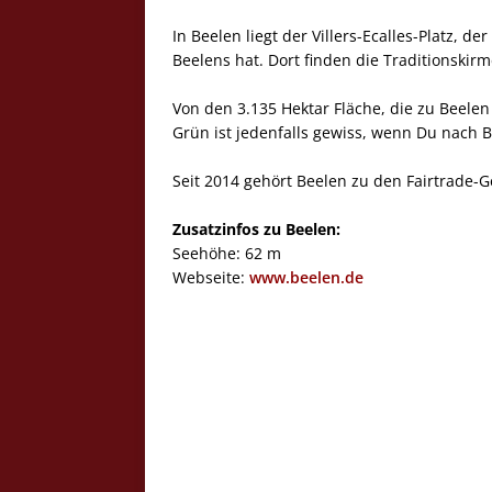
In Beelen liegt der Villers-Ecalles-Platz, 
Beelens hat. Dort finden die Traditionskirm
Von den 3.135 Hektar Fläche, die zu Beelen
Grün ist jedenfalls gewiss, wenn Du nach 
Seit 2014 gehört Beelen zu den Fairtrade-
Zusatzinfos zu Beelen:
Seehöhe: 62 m
Webseite:
www.beelen.de