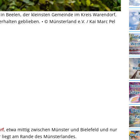
 in Beelen, der kleinsten Gemeinde im Kreis Warendorf,
erhalten geblieben. • © Münsterland e.V. / Kai Marc Pel
rf
, etwa mittig zwischen Münster und Bielefeld und nur
r liegt am Rande des Münsterlandes.