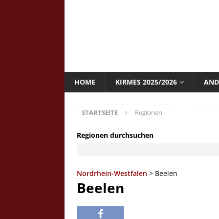
HOME
KIRMES 2025/2026
AND
STARTSEITE
Regionen
Regionen durchsuchen
Nordrhein-Westfalen
> Beelen
Beelen