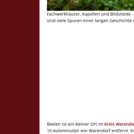
Fachwerkhäuser, Kapellen und Bildstöcke -
sind viele Spuren einer langen Geschichte 
Beelen ist ein kleiner Ort im
Kreis Warendo
10 Autominuten von Warendorf entfernt. E