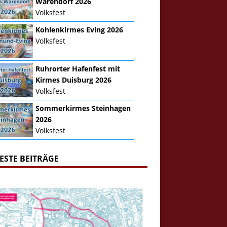
Warendorf 2026
Volksfest
Kohlenkirmes Eving 2026
Volksfest
Ruhrorter Hafenfest mit
Kirmes Duisburg 2026
Volksfest
Sommerkirmes Steinhagen
2026
Volksfest
ESTE BEITRÄGE