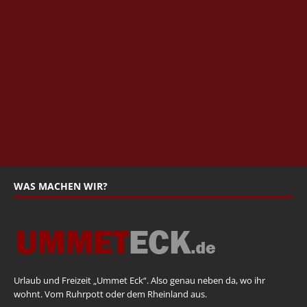
WAS MACHEN WIR?
Urlaub und Freizeit „Ummet Eck“. Also genau neben da, wo ihr
wohnt. Vom Ruhrpott oder dem Rheinland aus.