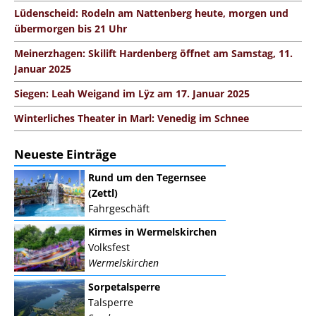
Lüdenscheid: Rodeln am Nattenberg heute, morgen und
übermorgen bis 21 Uhr
Meinerzhagen: Skilift Hardenberg öffnet am Samstag, 11.
Januar 2025
Siegen: Leah Weigand im Lÿz am 17. Januar 2025
Winterliches Theater in Marl: Venedig im Schnee
Neueste Einträge
Rund um den Tegernsee
(Zettl)
Fahrgeschäft
Kirmes in Wermelskirchen
Volksfest
Wermelskirchen
Sorpetalsperre
Talsperre