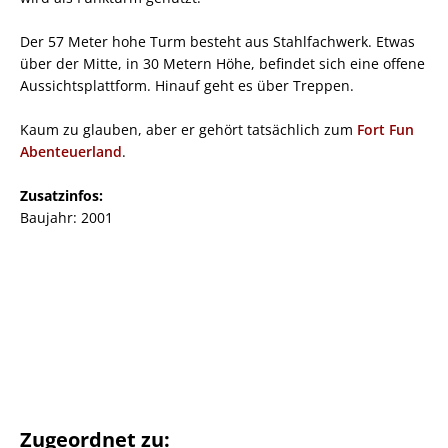
Der 57 Meter hohe Turm besteht aus Stahlfachwerk. Etwas
über der Mitte, in 30 Metern Höhe, befindet sich eine offene
Aussichtsplattform. Hinauf geht es über Treppen.
Kaum zu glauben, aber er gehört tatsächlich zum
Fort Fun
Abenteuerland
.
Zusatzinfos:
Baujahr: 2001
Zugeordnet zu: