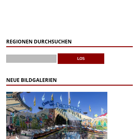
REGIONEN DURCHSUCHEN
NEUE BILDGALERIEN