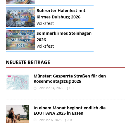
Ruhrorter Hafenfest mit
Kirmes Duisburg 2026
Volksfest
Sommerkirmes Steinhagen
2026
Volksfest
NEUESTE BEITRÄGE
Münster: Gesperrte Straßen für den
Rosenmontagszug 2025
Februar 14, 2025
0
In einem Monat beginnt endlich die
EQUITANA 2025 in Essen
Februar 6, 2025
0