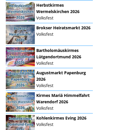
Herbstkirmes
Wermelskirchen 2026
Volksfest
Brokser Heiratsmarkt 2026
Volksfest
Bartholomäuskirmes
Lütgendortmund 2026
Volksfest
Augustmarkt Papenburg
2026
Volksfest
Kirmes Mariä Himmelfahrt
Warendorf 2026
Volksfest
Kohlenkirmes Eving 2026
Volksfest