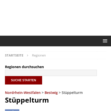
STARTSEITE
Regionen
Regionen durchsuchen
Nordrhein-Westfalen
>
Bestwig
> Stüppelturm
Stüppelturm