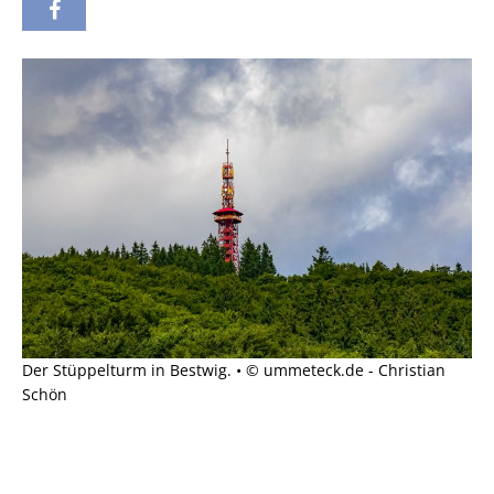
Der Stüppelturm in Bestwig. • © ummeteck.de - Christian
Schön