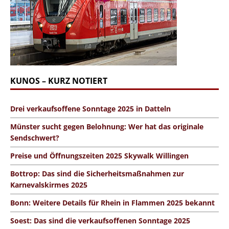
KUNOS – KURZ NOTIERT
Drei verkaufsoffene Sonntage 2025 in Datteln
Münster sucht gegen Belohnung: Wer hat das originale
Sendschwert?
Preise und Öffnungszeiten 2025 Skywalk Willingen
Bottrop: Das sind die Sicherheitsmaßnahmen zur
Karnevalskirmes 2025
Bonn: Weitere Details für Rhein in Flammen 2025 bekannt
Soest: Das sind die verkaufsoffenen Sonntage 2025