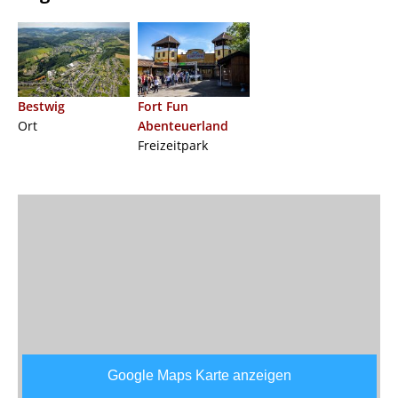
Bestwig
Fort Fun
Ort
Abenteuerland
Freizeitpark
Google Maps Karte anzeigen