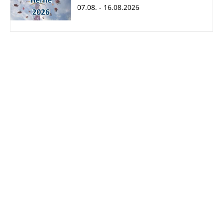
07.08. - 16.08.2026
Cranger Kirmes
2026
07.08. - 16.08.2026