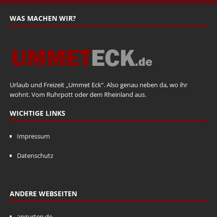
WAS MACHEN WIR?
Urlaub und Freizeit „Ummet Eck“. Also genau neben da, wo ihr
wohnt. Vom Ruhrpott oder dem Rheinland aus.
WICHTIGE LINKS
Impressum
Datenschutz
ANDERE WEBSEITEN
angurten.de