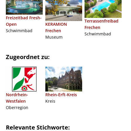
Freizeitbad Fresh-
Terrassenfreibad
KERAMION
Open
Frechen
Frechen
Schwimmbad
Schwimmbad
Museum
Zugeordnet zu:
Nordrhein-
Rhein-Erft-Kreis
Westfalen
Kreis
Oberregion
Relevante Stichworte: