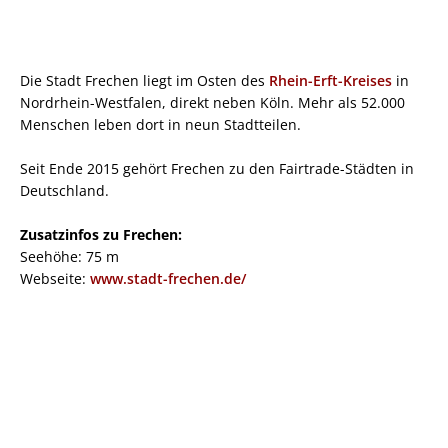
Die Stadt Frechen liegt im Osten des
Rhein-Erft-Kreises
in
Nordrhein-Westfalen, direkt neben Köln. Mehr als 52.000
Menschen leben dort in neun Stadtteilen.
Seit Ende 2015 gehört Frechen zu den Fairtrade-Städten in
Deutschland.
Zusatzinfos zu Frechen:
Seehöhe: 75 m
Webseite:
www.stadt-frechen.de/