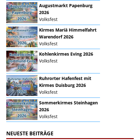
Augustmarkt Papenburg
2026
Volksfest
Kirmes Mariä Himmelfahrt
Warendorf 2026
Volksfest
Kohlenkirmes Eving 2026
Volksfest
Ruhrorter Hafenfest mit
Kirmes Duisburg 2026
Volksfest
Sommerkirmes Steinhagen
2026
Volksfest
NEUESTE BEITRÄGE