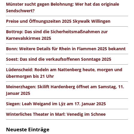
Münster sucht gegen Belohnung: Wer hat das originale
Sendschwert?
Preise und Öffnungszeiten 2025 Skywalk Willingen
Bottrop: Das sind die Sicherheitsmaßnahmen zur
Karnevalskirmes 2025
Bonn: Weitere Details für Rhein in Flammen 2025 bekannt
Soest: Das sind die verkaufsoffenen Sonntage 2025
Lüdenscheid: Rodeln am Nattenberg heute, morgen und
übermorgen bis 21 Uhr
Meinerzhagen: Skilift Hardenberg öffnet am Samstag, 11.
Januar 2025
Siegen: Leah Weigand im Lÿz am 17. Januar 2025
Winterliches Theater in Marl: Venedig im Schnee
Neueste Einträge