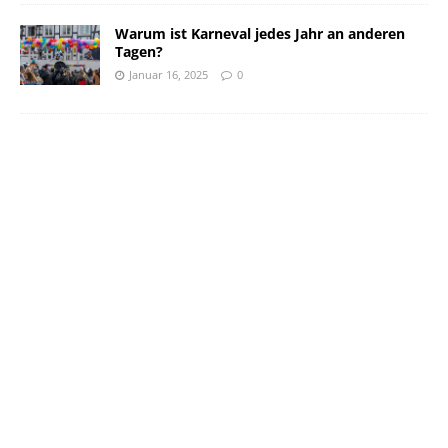
Warum ist Karneval jedes Jahr an anderen
Tagen?
Januar 16, 2025
0