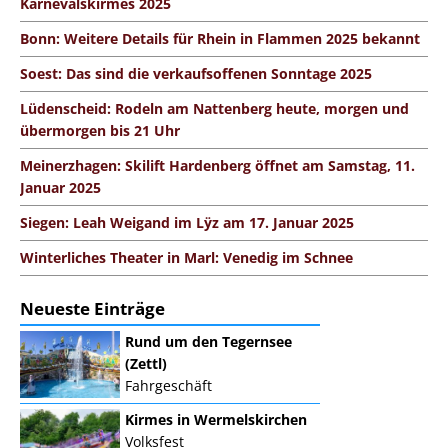
Karnevalskirmes 2025
Bonn: Weitere Details für Rhein in Flammen 2025 bekannt
Soest: Das sind die verkaufsoffenen Sonntage 2025
Lüdenscheid: Rodeln am Nattenberg heute, morgen und
übermorgen bis 21 Uhr
Meinerzhagen: Skilift Hardenberg öffnet am Samstag, 11.
Januar 2025
Siegen: Leah Weigand im Lÿz am 17. Januar 2025
Winterliches Theater in Marl: Venedig im Schnee
Neueste Einträge
Rund um den Tegernsee
(Zettl)
Fahrgeschäft
Kirmes in Wermelskirchen
Volksfest