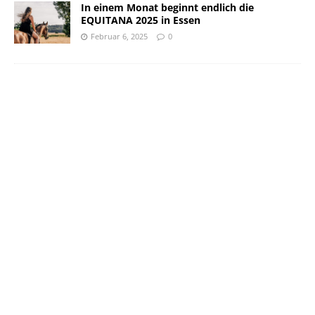
In einem Monat beginnt endlich die
EQUITANA 2025 in Essen
Februar 6, 2025
0