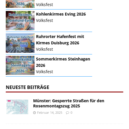
Volksfest
Kohlenkirmes Eving 2026
Volksfest
Ruhrorter Hafenfest mit
Kirmes Duisburg 2026
Volksfest
Sommerkirmes Steinhagen
2026
Volksfest
NEUESTE BEITRÄGE
Münster: Gesperrte Straßen für den
Rosenmontagszug 2025
Februar 14, 2025
0