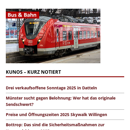
KUNOS – KURZ NOTIERT
Drei verkaufsoffene Sonntage 2025 in Datteln
Münster sucht gegen Belohnung: Wer hat das originale
Sendschwert?
Preise und Öffnungszeiten 2025 Skywalk Willingen
Bottrop: Das sind die Sicherheitsmaßnahmen zur