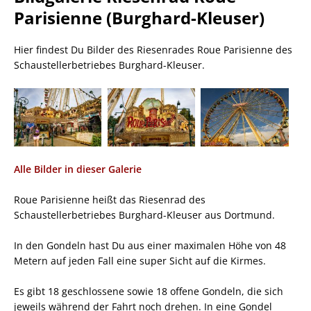
Parisienne (Burghard-Kleuser)
Hier findest Du Bilder des Riesenrades Roue Parisienne des
Schaustellerbetriebes Burghard-Kleuser.
Alle Bilder in dieser Galerie
Roue Parisienne heißt das Riesenrad des
Schaustellerbetriebes Burghard-Kleuser aus Dortmund.
In den Gondeln hast Du aus einer maximalen Höhe von 48
Metern auf jeden Fall eine super Sicht auf die Kirmes.
Es gibt 18 geschlossene sowie 18 offene Gondeln, die sich
jeweils während der Fahrt noch drehen. In eine Gondel