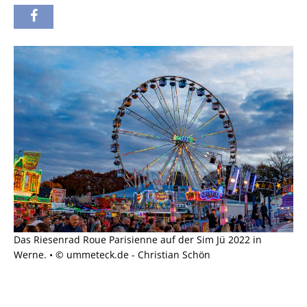
Das Riesenrad Roue Parisienne auf der Sim Jü 2022 in
Werne. • © ummeteck.de - Christian Schön