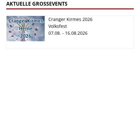
AKTUELLE GROSSEVENTS
Cranger Kirmes 2026
Volksfest
07.08. - 16.08.2026
Cranger Kirmes
2026
07.08. - 16.08.2026