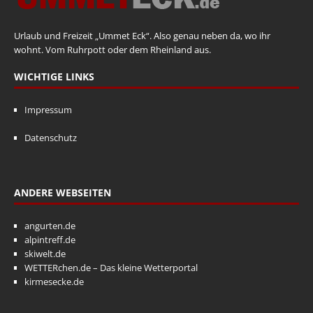
Urlaub und Freizeit „Ummet Eck“. Also genau neben da, wo ihr
wohnt. Vom Ruhrpott oder dem Rheinland aus.
WICHTIGE LINKS
Impressum
Datenschutz
ANDERE WEBSEITEN
angurten.de
alpintreff.de
skiwelt.de
WETTERchen.de – Das kleine Wetterportal
kirmesecke.de