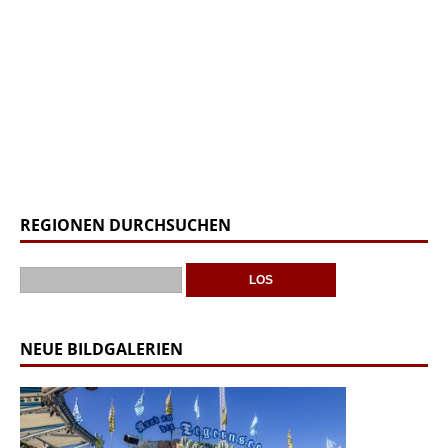
REGIONEN DURCHSUCHEN
NEUE BILDGALERIEN