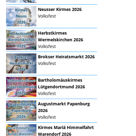
Neusser Kirmes 2026
Volksfest
Herbstkirmes
Wermelskirchen 2026
Volksfest
Brokser Heiratsmarkt 2026
Volksfest
Bartholomäuskirmes
Lütgendortmund 2026
Volksfest
Augustmarkt Papenburg
2026
Volksfest
Kirmes Mariä Himmelfahrt
Warendorf 2026