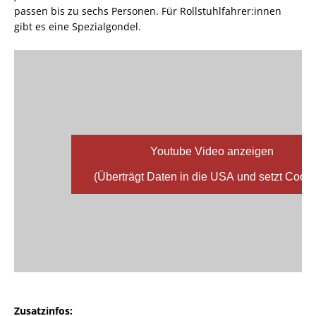
passen bis zu sechs Personen. Für Rollstuhlfahrer:innen
gibt es eine Spezialgondel.
Youtube Video anzeigen
(Überträgt Daten in die USA und setzt Cooki
Zusatzinfos: