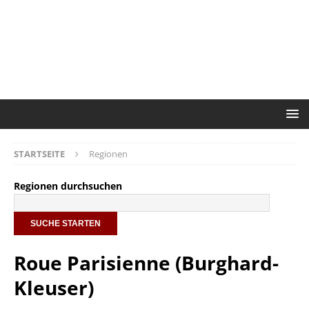
STARTSEITE
Regionen
Regionen durchsuchen
Roue Parisienne (Burghard-
Kleuser)