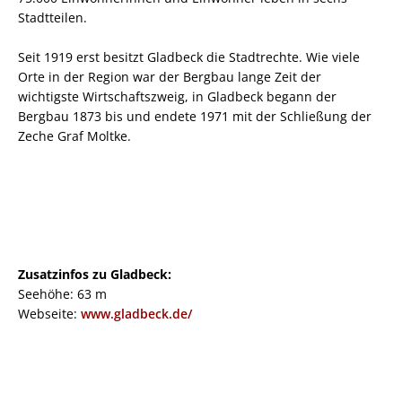
Stadtteilen.
Seit 1919 erst besitzt Gladbeck die Stadtrechte. Wie viele
Orte in der Region war der Bergbau lange Zeit der
wichtigste Wirtschaftszweig, in Gladbeck begann der
Bergbau 1873 bis und endete 1971 mit der Schließung der
Zeche Graf Moltke.
Zusatzinfos zu Gladbeck:
Seehöhe: 63 m
Webseite:
www.gladbeck.de/