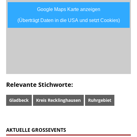
Google Maps Karte anzeigen
(Überträgt Daten in die USA und setzt Cookies)
Relevante Stichworte:
Gladbeck
Kreis Recklinghausen
Ruhrgebiet
AKTUELLE GROSSEVENTS