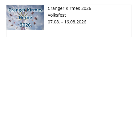
Cranger Kirmes 2026
Volksfest
07.08. - 16.08.2026
Cranger Kirmes
2026
07.08. - 16.08.2026