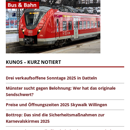
KUNOS – KURZ NOTIERT
Drei verkaufsoffene Sonntage 2025 in Datteln
Münster sucht gegen Belohnung: Wer hat das originale
Sendschwert?
Preise und Öffnungszeiten 2025 Skywalk Willingen
Bottrop: Das sind die Sicherheitsmaßnahmen zur
Karnevalskirmes 2025