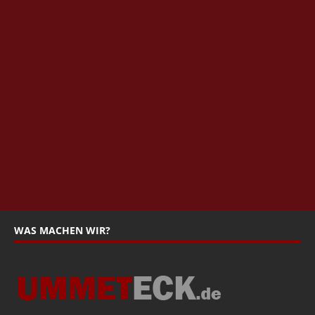
WAS MACHEN WIR?