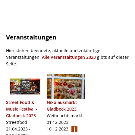
Veranstaltungen
Hier stehen beendete, aktuelle und zukünftige
Veranstaltungen.
Alle Veranstaltungen 2023
gibts auf dieser
Seite.
Street Food &
Nikolausmarkt
Music Festival -
Gladbeck 2023
Gladbeck 2023
Weihnachtsmarkt
Streetfood
01.12.2023 -
21.04.2023 -
10.12.2023