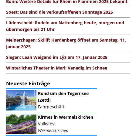
Bonn: Weitere Details für Rhein in Flammen 2025 bekannt
Soest: Das sind die verkaufsoffenen Sonntage 2025
Lüdenscheid: Rodeln am Nattenberg heute, morgen und
übermorgen bis 21 Uhr
Meinerzhagen: Skilift Hardenberg öffnet am Samstag, 11.
Januar 2025
Siegen: Leah Weigand im Lÿz am 17. Januar 2025
Winterliches Theater in Marl: Venedig im Schnee
Neueste Einträge
Rund um den Tegernsee
(Zettl)
Fahrgeschäft
Kirmes in Wermelskirchen
Volksfest
Wermelskirchen