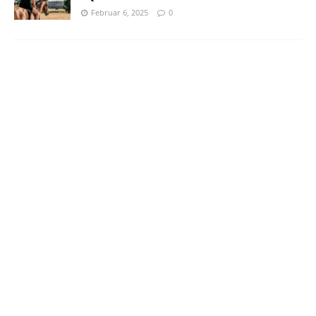
Februar 6, 2025
0