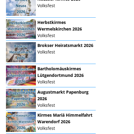
Volksfest
Herbstkirmes
Wermelskirchen 2026
Volksfest
Brokser Heiratsmarkt 2026
Volksfest
Bartholomäuskirmes
Lütgendortmund 2026
Volksfest
Augustmarkt Papenburg
2026
Volksfest
Kirmes Mariä Himmelfahrt
Warendorf 2026
Volksfest