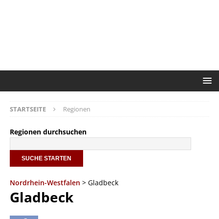
STARTSEITE
Regionen
Regionen durchsuchen
Nordrhein-Westfalen
> Gladbeck
Gladbeck