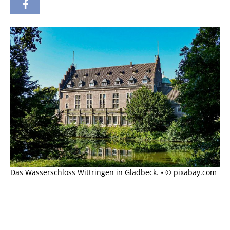
Das Wasserschloss Wittringen in Gladbeck. • © pixabay.com