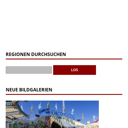
REGIONEN DURCHSUCHEN
NEUE BILDGALERIEN