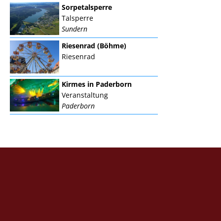
Sorpetalsperre
Talsperre
Sundern
Riesenrad (Böhme)
Riesenrad
Kirmes in Paderborn
Veranstaltung
Paderborn