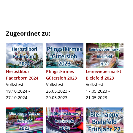
Zugeordnet zu:
Herbstlibori
Pfingstkirmes
Leinewebermarkt
Paderborn 2024
Gütersloh 2023
Bielefeld 2023
Volksfest
Volksfest
Volksfest
19.10.2024 -
26.05.2023 -
17.05.2023 -
27.10.2024
29.05.2023
21.05.2023