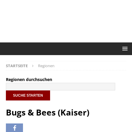
STARTSEITE
Regionen
Regionen durchsuchen
Bugs & Bees (Kaiser)