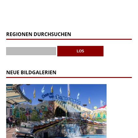
REGIONEN DURCHSUCHEN
NEUE BILDGALERIEN