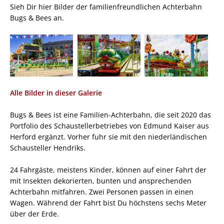
Sieh Dir hier Bilder der familienfreundlichen Achterbahn
Bugs & Bees an.
Alle Bilder in dieser Galerie
Bugs & Bees ist eine Familien-Achterbahn, die seit 2020 das
Portfolio des Schaustellerbetriebes von Edmund Kaiser aus
Herford ergänzt. Vorher fuhr sie mit den niederländischen
Schausteller Hendriks.
24 Fahrgäste, meistens Kinder, können auf einer Fahrt der
mit Insekten dekorierten, bunten und ansprechenden
Achterbahn mitfahren. Zwei Personen passen in einen
Wagen. Während der Fahrt bist Du höchstens sechs Meter
über der Erde.