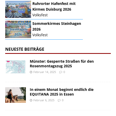
Ruhrorter Hafenfest mit
Kirmes Duisburg 2026
Volksfest
Sommerkirmes Steinhagen
2026
Volksfest
NEUESTE BEITRÄGE
Münster: Gesperrte Straßen für den
Rosenmontagszug 2025
Februar 14, 2025
0
In einem Monat beginnt endlich die
EQUITANA 2025 in Essen
Februar 6, 2025
0