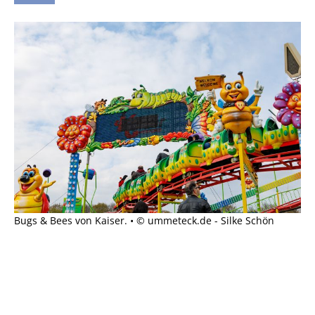
Bugs & Bees von Kaiser. • © ummeteck.de - Silke Schön