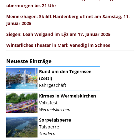
übermorgen bis 21 Uhr
Meinerzhagen: Skilift Hardenberg öffnet am Samstag, 11.
Januar 2025
Siegen: Leah Weigand im Lÿz am 17. Januar 2025
Winterliches Theater in Marl: Venedig im Schnee
Neueste Einträge
Rund um den Tegernsee
(Zettl)
Fahrgeschäft
Kirmes in Wermelskirchen
Volksfest
Wermelskirchen
Sorpetalsperre
Talsperre
Sundern