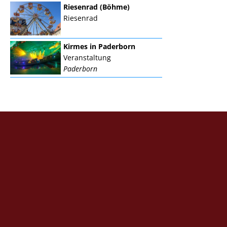
Riesenrad (Böhme)
Riesenrad
Kirmes in Paderborn
Veranstaltung
Paderborn