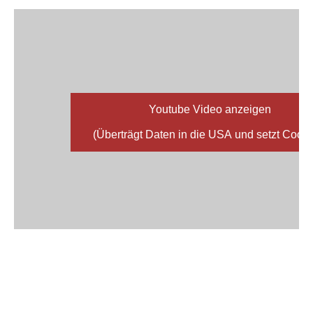
Youtube Video anzeigen
(Überträgt Daten in die USA und setzt Cooki