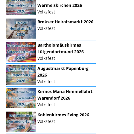
Wermelskirchen 2026
Volksfest
Brokser Heiratsmarkt 2026
Volksfest
Bartholomäuskirmes
Lütgendortmund 2026
Volksfest
Augustmarkt Papenburg
2026
Volksfest
Kirmes Mariä Himmelfahrt
Warendorf 2026
Volksfest
Kohlenkirmes Eving 2026
Volksfest