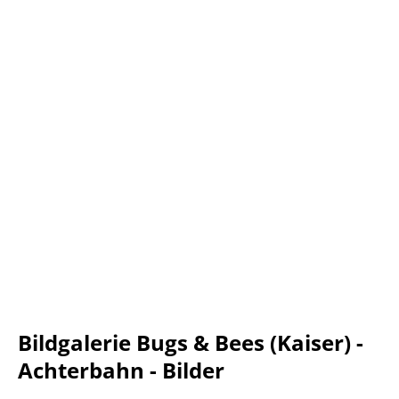
Bildgalerie Bugs & Bees (Kaiser) -
Achterbahn - Bilder