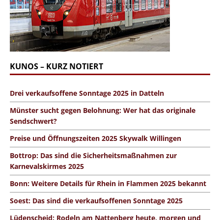
KUNOS – KURZ NOTIERT
Drei verkaufsoffene Sonntage 2025 in Datteln
Münster sucht gegen Belohnung: Wer hat das originale
Sendschwert?
Preise und Öffnungszeiten 2025 Skywalk Willingen
Bottrop: Das sind die Sicherheitsmaßnahmen zur
Karnevalskirmes 2025
Bonn: Weitere Details für Rhein in Flammen 2025 bekannt
Soest: Das sind die verkaufsoffenen Sonntage 2025
Lüdenscheid: Rodeln am Nattenberg heute, morgen und