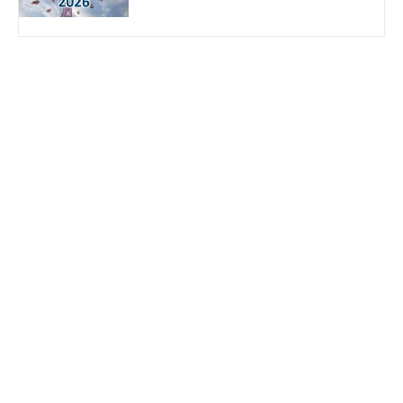
Cranger Kirmes
2026
07.08. - 16.08.2026