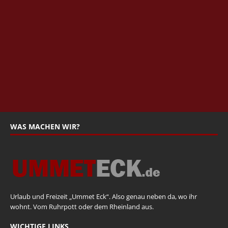
WAS MACHEN WIR?
Urlaub und Freizeit „Ummet Eck“. Also genau neben da, wo ihr
wohnt. Vom Ruhrpott oder dem Rheinland aus.
WICHTIGE LINKS