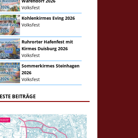
Warendorf 2026
Volksfest
Kohlenkirmes Eving 2026
Volksfest
Ruhrorter Hafenfest mit
Kirmes Duisburg 2026
Volksfest
Sommerkirmes Steinhagen
2026
Volksfest
ESTE BEITRÄGE