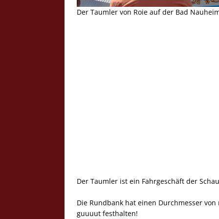
Der Taumler von Roie auf der Bad Nauheim
Der Taumler ist ein Fahrgeschäft der Schaus
Die Rundbank hat einen Durchmesser von 
guuuut festhalten!