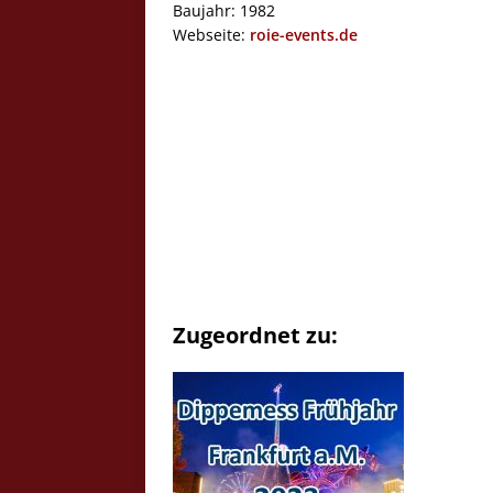
Baujahr: 1982
Webseite:
roie-events.de
Zugeordnet zu: