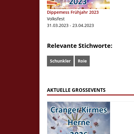
Dippemess Frühjahr 2023
Volksfest
31.03.2023 - 23.04.2023
Relevante Stichworte:
Schunkler
Roie
AKTUELLE GROSSEVENTS