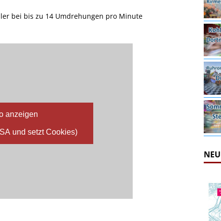
ler bei bis zu 14 Umdrehungen pro Minute
o anzeigen
USA und setzt Cookies)
NEU