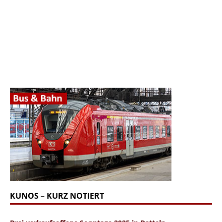
KUNOS – KURZ NOTIERT