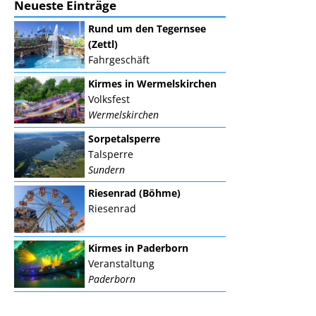
Neueste Einträge
Rund um den Tegernsee
(Zettl)
Fahrgeschäft
Kirmes in Wermelskirchen
Volksfest
Wermelskirchen
Sorpetalsperre
Talsperre
Sundern
Riesenrad (Böhme)
Riesenrad
Kirmes in Paderborn
Veranstaltung
Paderborn