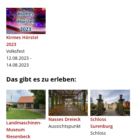
Kirmes Hörstel
2023
Volksfest
12.08.2023 -
14.08.2023
Das gibt es zu erleben:
Nasses Dreieck
Schloss
Landmaschinen-
Aussichtspunkt
Surenburg
Museum
Schloss
Riesenbeck