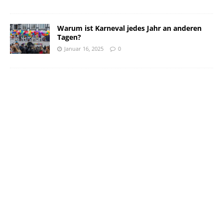
Warum ist Karneval jedes Jahr an anderen
Tagen?
Januar 16, 2025
0