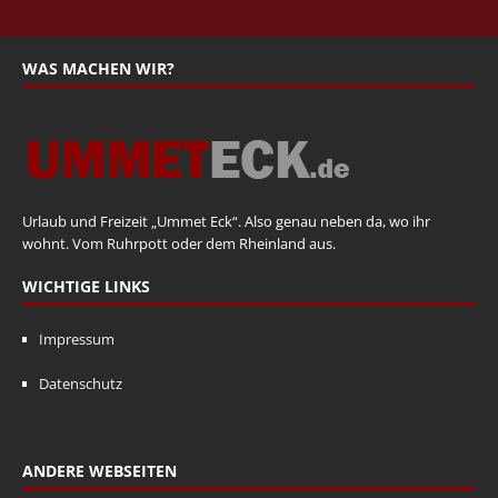
WAS MACHEN WIR?
Urlaub und Freizeit „Ummet Eck“. Also genau neben da, wo ihr
wohnt. Vom Ruhrpott oder dem Rheinland aus.
WICHTIGE LINKS
Impressum
Datenschutz
ANDERE WEBSEITEN