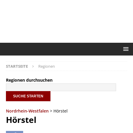
STARTSEITE
Regionen
Regionen durchsuchen
Nordrhein-Westfalen
> Hörstel
Hörstel