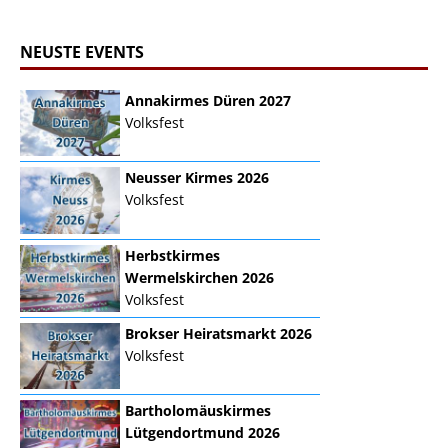
NEUSTE EVENTS
Annakirmes Düren 2027
Volksfest
Neusser Kirmes 2026
Volksfest
Herbstkirmes
Wermelskirchen 2026
Volksfest
Brokser Heiratsmarkt 2026
Volksfest
Bartholomäuskirmes
Lütgendortmund 2026