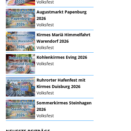
Volksfest
Augustmarkt Papenburg
2026
Volksfest
Kirmes Mariä Himmelfahrt
Warendorf 2026
Volksfest
Kohlenkirmes Eving 2026
Volksfest
Ruhrorter Hafenfest mit
Kirmes Duisburg 2026
Volksfest
Sommerkirmes Steinhagen
2026
Volksfest