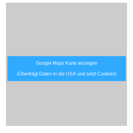
Google Maps Karte anzeigen
(Überträgt Daten in die USA und setzt Cookies)