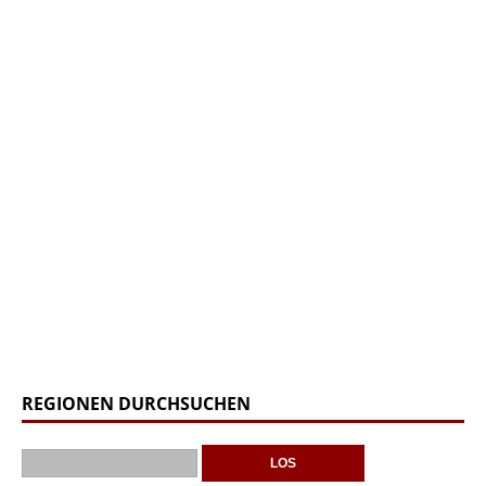
REGIONEN DURCHSUCHEN