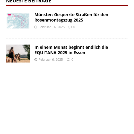
NEUESTE BEITRÄGE
Münster: Gesperrte Straßen für den
Rosenmontagszug 2025
Februar 14, 2025
0
In einem Monat beginnt endlich die
EQUITANA 2025 in Essen
Februar 6, 2025
0