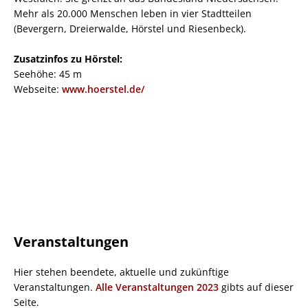
Mehr als 20.000 Menschen leben in vier Stadtteilen
(Bevergern, Dreierwalde, Hörstel und Riesenbeck).
Zusatzinfos zu Hörstel:
Seehöhe: 45 m
Webseite:
www.hoerstel.de/
Veranstaltungen
Hier stehen beendete, aktuelle und zukünftige
Veranstaltungen.
Alle Veranstaltungen 2023
gibts auf dieser
Seite.