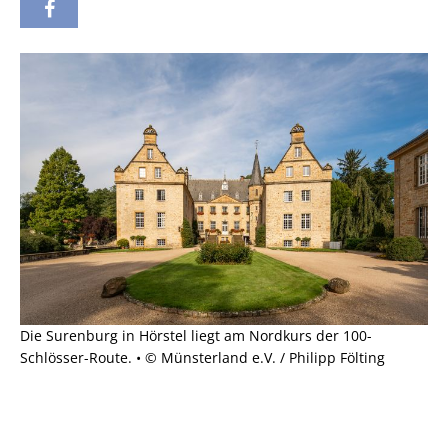
Die Surenburg in Hörstel liegt am Nordkurs der 100-
Schlösser-Route. • © Münsterland e.V. / Philipp Fölting