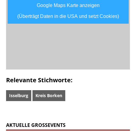
Google Maps Karte anzeigen
(Überträgt Daten in die USA und setzt Cookies)
Relevante Stichworte:
Isselburg
Kreis Borken
AKTUELLE GROSSEVENTS