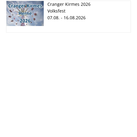
Cranger Kirmes 2026
Volksfest
07.08. - 16.08.2026
Cranger Kirmes
2026
07.08. - 16.08.2026