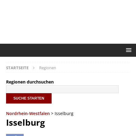
STARTSEITE
Regionen
Regionen durchsuchen
Nordrhein-Westfalen
> Isselburg
Isselburg