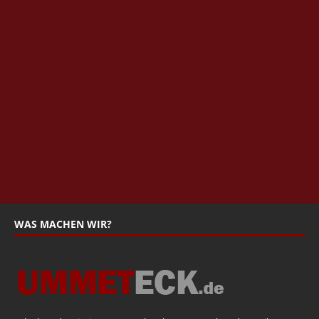
WAS MACHEN WIR?