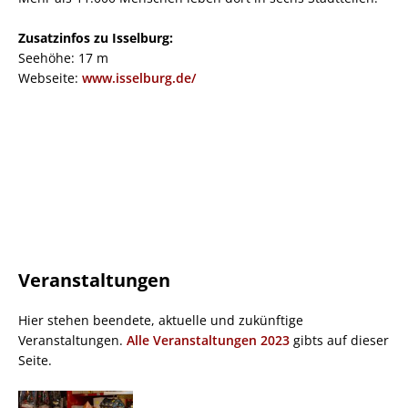
Zusatzinfos zu Isselburg:
Seehöhe: 17 m
Webseite:
www.isselburg.de/
Veranstaltungen
Hier stehen beendete, aktuelle und zukünftige
Veranstaltungen.
Alle Veranstaltungen 2023
gibts auf dieser
Seite.