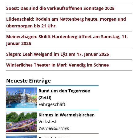
Soest: Das sind die verkaufsoffenen Sonntage 2025
Lüdenscheid: Rodeln am Nattenberg heute, morgen und
übermorgen bis 21 Uhr
Meinerzhagen: Skilift Hardenberg öffnet am Samstag, 11.
Januar 2025
Siegen: Leah Weigand im Lÿz am 17. Januar 2025
Winterliches Theater in Marl: Venedig im Schnee
Neueste Einträge
Rund um den Tegernsee
(Zettl)
Fahrgeschäft
Kirmes in Wermelskirchen
Volksfest
Wermelskirchen