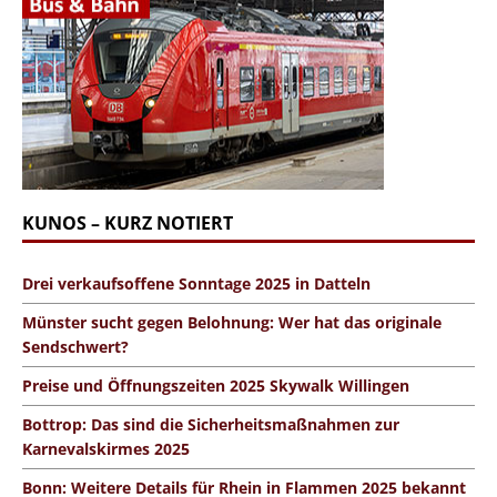
KUNOS – KURZ NOTIERT
Drei verkaufsoffene Sonntage 2025 in Datteln
Münster sucht gegen Belohnung: Wer hat das originale
Sendschwert?
Preise und Öffnungszeiten 2025 Skywalk Willingen
Bottrop: Das sind die Sicherheitsmaßnahmen zur
Karnevalskirmes 2025
Bonn: Weitere Details für Rhein in Flammen 2025 bekannt