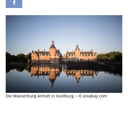
Die Wasserburg Anholt in Isselburg. • © pixabay.com