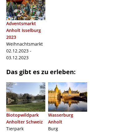
Adventsmarkt
Anholt Isselburg
2023
Weihnachtsmarkt
02.12.2023 -
03.12.2023
Das gibt es zu erleben:
Biotopwildpark
Wasserburg
Anholter Schweiz
Anholt
Tierpark
Burg