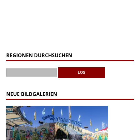
REGIONEN DURCHSUCHEN
NEUE BILDGALERIEN