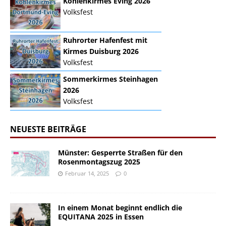
Kohlenkirmes Eving 2026
Volksfest
Ruhrorter Hafenfest mit
Kirmes Duisburg 2026
Volksfest
Sommerkirmes Steinhagen
2026
Volksfest
NEUESTE BEITRÄGE
Münster: Gesperrte Straßen für den
Rosenmontagszug 2025
Februar 14, 2025
0
In einem Monat beginnt endlich die
EQUITANA 2025 in Essen