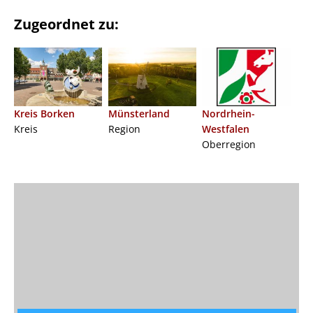
Zugeordnet zu:
Kreis Borken
Münsterland
Nordrhein-
Kreis
Region
Westfalen
Oberregion