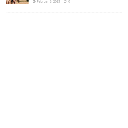
Februar 6, 2025
0