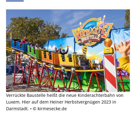
Verrückte Baustelle heißt die neue Kinderachterbahn von
Luxem. Hier auf dem Heiner Herbstvergnügen 2023 in
Darmstadt. • © kirmesecke.de