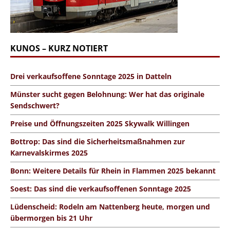
KUNOS – KURZ NOTIERT
Drei verkaufsoffene Sonntage 2025 in Datteln
Münster sucht gegen Belohnung: Wer hat das originale
Sendschwert?
Preise und Öffnungszeiten 2025 Skywalk Willingen
Bottrop: Das sind die Sicherheitsmaßnahmen zur
Karnevalskirmes 2025
Bonn: Weitere Details für Rhein in Flammen 2025 bekannt
Soest: Das sind die verkaufsoffenen Sonntage 2025
Lüdenscheid: Rodeln am Nattenberg heute, morgen und
übermorgen bis 21 Uhr