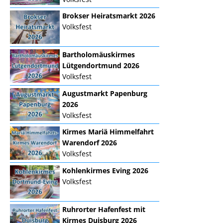
Brokser Heiratsmarkt 2026
Volksfest
Bartholomäuskirmes
Lütgendortmund 2026
Volksfest
Augustmarkt Papenburg
2026
Volksfest
Kirmes Mariä Himmelfahrt
Warendorf 2026
Volksfest
Kohlenkirmes Eving 2026
Volksfest
Ruhrorter Hafenfest mit
Kirmes Duisburg 2026