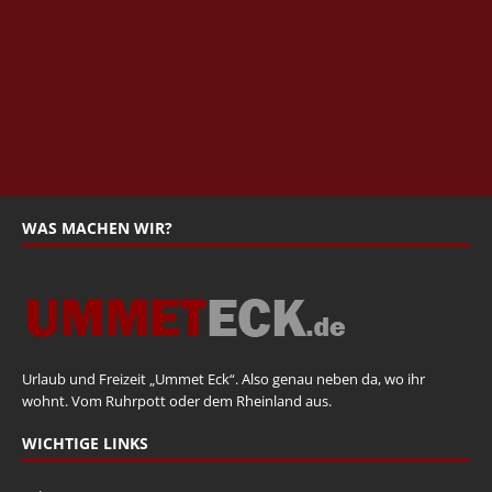
WAS MACHEN WIR?
Urlaub und Freizeit „Ummet Eck“. Also genau neben da, wo ihr
wohnt. Vom Ruhrpott oder dem Rheinland aus.
WICHTIGE LINKS