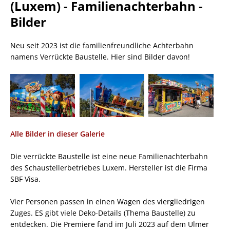
(Luxem) - Familienachterbahn -
Bilder
Neu seit 2023 ist die familienfreundliche Achterbahn
namens Verrückte Baustelle. Hier sind Bilder davon!
Alle Bilder in dieser Galerie
Die verrückte Baustelle ist eine neue Familienachterbahn
des Schaustellerbetriebes Luxem. Hersteller ist die Firma
SBF Visa.
Vier Personen passen in einen Wagen des viergliedrigen
Zuges. ES gibt viele Deko-Details (Thema Baustelle) zu
entdecken. Die Premiere fand im Juli 2023 auf dem Ulmer