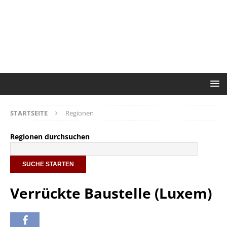
STARTSEITE
Regionen
Regionen durchsuchen
Verrückte Baustelle (Luxem)