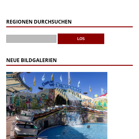
REGIONEN DURCHSUCHEN
NEUE BILDGALERIEN