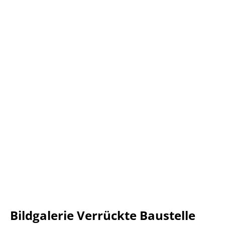
Bildgalerie Verrückte Baustelle