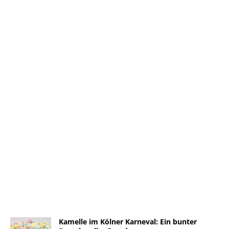
Kamelle im Kölner Karneval: Ein bunter