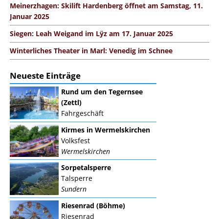
Meinerzhagen: Skilift Hardenberg öffnet am Samstag, 11.
Januar 2025
Siegen: Leah Weigand im Lÿz am 17. Januar 2025
Winterliches Theater in Marl: Venedig im Schnee
Neueste Einträge
Rund um den Tegernsee
(Zettl)
Fahrgeschäft
Kirmes in Wermelskirchen
Volksfest
Wermelskirchen
Sorpetalsperre
Talsperre
Sundern
Riesenrad (Böhme)
Riesenrad