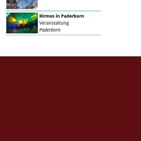
Kirmes in Paderborn
Veranstaltung
Paderborn