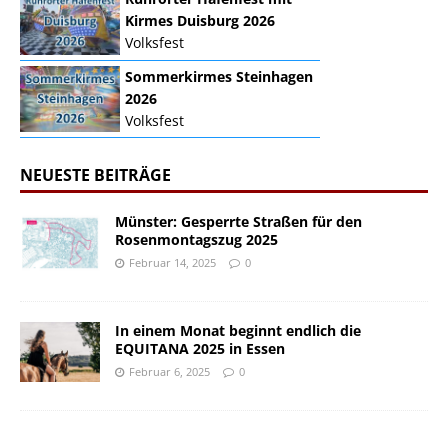
Kirmes Duisburg 2026
Volksfest
Sommerkirmes Steinhagen
2026
Volksfest
NEUESTE BEITRÄGE
Münster: Gesperrte Straßen für den
Rosenmontagszug 2025
Februar 14, 2025
0
In einem Monat beginnt endlich die
EQUITANA 2025 in Essen
Februar 6, 2025
0