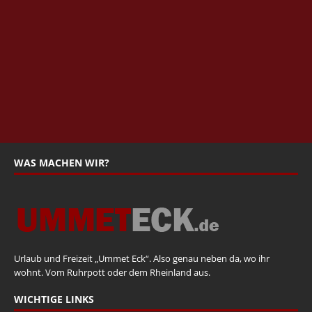
WAS MACHEN WIR?
Urlaub und Freizeit „Ummet Eck“. Also genau neben da, wo ihr
wohnt. Vom Ruhrpott oder dem Rheinland aus.
WICHTIGE LINKS