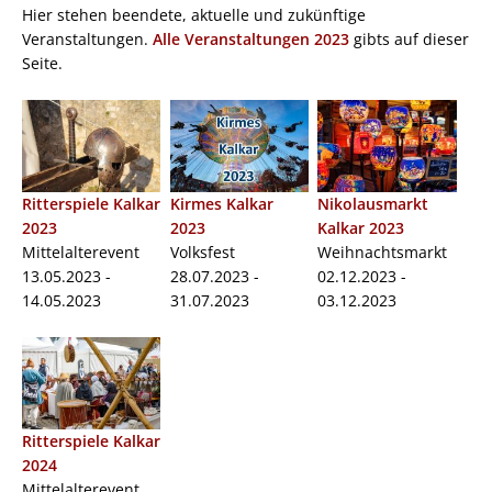
Hier stehen beendete, aktuelle und zukünftige
Veranstaltungen.
Alle Veranstaltungen 2023
gibts auf dieser
Seite.
Ritterspiele Kalkar
Kirmes Kalkar
Nikolausmarkt
2023
2023
Kalkar 2023
Mittelalterevent
Volksfest
Weihnachtsmarkt
13.05.2023 -
28.07.2023 -
02.12.2023 -
14.05.2023
31.07.2023
03.12.2023
Ritterspiele Kalkar
2024
Mittelalterevent