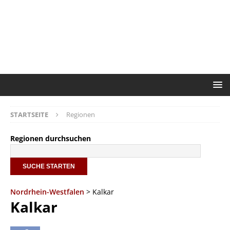
STARTSEITE
Regionen
Regionen durchsuchen
Nordrhein-Westfalen
> Kalkar
Kalkar