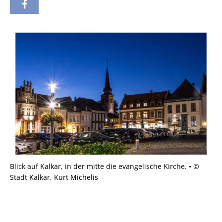
Blick auf Kalkar, in der mitte die evangelische Kirche. • ©
Stadt Kalkar, Kurt Michelis