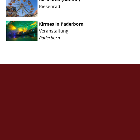
Riesenrad
Kirmes in Paderborn
Veranstaltung
Paderborn