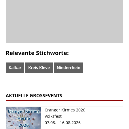
Relevante Stichworte:
Kalkar
Kreis Kleve
Niederrhein
AKTUELLE GROSSEVENTS
Cranger Kirmes 2026
Volksfest
07.08. - 16.08.2026