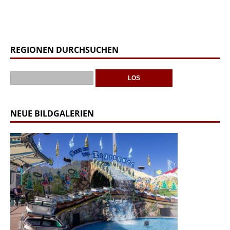
REGIONEN DURCHSUCHEN
NEUE BILDGALERIEN