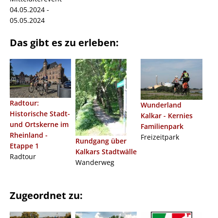
04.05.2024 -
05.05.2024
Das gibt es zu erleben:
Radtour:
Wunderland
Historische Stadt-
Kalkar - Kernies
und Ortskerne im
Familienpark
Rheinland -
Freizeitpark
Rundgang über
Etappe 1
Kalkars Stadtwälle
Radtour
Wanderweg
Zugeordnet zu: