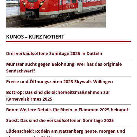
KUNOS – KURZ NOTIERT
Drei verkaufsoffene Sonntage 2025 in Datteln
Münster sucht gegen Belohnung: Wer hat das originale
Sendschwert?
Preise und Öffnungszeiten 2025 Skywalk Willingen
Bottrop: Das sind die Sicherheitsmaßnahmen zur
Karnevalskirmes 2025
Bonn: Weitere Details für Rhein in Flammen 2025 bekannt
Soest: Das sind die verkaufsoffenen Sonntage 2025
Lüdenscheid: Rodeln am Nattenberg heute, morgen und