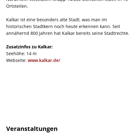
Ortsteilen.
Kalkar ist eine besonders alte Stadt, was man im
historischen Stadtkern noch heute erkennen kann. Seit
annähernd 800 Jahren hat Kalkar bereits seine Stadtrechte.
Zusatzinfos zu Kalkar:
Seehöhe: 14 m
Webseite:
www.kalkar.de/
Veranstaltungen