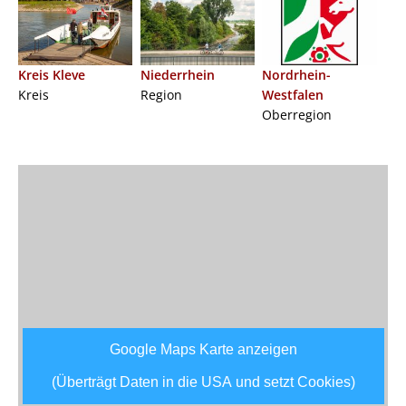
Kreis Kleve
Niederrhein
Nordrhein-
Kreis
Region
Westfalen
Oberregion
Google Maps Karte anzeigen
(Überträgt Daten in die USA und setzt Cookies)