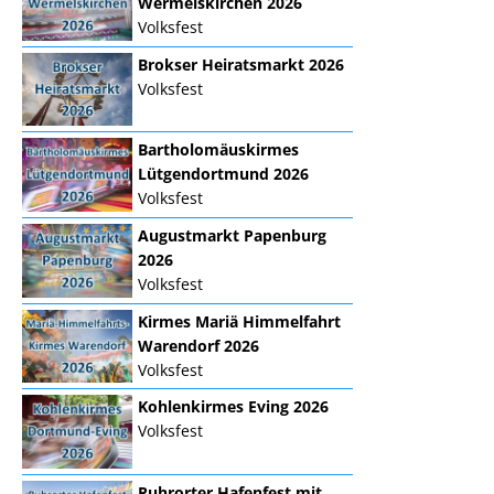
Wermelskirchen 2026
Volksfest
Brokser Heiratsmarkt 2026
Volksfest
Bartholomäuskirmes
Lütgendortmund 2026
Volksfest
Augustmarkt Papenburg
2026
Volksfest
Kirmes Mariä Himmelfahrt
Warendorf 2026
Volksfest
Kohlenkirmes Eving 2026
Volksfest
Ruhrorter Hafenfest mit