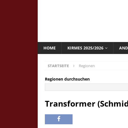
HOME
KIRMES 2025/2026
AND
STARTSEITE
Regionen
Regionen durchsuchen
Transformer (Schmid