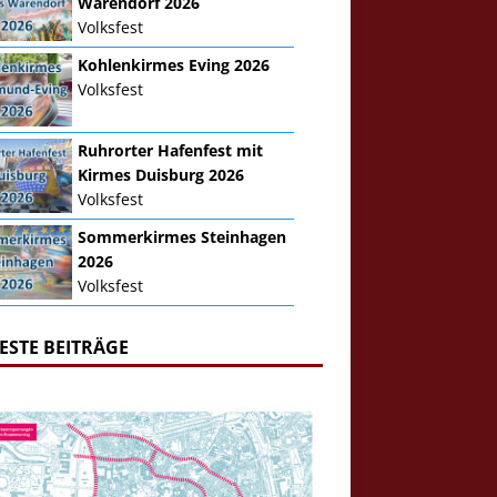
Warendorf 2026
Volksfest
Kohlenkirmes Eving 2026
Volksfest
Ruhrorter Hafenfest mit
Kirmes Duisburg 2026
Volksfest
Sommerkirmes Steinhagen
2026
Volksfest
ESTE BEITRÄGE