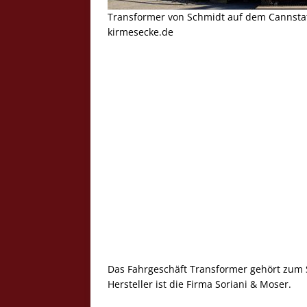
Transformer von Schmidt auf dem Cannstatter
kirmesecke.de
Das Fahrgeschäft Transformer gehört zum S
Hersteller ist die Firma Soriani & Moser.