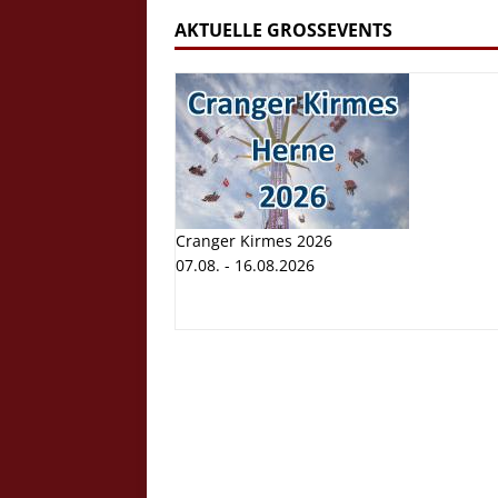
AKTUELLE GROSSEVENTS
Cranger Kirmes 2026
07.08. - 16.08.2026
Cranger K
Volksfest
07.08. - 1