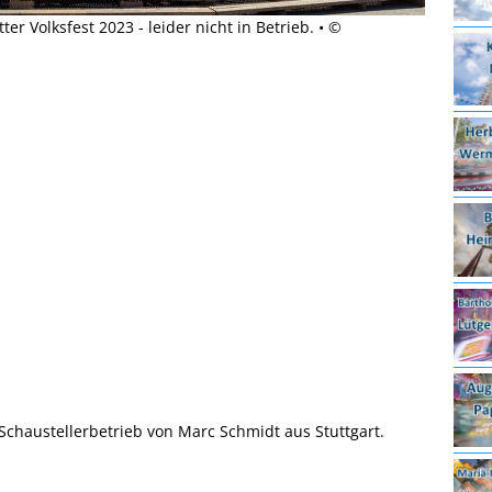
 Volksfest 2023 - leider nicht in Betrieb. • ©
chaustellerbetrieb von Marc Schmidt aus Stuttgart.