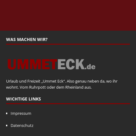
WAS MACHEN WIR?
Urlaub und Freizeit „Ummet Eck“. Also genau neben da, wo ihr
wohnt. Vom Ruhrpott oder dem Rheinland aus.
WICHTIGE LINKS
Impressum
Datenschutz