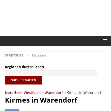
STARTSEITE
Regionen
Regionen durchsuchen
Nordrhein-Westfalen
>
Warendorf
> Kirmes in Warendorf
Kirmes in Warendorf