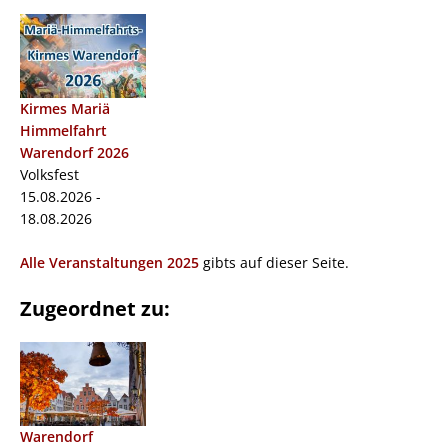
Kirmes Mariä
Himmelfahrt
Warendorf 2026
Volksfest
15.08.2026 -
18.08.2026
Alle Veranstaltungen 2025
gibts auf dieser Seite.
Zugeordnet zu:
Warendorf