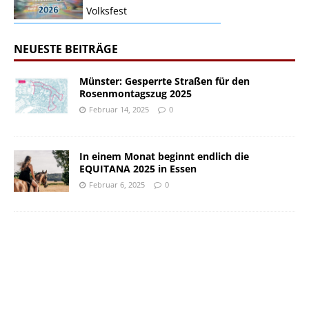
Volksfest
NEUESTE BEITRÄGE
Münster: Gesperrte Straßen für den
Rosenmontagszug 2025
Februar 14, 2025
0
In einem Monat beginnt endlich die
EQUITANA 2025 in Essen
Februar 6, 2025
0