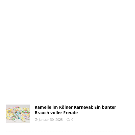
Kamelle im Kölner Karneval: Ein bunter
Brauch voller Freude
Januar 30, 2025
0