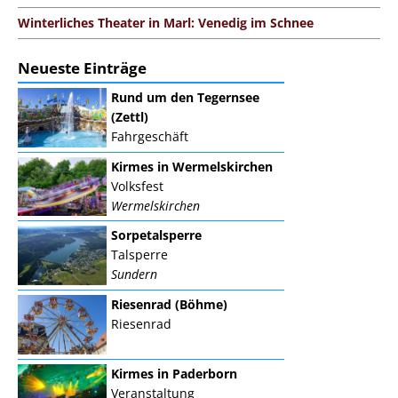
Winterliches Theater in Marl: Venedig im Schnee
Neueste Einträge
Rund um den Tegernsee
(Zettl)
Fahrgeschäft
Kirmes in Wermelskirchen
Volksfest
Wermelskirchen
Sorpetalsperre
Talsperre
Sundern
Riesenrad (Böhme)
Riesenrad
Kirmes in Paderborn
Veranstaltung