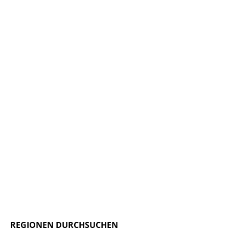
REGIONEN DURCHSUCHEN