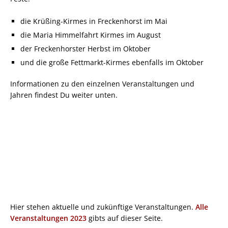
die Krüßing-Kirmes in Freckenhorst im Mai
die Maria Himmelfahrt Kirmes im August
der Freckenhorster Herbst im Oktober
und die große Fettmarkt-Kirmes ebenfalls im Oktober
Informationen zu den einzelnen Veranstaltungen und
Jahren findest Du weiter unten.
Hier stehen aktuelle und zukünftige Veranstaltungen.
Alle
Veranstaltungen 2023
gibts auf dieser Seite.