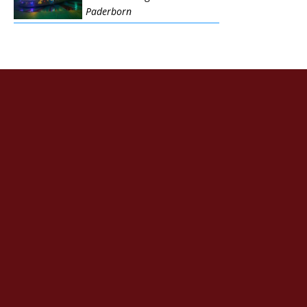
Paderborn