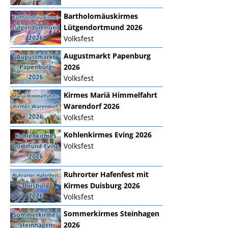
Bartholomäuskirmes
Lütgendortmund 2026
Volksfest
Augustmarkt Papenburg
2026
Volksfest
Kirmes Mariä Himmelfahrt
Warendorf 2026
Volksfest
Kohlenkirmes Eving 2026
Volksfest
Ruhrorter Hafenfest mit
Kirmes Duisburg 2026
Volksfest
Sommerkirmes Steinhagen
2026