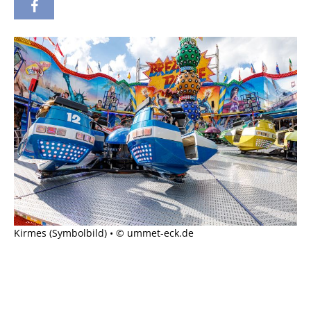
Kirmes (Symbolbild) • © ummet-eck.de