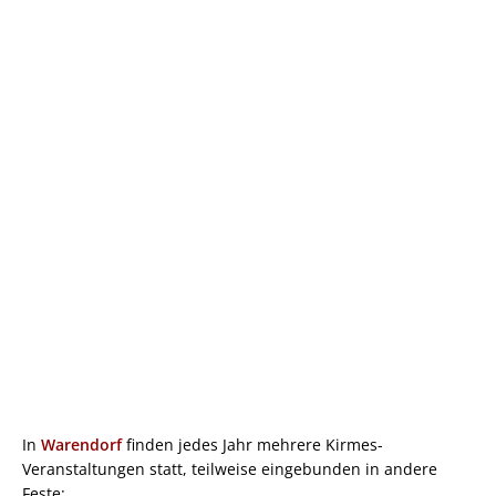
In
Warendorf
finden jedes Jahr mehrere Kirmes-
Veranstaltungen statt, teilweise eingebunden in andere
Feste: