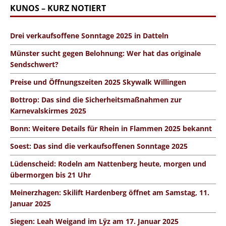
KUNOS – KURZ NOTIERT
Drei verkaufsoffene Sonntage 2025 in Datteln
Münster sucht gegen Belohnung: Wer hat das originale
Sendschwert?
Preise und Öffnungszeiten 2025 Skywalk Willingen
Bottrop: Das sind die Sicherheitsmaßnahmen zur
Karnevalskirmes 2025
Bonn: Weitere Details für Rhein in Flammen 2025 bekannt
Soest: Das sind die verkaufsoffenen Sonntage 2025
Lüdenscheid: Rodeln am Nattenberg heute, morgen und
übermorgen bis 21 Uhr
Meinerzhagen: Skilift Hardenberg öffnet am Samstag, 11.
Januar 2025
Siegen: Leah Weigand im Lÿz am 17. Januar 2025