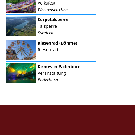
Volksfest
Wermelskirchen
Sorpetalsperre
Talsperre
Sundern
Riesenrad (Böhme)
Riesenrad
Kirmes in Paderborn
Veranstaltung
Paderborn