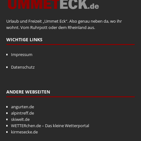
Urlaub und Freizeit „Ummet Eck“. Also genau neben da, wo ihr
wohnt. Vom Ruhrpott oder dem Rheinland aus.
WICHTIGE LINKS
Impressum
Datenschutz
ANDERE WEBSEITEN
angurten.de
alpintreff.de
skiwelt.de
WETTERchen.de – Das kleine Wetterportal
kirmesecke.de