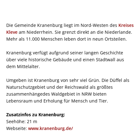
Die Gemeinde Kranenburg liegt im Nord-Westen des
Kreises
Kleve
am Niederrhein. Sie grenzt direkt an die Niederlande.
Mehr als 11.000 Menschen leben dort in neun Ortsteilen.
Kranenburg verfügt aufgrund seiner langen Geschichte
über viele historische Gebäude und einen Stadtwall aus
dem Mittelalter.
Umgeben ist Kranenburg von sehr viel Grün. Die Düffel als
Naturschutzgebiet und der Reichswald als größtes
zusammenhängedes Waldgebiet in NRW bieten
Lebensraum und Erholung für Mensch und Tier.
Zusatzinfos zu Kranenburg:
Seehöhe: 21 m
Webseite:
www.kranenburg.de/