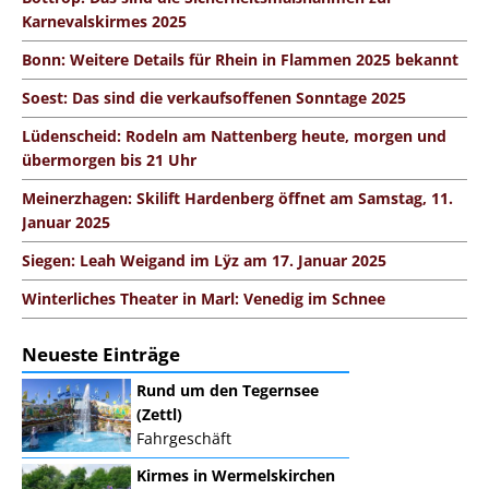
Karnevalskirmes 2025
Bonn: Weitere Details für Rhein in Flammen 2025 bekannt
Soest: Das sind die verkaufsoffenen Sonntage 2025
Lüdenscheid: Rodeln am Nattenberg heute, morgen und
übermorgen bis 21 Uhr
Meinerzhagen: Skilift Hardenberg öffnet am Samstag, 11.
Januar 2025
Siegen: Leah Weigand im Lÿz am 17. Januar 2025
Winterliches Theater in Marl: Venedig im Schnee
Neueste Einträge
Rund um den Tegernsee
(Zettl)
Fahrgeschäft
Kirmes in Wermelskirchen