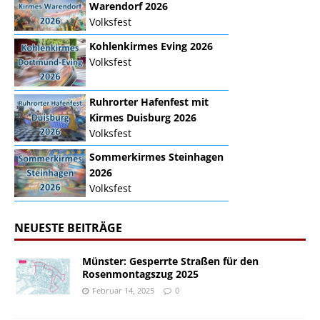
Warendorf 2026
Volksfest
Kohlenkirmes Eving 2026
Volksfest
Ruhrorter Hafenfest mit
Kirmes Duisburg 2026
Volksfest
Sommerkirmes Steinhagen
2026
Volksfest
NEUESTE BEITRÄGE
Münster: Gesperrte Straßen für den
Rosenmontagszug 2025
Februar 14, 2025
0