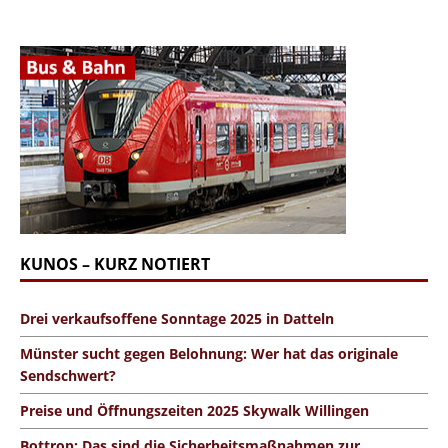
KUNOS – KURZ NOTIERT
Drei verkaufsoffene Sonntage 2025 in Datteln
Münster sucht gegen Belohnung: Wer hat das originale
Sendschwert?
Preise und Öffnungszeiten 2025 Skywalk Willingen
Bottrop: Das sind die Sicherheitsmaßnahmen zur