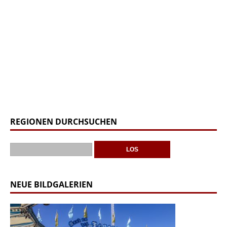
REGIONEN DURCHSUCHEN
NEUE BILDGALERIEN