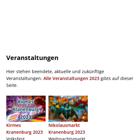
Veranstaltungen
Hier stehen beendete, aktuelle und zukünftige
Veranstaltungen.
Alle Veranstaltungen 2023
gibts auf dieser
Seite.
Kirmes
Nikolausmarkt
Kranenburg 2023
Kranenburg 2023
Volksfest
Weihnachtsmarkt