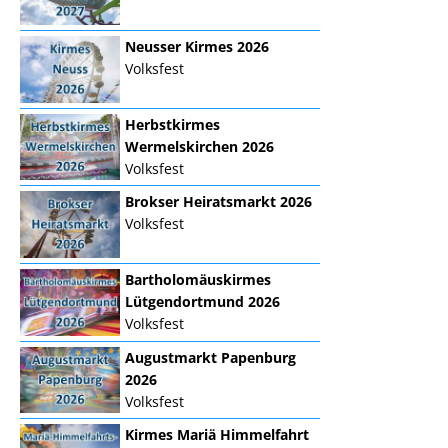
Neusser Kirmes 2026
Volksfest
Herbstkirmes
Wermelskirchen 2026
Volksfest
Brokser Heiratsmarkt 2026
Volksfest
Bartholomäuskirmes
Lütgendortmund 2026
Volksfest
Augustmarkt Papenburg
2026
Volksfest
Kirmes Mariä Himmelfahrt