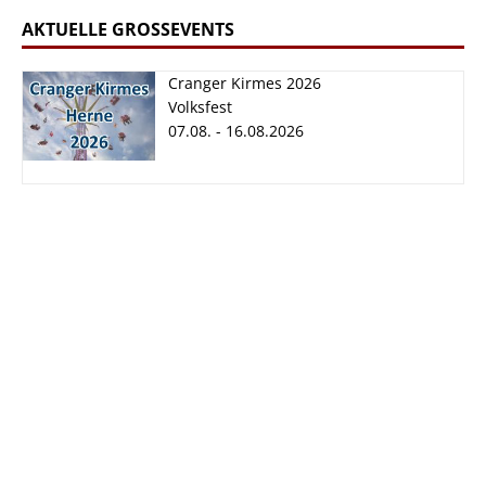
AKTUELLE GROSSEVENTS
Cranger Kirmes 2026
Volksfest
07.08. - 16.08.2026
Cranger Kirmes
2026
07.08. - 16.08.2026