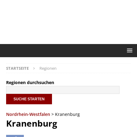
STARTSEITE
Regionen
Regionen durchsuchen
Nordrhein-Westfalen
> Kranenburg
Kranenburg