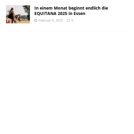
In einem Monat beginnt endlich die
EQUITANA 2025 in Essen
Februar 6, 2025
0