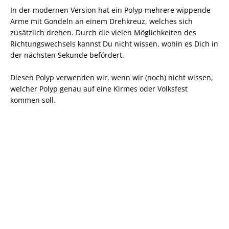
In der modernen Version hat ein Polyp mehrere wippende
Arme mit Gondeln an einem Drehkreuz, welches sich
zusätzlich drehen. Durch die vielen Möglichkeiten des
Richtungswechsels kannst Du nicht wissen, wohin es Dich in
der nächsten Sekunde befördert.
Diesen Polyp verwenden wir, wenn wir (noch) nicht wissen,
welcher Polyp genau auf eine Kirmes oder Volksfest
kommen soll.