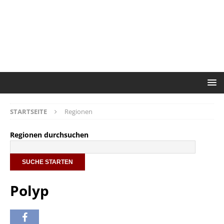
STARTSEITE
Regionen
Regionen durchsuchen
Polyp