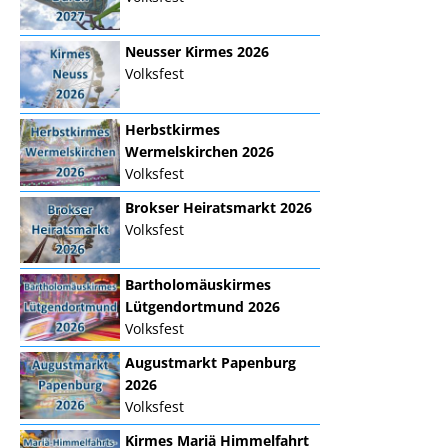
Neusser Kirmes 2026
Volksfest
Herbstkirmes
Wermelskirchen 2026
Volksfest
Brokser Heiratsmarkt 2026
Volksfest
Bartholomäuskirmes
Lütgendortmund 2026
Volksfest
Augustmarkt Papenburg
2026
Volksfest
Kirmes Mariä Himmelfahrt