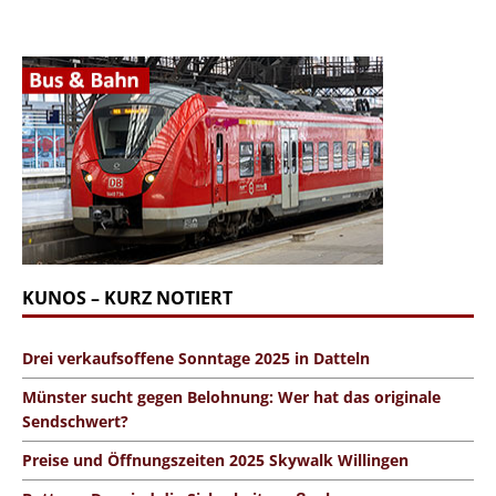
KUNOS – KURZ NOTIERT
Drei verkaufsoffene Sonntage 2025 in Datteln
Münster sucht gegen Belohnung: Wer hat das originale
Sendschwert?
Preise und Öffnungszeiten 2025 Skywalk Willingen