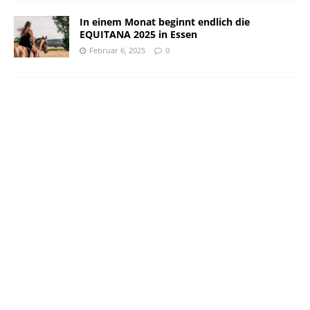
In einem Monat beginnt endlich die
EQUITANA 2025 in Essen
Februar 6, 2025
0