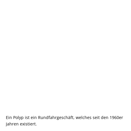
Ein Polyp ist ein Rundfahrgeschäft, welches seit den 1960er
Jahren existiert.