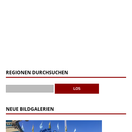
REGIONEN DURCHSUCHEN
NEUE BILDGALERIEN