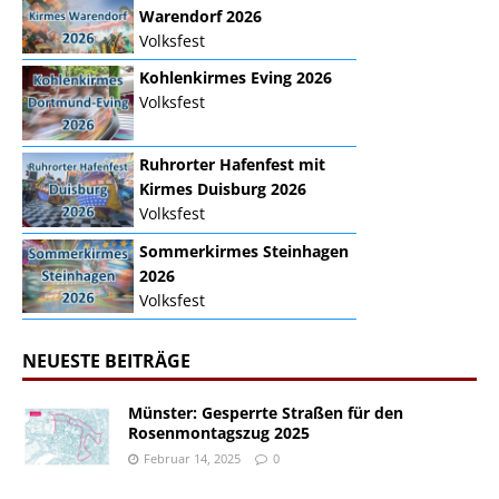
Warendorf 2026
Volksfest
Kohlenkirmes Eving 2026
Volksfest
Ruhrorter Hafenfest mit
Kirmes Duisburg 2026
Volksfest
Sommerkirmes Steinhagen
2026
Volksfest
NEUESTE BEITRÄGE
Münster: Gesperrte Straßen für den
Rosenmontagszug 2025
Februar 14, 2025
0