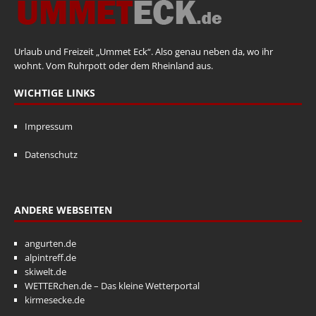
Urlaub und Freizeit „Ummet Eck“. Also genau neben da, wo ihr
wohnt. Vom Ruhrpott oder dem Rheinland aus.
WICHTIGE LINKS
Impressum
Datenschutz
ANDERE WEBSEITEN
angurten.de
alpintreff.de
skiwelt.de
WETTERchen.de – Das kleine Wetterportal
kirmesecke.de