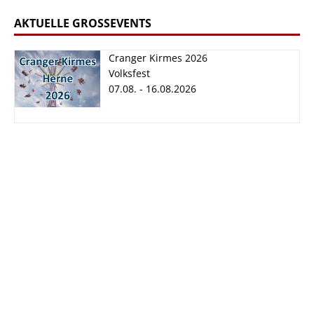
AKTUELLE GROSSEVENTS
Cranger Kirmes 2026
Volksfest
07.08. - 16.08.2026
Cranger Kirmes
2026
07.08. - 16.08.2026