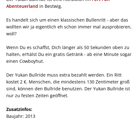
Abenteuerland
in Bestwig.
Es handelt sich um einen klassischen Bullenritt - aber das
wollten wir ja eigentlich eh schon immer mal ausprobieren,
woll?
Wenn Du es schaffst, Dich länger als 50 Sekunden oben zu
halten, erhälst Du ein gratis Getränk - ab eine Minute sogar
einen Cowboyhut.
Der Yukan Bullride muss extra bezahlt werden. Ein Ritt
kostet 2 €. Menschen, die mindestens 130 Zentimeter groß
sind, können den Bullride benutzen. Der Yukan Bullride ist
nur zu festen Zeiten geöffnet.
Zusatzinfos:
Baujahr: 2013