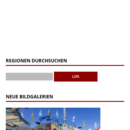
REGIONEN DURCHSUCHEN
NEUE BILDGALERIEN