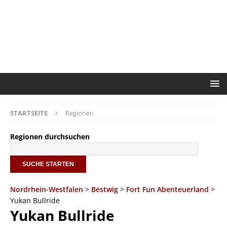
STARTSEITE
Regionen
Regionen durchsuchen
Nordrhein-Westfalen
>
Bestwig
>
Fort Fun Abenteuerland
>
Yukan Bullride
Yukan Bullride