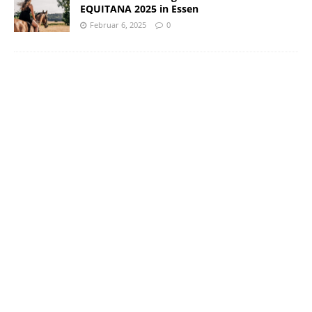
EQUITANA 2025 in Essen
Februar 6, 2025
0