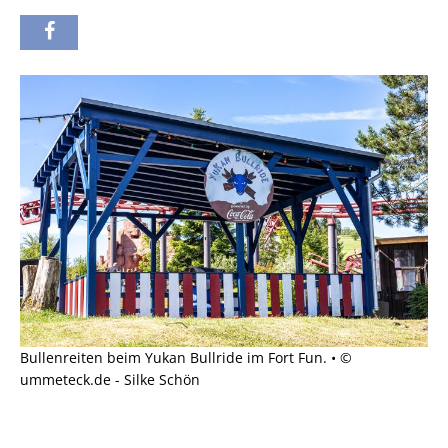
Bullenreiten beim Yukan Bullride im Fort Fun. • ©
ummeteck.de - Silke Schön