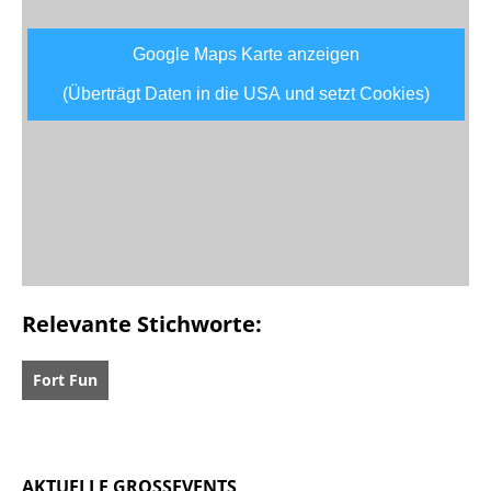
Google Maps Karte anzeigen
(Überträgt Daten in die USA und setzt Cookies)
Relevante Stichworte:
Fort Fun
AKTUELLE GROSSEVENTS