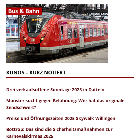
KUNOS – KURZ NOTIERT
Drei verkaufsoffene Sonntage 2025 in Datteln
Münster sucht gegen Belohnung: Wer hat das originale
Sendschwert?
Preise und Öffnungszeiten 2025 Skywalk Willingen
Bottrop: Das sind die Sicherheitsmaßnahmen zur
Karnevalskirmes 2025