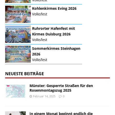
Kohlenkirmes Eving 2026
Volksfest
Ruhrorter Hafenfest mit
Kirmes Duisburg 2026
Volksfest
Sommerkirmes Steinhagen
2026
Volksfest
NEUESTE BEITRÄGE
Münster: Gesperrte Straßen für den
Rosenmontagszug 2025
Februar 14, 2025
0
In einem Monat beginnt endlich die