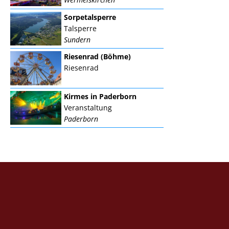
Sorpetalsperre
Talsperre
Sundern
Riesenrad (Böhme)
Riesenrad
Kirmes in Paderborn
Veranstaltung
Paderborn