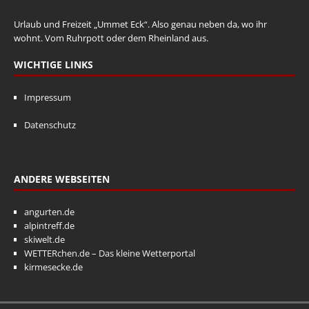
Urlaub und Freizeit „Ummet Eck“. Also genau neben da, wo ihr
wohnt. Vom Ruhrpott oder dem Rheinland aus.
WICHTIGE LINKS
Impressum
Datenschutz
ANDERE WEBSEITEN
angurten.de
alpintreff.de
skiwelt.de
WETTERchen.de – Das kleine Wetterportal
kirmesecke.de