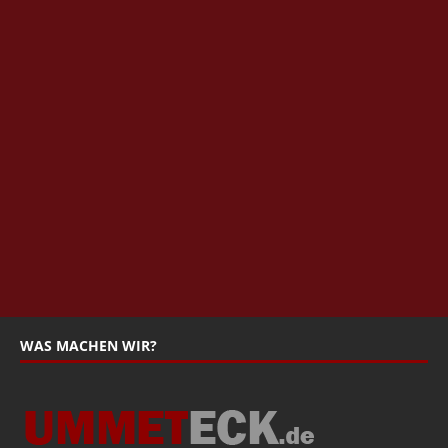
WAS MACHEN WIR?