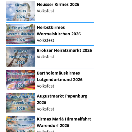
Neusser Kirmes 2026
Volksfest
Herbstkirmes
Wermelskirchen 2026
Volksfest
Brokser Heiratsmarkt 2026
Volksfest
Bartholomäuskirmes
Lütgendortmund 2026
Volksfest
Augustmarkt Papenburg
2026
Volksfest
Kirmes Mariä Himmelfahrt
Warendorf 2026
Volksfest