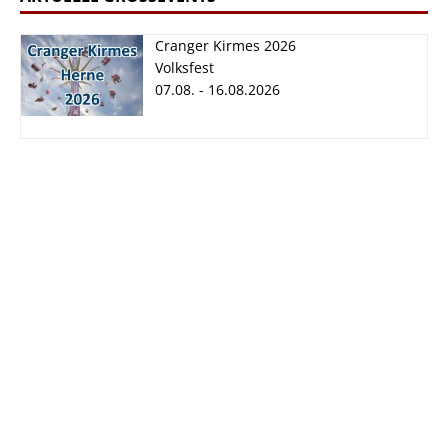
Cranger Kirmes 2026
Volksfest
07.08. - 16.08.2026
Cranger Kirmes
2026
07.08. - 16.08.2026