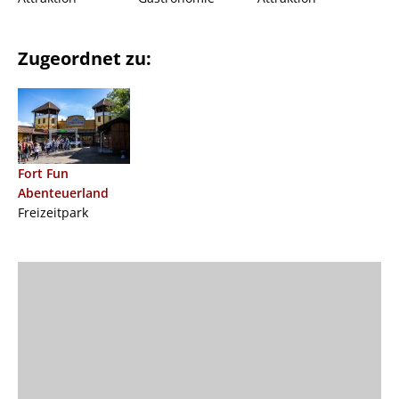
Zugeordnet zu:
Fort Fun
Abenteuerland
Freizeitpark